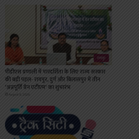
रायपुर
पीडीएस प्रणाली में पारदर्शिता के लिए राज्य सरकार
की बड़ी पहल- रायपुर, दुर्ग और बिलासपुर में तीन
‘अन्नपूर्ति ग्रेन एटीएम‘ का शुभारंभ
August 8, 2026