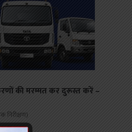
करणों की मरम्मत कर दुरूस्त करें –
चक निरीक्षण)