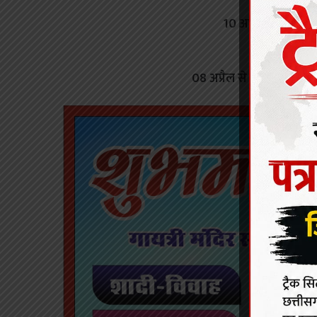
10 अप्रैल को लोकार्पि
08 अप्रैल से शुरू हो जाए