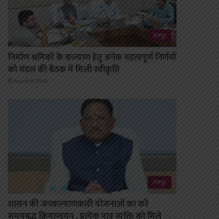
रायपुर
निर्माण श्रमिकों के कल्याण हेतु अनेक महत्वपूर्ण निर्णयों
को मंडल की बैठक में मिली स्वीकृति
August 6, 2026
रायपुर
शासन की जनकल्याणकारी योजनाओं का करें
समयबद्ध क्रियान्वयन , प्रत्येक पात्र व्यक्ति को मिले