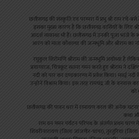
छत्तीसगढ़ की संस्कृति एवं परम्परा में प्रभु श्री राम रचे
इसका मुख्य कारण है कि छत्तीसगढ़ वासियों के लिए श्
आदर्श व्यवस्था भी हैं। छत्तीसगढ़ में उनकी पूजा भांजे के 
आरंग को माता कौशल्या की जन्मभूमि और श्रीराम का नन
रघुकुल शिरोमणि श्रीराम की जन्मभूमि अयोध्या है लेक
प्रयागराज, चित्रकूट सतना गमन करते हुए श्रीराम ने दक
नदी को पार कर दण्डकारण्य में प्रवेश किया। मवई नदी क
उन्होनें विश्राम किया। इस तरह रामचंद्र जी के वनवास
को 
छत्तीसगढ़ की पावन धरा में रामायण काल की अनेक घटनाएं 
कथा और 
राम वन गमन पर्यटन परिपथ के अंतर्गत प्रथम चरण 
शिवरीनारायण (जिला जांजगीर-चांपा), तुरतुरिया (जिला