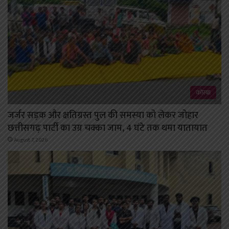
कोरबा
जर्जर सड़क और क्षतिग्रस्त पुल की समस्या को लेकर जोहार
छत्तीसगढ़ पार्टी का उग्र चक्का जाम, 4 घंटे तक थमा यातायात
August 7, 2026