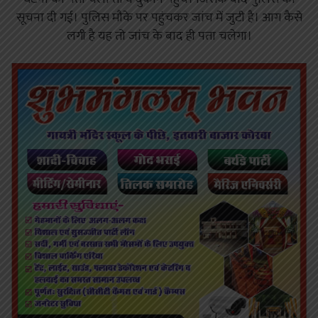
सूचना दी गई। पुलिस मौके पर पहुंचकर जांच में जुटी है। आग कैसे
लगी है यह तो जांच के बाद ही पता चलेगा।