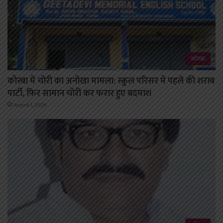
कोरबा
कोरबा में चोरी का अनोखा मामला: स्कूल परिसर में पहले की शराब
पार्टी, फिर सामान चोरी कर फरार हुए बदमाश
August 1, 2026