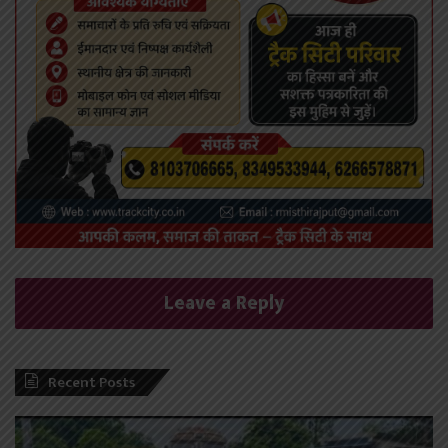
Leave a Reply
Recent Posts