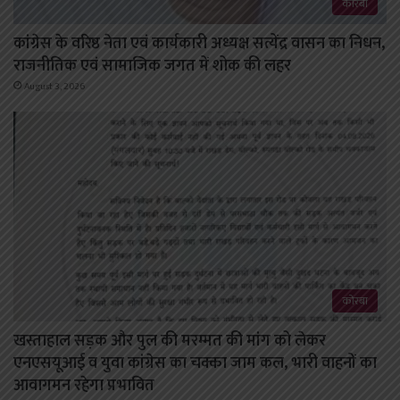
कोरबा
कांग्रेस के वरिष्ठ नेता एवं कार्यकारी अध्यक्ष सत्येंद्र वासन का निधन,
राजनीतिक एवं सामाजिक जगत में शोक की लहर
August 3, 2026
कोरबा
खस्ताहाल सड़क और पुल की मरम्मत की मांग को लेकर
एनएसयूआई व युवा कांग्रेस का चक्का जाम कल, भारी वाहनों का
आवागमन रहेगा प्रभावित