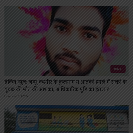
कोरबा
ब्रेकिंग न्यूज़: जम्मू-कश्मीर के कुलगाम में आतंकी हमले में सक्ती के
युवक की मौत की आशंका, आधिकारिक पुष्टि का इंतजार
August 1, 2026