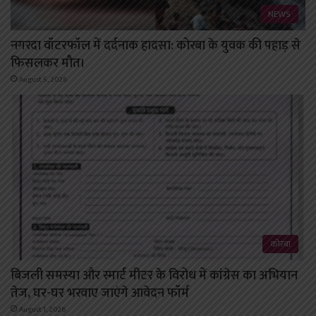
NEWS
नगरदा वॉटरफॉल में दर्दनाक हादसा: कोरबा के युवक की पहाड़ से
फिसलकर मौत।
August 5, 2026
कोरबा
बिजली समस्या और स्मार्ट मीटर के विरोध में कांग्रेस का अभियान
तेज, घर-घर भरवाए जाएंगे आवेदन फॉर्म
August 1, 2026