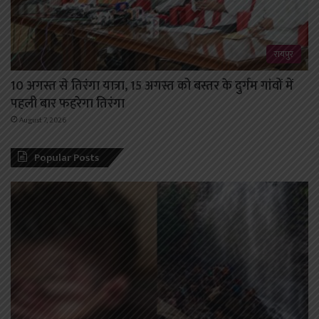
रायपुर
10 अगस्त से तिरंगा यात्रा, 15 अगस्त को बस्तर के दुर्गम गांवों में
पहली बार फहरेगा तिरंगा
August 7, 2026
Popular Posts