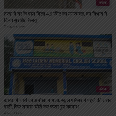
कोरबा
तरदा में घर के पास मिला 4.5 फीट का मगरमच्छ, वन विभाग ने
किया सुरक्षित रेस्क्यू
August 8, 2026
कोरबा
कोरबा में चोरी का अनोखा मामला: स्कूल परिसर में पहले की शराब
पार्टी, फिर सामान चोरी कर फरार हुए बदमाश
August 1, 2026