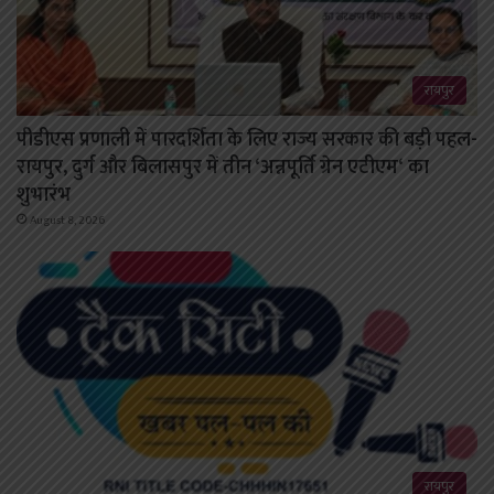
रायपुर
पीडीएस प्रणाली में पारदर्शिता के लिए राज्य सरकार की बड़ी पहल-
रायपुर, दुर्ग और बिलासपुर में तीन ‘अन्नपूर्ति ग्रेन एटीएम‘ का
शुभारंभ
August 8, 2026
रायपुर