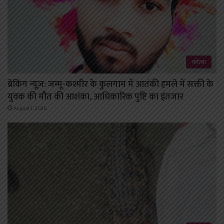
कोरबा
ब्रेकिंग न्यूज़: जम्मू-कश्मीर के कुलगाम में आतंकी हमले में सक्ती के
युवक की मौत की आशंका, आधिकारिक पुष्टि का इंतजार
August 1, 2026