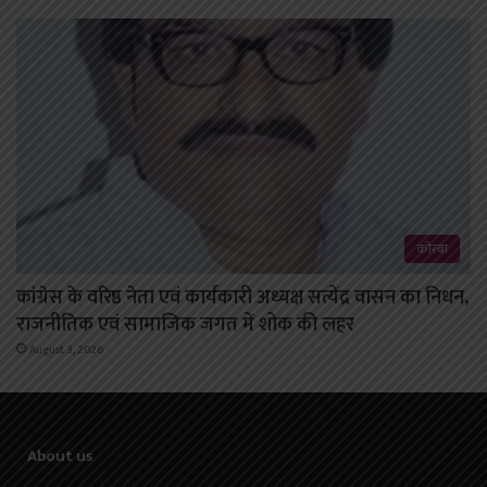
कोरबा
कांग्रेस के वरिष्ठ नेता एवं कार्यकारी अध्यक्ष सत्येंद्र वासन का निधन,
राजनीतिक एवं सामाजिक जगत में शोक की लहर
August 3, 2026
About us