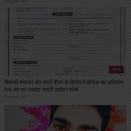
August 5, 2026
कोरबा
बिजली समस्या और स्मार्ट मीटर के विरोध में कांग्रेस का अभियान
तेज, घर-घर भरवाए जाएंगे आवेदन फॉर्म
August 1, 2026