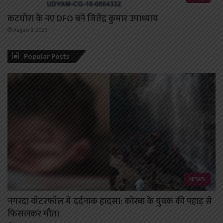
कटघोरा के नए DFO बने जितेंद्र कुमार उपाध्याय
August 8, 2026
Popular Posts
NEWS
नगरदा वॉटरफॉल में दर्दनाक हादसा: कोरबा के युवक की पहाड़ से
फिसलकर मौत।