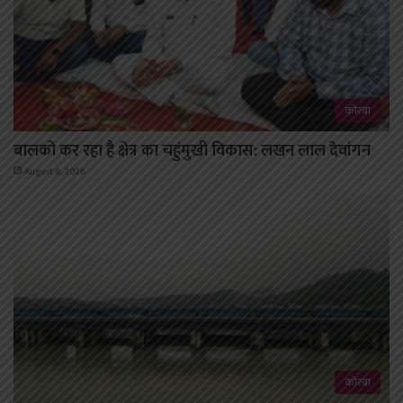
कोरबा
बालको कर रहा है क्षेत्र का चहुंमुखी विकास: लखन लाल देवांगन
August 8, 2026
कोरबा