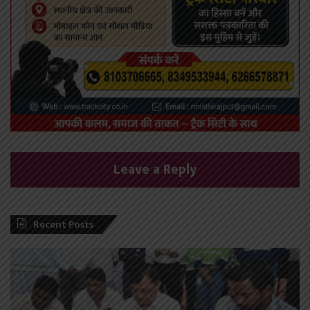
Leave a Reply
Recent Posts