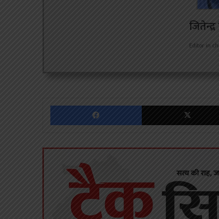
जितेन्द्
Editor in ch
Facebook