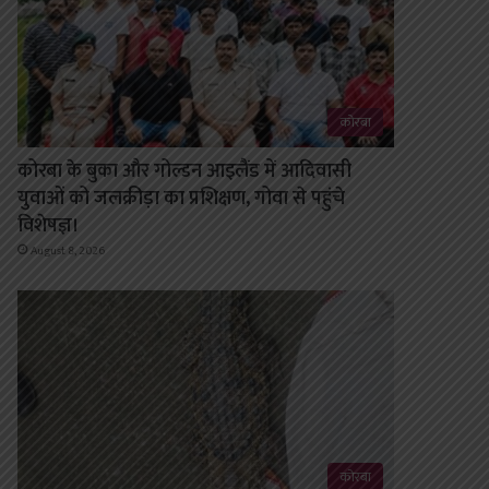
कोरबा
कोरबा के बुका और गोल्डन आइलैंड में आदिवासी
युवाओं को जलक्रीड़ा का प्रशिक्षण, गोवा से पहुंचे
विशेषज्ञ।
August 8, 2026
कोरबा