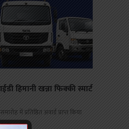
ी हिमानी खन्ना फिक्की स्मार्ट
ोह में प्रतिष्ठित अवार्ड प्राप्त किया