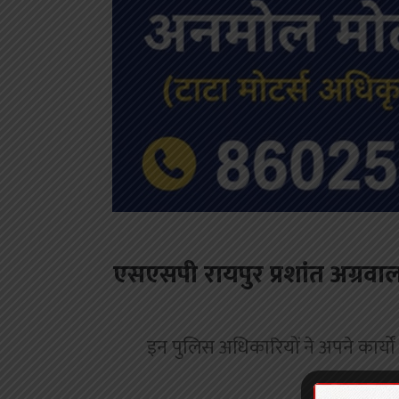
एसएसपी रायपुर प्रशांत अग्रवा
इन पुलिस अधिकारियों ने अपने कार्यों 