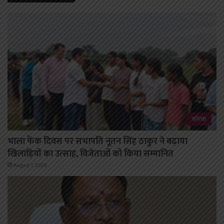
कोरबा
भाला फेंक दिवस पर सभापति नूतन सिंह ठाकुर ने बढ़ाया
खिलाड़ियों का उत्साह, विजेताओं को किया सम्मानित
August 7, 2026