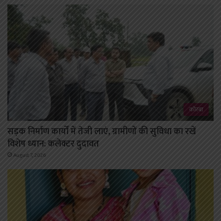
कोरबा
सड़क निर्माण कार्यों में तेजी लाएं, ग्रामीणों की सुविधा का रखें
विशेष ध्यान: कलेक्टर दुदावत
August 7, 2026