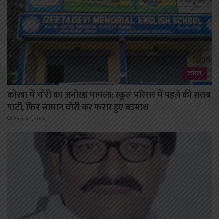
कोरबा
कोरबा में चोरी का अनोखा मामला: स्कूल परिसर में पहले की शराब
पार्टी, फिर सामान चोरी कर फरार हुए बदमाश
August 1, 2026