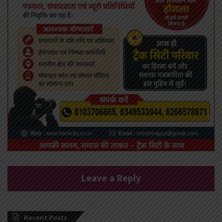
Leave a Reply
Recent Posts