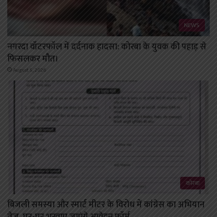
NEWS
नगरदा वॉटरफॉल में दर्दनाक हादसा: कोरबा के युवक की पहाड़ से
फिसलकर मौत।
August 5, 2026
कोरबा
बिजली समस्या और स्मार्ट मीटर के विरोध में कांग्रेस का अभियान