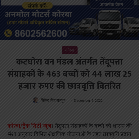
कोरबा
कटघोरा वन मंडल अंतर्गत तेंदूपत्ता
संग्राहकों के 463 बच्चों को 44 लाख 25
हजार रुपए की छात्रवृत्ति वितरित
जितेन्द्र सिंह राजपूत
December 6, 2022
कोरबा/ट्रैक सिटी न्यूज़
। तेंदूपत्ता संग्राहकों के बच्चों को शासन की
मंशा अनुसार विभिन्न शैक्षणिक योजनाओं के तहत छात्रवृत्ति प्रदान