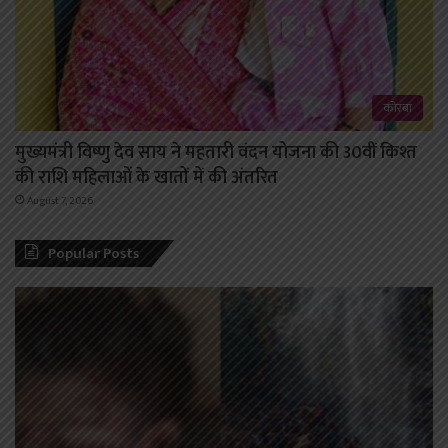
कोरबा
मुख्यमंत्री विष्णु देव साय ने महतारी वंदन योजना की 30वीं किश्त
की राशि महिलाओं के खातों में की अंतरित
August 7, 2026
Popular Posts