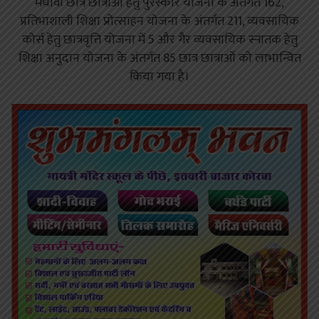
मेधावी छात्र छात्राओं हेतु पुरस्कार योजना के अंतर्गत 162,
प्रतिभाशाली शिक्षा प्रोत्साहन योजना के अंतर्गत 211, व्यवसायिक
कोर्स हेतु छात्रवृत्ति योजना में 5 और गैर व्यवसायिक स्नातक हेतु
शिक्षा अनुदान योजना के अंतर्गत 85 छात्र छात्राओं को लाभान्वित
किया गया है।