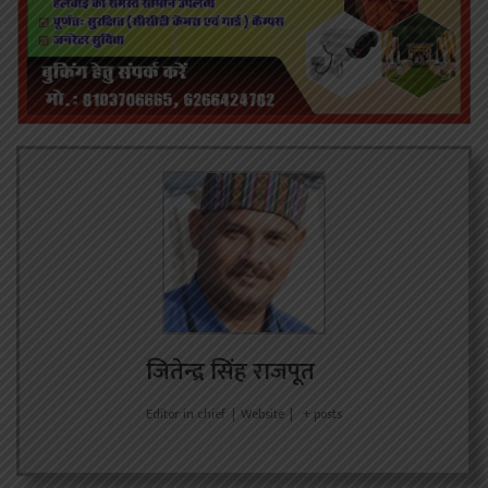
जितेन्द्र सिंह राजपूत
Editor in chief
|
Website
|
+ posts