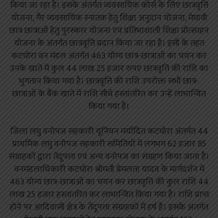
किया जा रहा है। इसके अंतर्गत व्यवसायिक कोर्स के लिए छात्रवृत्ति
योजना, गैर व्यवसायिक स्नातक हेतु शिक्षा अनुदान योजना, मेघावी
छात्र छात्राओं हेतु पुरस्कार योजना एवं प्रतिभाशाली शिक्षा प्रोत्साहन
योजना के अंतर्गत छात्रवृत्ति प्रदान किया जा रहा है। इसी के तहत
कटघोरा वन मंडल अंतर्गत 463 योग्य छात्र-छात्राओं का चयन कर
उनके खाते में कुल 44 लाख 25 हजार रुपए छात्रवृत्ति की राशि का
भुगतान किया गया है। छात्रवृत्ति की राशि उपरोक्त सभी छात्र-
छात्राओं के बैंक खाते में राशि सीधे हस्तांतरित कर उन्हें लाभान्वित
किया गया है।
जिला लघु वनोपज सहकारी यूनियन मर्यादित कटघोरा अंतर्गत 44
प्राथमिक लघु वनोपज सहकारी समितियों में लगभग 62 हजार 85
संग्राहकों द्वारा तेंदूपत्ता एवं अन्य वनोपज का संग्रहण किया जाता है।
वनमंडलाधिकारी कटघोरा श्रीमती प्रेमलता यादव के मार्गदर्शन में
463 योग्य छात्र-छात्राओं का चयन कर छात्रवृत्ति की कुल राशि 44
लाख 25 हजार हस्तांतरित कर लाभान्वित किया गया है। राशि प्राप्त
होने पर आदिवासी क्षेत्र के तेंदूपत्ता संग्राहकों में हर्ष है। इसके अंतर्गत