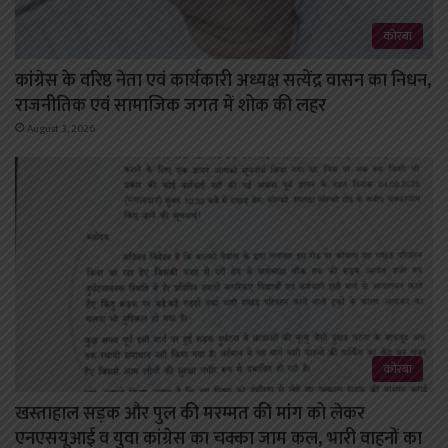
कोरबा
कांग्रेस के वरिष्ठ नेता एवं कार्यकारी अध्यक्ष सत्येंद्र वासन का निधन,
राजनीतिक एवं सामाजिक जगत में शोक की लहर
August 3, 2026
कोरबा
खस्ताहाल सड़क और पुल की मरम्मत की मांग को लेकर
एनएसयूआई व युवा कांग्रेस का चक्का जाम कल, भारी वाहनों का