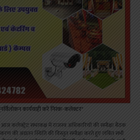
नर्विलोकन कार्यवाही करें निरंकः-कलेक्टर*
 आज कलेक्ट्रेट सभाकक्ष में राजस्व अधिकारियों की समीक्षा बैठक
ाकरण की अद्यतन स्थिति की विस्तृत समीक्षा करते हुए लंबित सभी