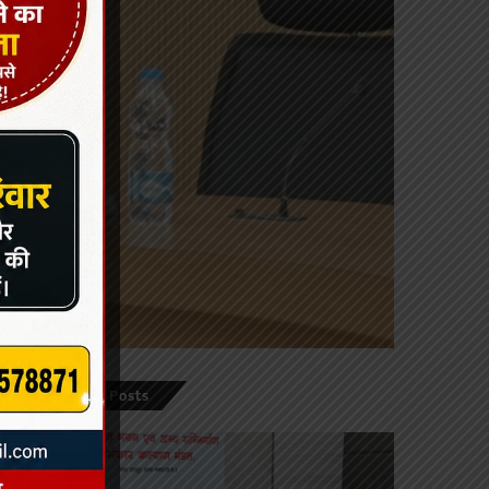
Recent Posts