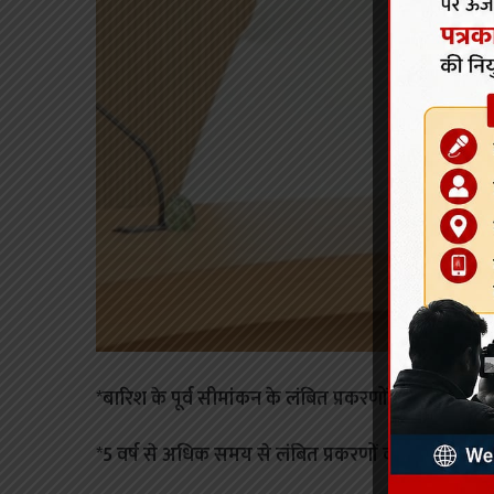
*बारिश के पूर्व सीमांकन के लंबित प्रकरणों को निराकृत क
*5 वर्ष से अधिक समय से लंबित प्रकरणों का एक माह के अ