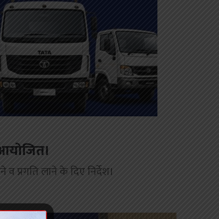
ई आयोजित।
व प्रगति लाने के दिए निर्देश।