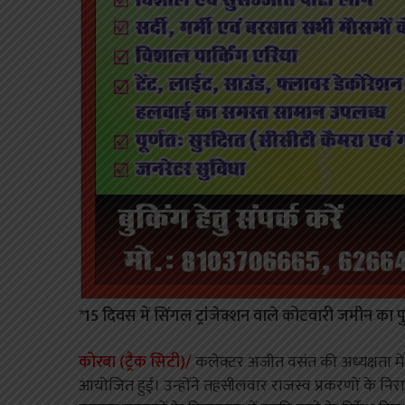
*15 दिवस में सिंगल ट्रांजेक्शन वाले कोटवारी जमीन का पु
कोरबा (ट्रैक सिटी)/
कलेक्टर अजीत वसंत की अध्यक्षता में
आयोजित हुई। उन्होंने तहसीलवार राजस्व प्रकरणों के निर