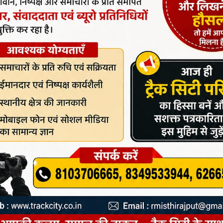
रने हेतु राजस्व अधिकारियों को किया निर्देशित*
ंदर पूर्ण निराकरण करना करें सुनिश्चित*