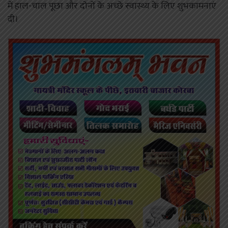
में हाल-चाल पूछा और दोनों के अच्छे स्वास्थ्य के लिए शुभकामनाएं
दी।