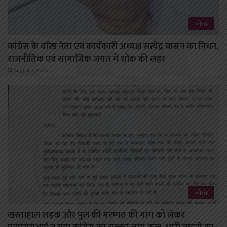
कोरबा
कांग्रेस के वरिष्ठ नेता एवं कार्यकारी अध्यक्ष सत्येंद्र वासन का निधन,
राजनीतिक एवं सामाजिक जगत में शोक की लहर
August 3, 2026
कोरबा
खस्ताहाल सड़क और पुल की मरम्मत की मांग को लेकर