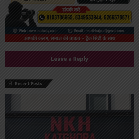
Leave a Reply
Recent Posts