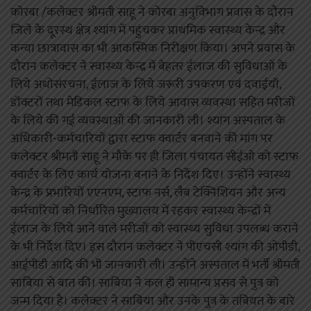
कोरबा /कलेक्टर श्रीमती साहू ने कोरबा अनुविभाग प्रवास के दौरान
जिले के दूरस्थ क्षेत्र श्यांग में पहुंचकर प्राथमिक स्वास्थ्य केन्द्र और
कन्या छात्रावास का भी आकस्मिक निरीक्षण किया। अपने प्रवास के
दौरान कलेक्टर ने स्वास्थ्य केन्द्र में बेहतर ईलाज की सुविधाओं के
लिये अधोसंरचना, ईलाज के लिये जरूरी उपकरण एवं दवाईयॉं,
डॉक्टरों तथा मेडिकल स्टाफ के लिये आवास व्यवस्था सहित मरीजों
के लिये की गई व्यवस्थाओं की जानकारी ली। श्यांग अस्पताल के
अधिकारी-कर्मचारियों द्वारा स्टाफ क्वार्टर बनवाने की मांग पर
कलेक्टर श्रीमती साहू ने मौके पर ही जिला पंचायत सीईओ को स्टाफ
क्वार्टर के लिए कार्य योजना बनाने के निर्देश दिए। उन्होंने स्वास्थ्य
केन्द्र के प्रभारियों एएनएम, स्टाफ नर्स, लैब टेक्निशियन और अन्य
कर्मचारियों को निर्धारित मुख्यालय में रहकर स्वास्थ्य केन्द्रों में
ईलाज के लिये आने वाले मरीजों को स्वास्थ्य सुविधा उपलब्ध कराने
के भी निर्देश दिए। इस दौरान कलेक्टर ने पीएचसी श्यांग की ओपीडी,
आईपीडी आदि की भी जानकारी ली। उन्होंने अस्पताल में भर्ती श्रीमती
साबिया से बात की। साबिया ने कल ही सामान्य प्रसव से पुत्र को
जन्म दिया है। कलेक्टर ने साबिया और उनके पुत्र के तबियत के बारे