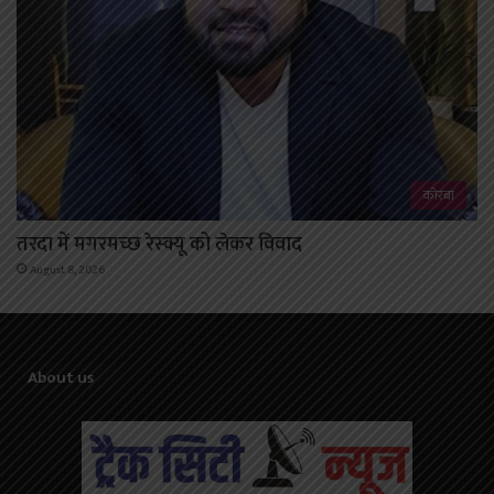
कोरबा
तरदा में मगरमच्छ रेस्क्यू को लेकर विवाद
August 8, 2026
About us