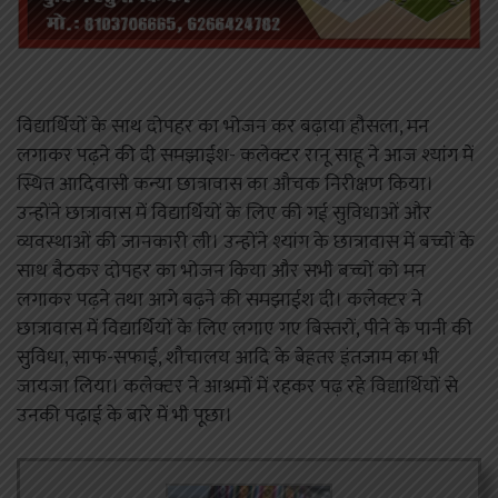
विद्यार्थियों के साथ दोपहर का भोजन कर बढ़ाया हौसला, मन
लगाकर पढ़ने की दी समझाईश- कलेक्टर रानू साहू ने आज श्यांग में
स्थित आदिवासी कन्या छात्रावास का औचक निरीक्षण किया।
उन्होंने छात्रावास में विद्यार्थियों के लिए की गई सुविधाओं और
व्यवस्थाओं की जानकारी ली। उन्होंने श्यांग के छात्रावास में बच्चों के
साथ बैठकर दोपहर का भोजन किया और सभी बच्चों को मन
लगाकर पढ़ने तथा आगे बढ़ने की समझाईश दी। कलेक्टर ने
छात्रावास में विद्यार्थियों के लिए लगाए गए बिस्तरों, पीने के पानी की
सुविधा, साफ-सफाई, शौचालय आदि के बेहतर इंतजाम का भी
जायजा लिया। कलेक्टर ने आश्रमों में रहकर पढ़ रहे विद्यार्थियों से
उनकी पढ़ाई के बारे में भी पूछा।