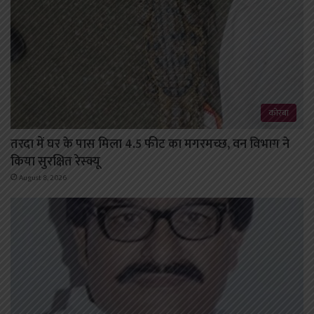
कोरबा
तरदा में घर के पास मिला 4.5 फीट का मगरमच्छ, वन विभाग ने
किया सुरक्षित रेस्क्यू
August 8, 2026