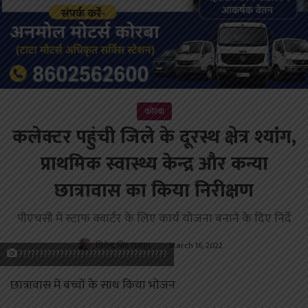
कोरबा
कलेक्टर पहुंची जिले के दूरस्थ क्षेत्र श्यांग,
प्राथमिक स्वास्थ्य केन्द्र और कन्या
छात्रावास का किया निरीक्षण
पीएचसी में स्टाफ क्वार्टर के लिए कार्य योजना बनाने के दिए निर्दे
जितेन्द्र सिंह राजपूत
March 16, 2022
????????????????????????????????????
छात्रावास में बच्चों के साथ किया भोजन