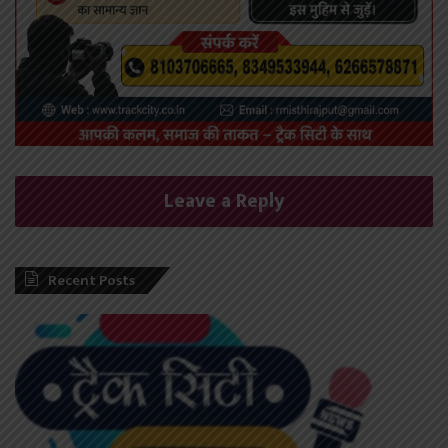
Leave a Reply
Recent Posts