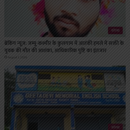
कोरबा
ब्रेकिंग न्यूज़: जम्मू-कश्मीर के कुलगाम में आतंकी हमले में सक्ती के
युवक की मौत की आशंका, आधिकारिक पुष्टि का इंतजार
August 1, 2026
कोरबा