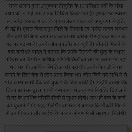
राज्य शासन द्वारा अनुकम्पा नियुक्ति के 10 प्रतिशत पदों के सीमा
बंधन को 31 मई 2022 तक शिथिल किया गया है। इसके फलस्वरूप
स्व. नर्मदा प्रसाद यादव के पुत्र बालेश्वर यादव को अनुकंपा नियुक्ति
दी गई है। मूलतः बिलासपुर जिले के निवासी स्व. नर्मदा यादव लगभग
तीन वर्षों से जिला कोषालय कार्यालय कोरबा में सहायक ग्रेड-3 के
पद पर पदस्थ थे। उनके तीन पुत्र और एक पुत्री हैं। नौकरी मिलने के
बाद बालेश्वर यादव ने बताया कि उनके पिताजी की मृत्यु के पश्चात्
परिवार को विपरित आर्थिक परिस्थितियों का सामना करना पड़ रहा
था। घर की आर्थिक स्थिति अच्छी नहीं थी। उनके पिताजी ने घर
बनाने के लिए बैंक से लोन प्राप्त किया था। लोन लिये गये राशि में से
पांच लाख रूपये बैंक को चुकाने के लिए बाकी है। उन्होंने बताया कि
जिला प्रशासन द्वारा काफी कम समय में अनुकंपा नियुक्ति दिए जाने
से घर के आर्थिक परिस्थितियों में सुधार होगी। साथ ही बैंक के कर्ज
को चुकाने में भी मदद मिलेगी। बालेश्वर ने बताया कि नौकरी मिलने
से उनकी माता और भाईयों के पालन-पोषण में भी सहायता मिलेगी।