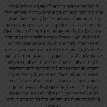
कोरबा/कलेक्टर रानू साहू की पहल पर कलेक्टर कार्यालय के
जिला कोषालय में पदस्थ क्लर्क के मृत्यु होने के दो महीने में ही उनके
पुत्र को नौकरी मिल गई है। जिला कोषालय में सहायक ग्रेड-3 में
पदस्थ स्व. नर्मदा प्रसाद यादव के पुत्र श्री बालेश्वर प्रसाद यादव को
जिला कोषालय में ही भृत्य के पद पर अनुकंपा नियुक्ति दी गई है। स्व.
नर्मदा यादव की आकस्मिक मृत्यु 12 दिसम्बर 2021 को हो गई थी।
स्व. नर्मदा प्रसाद यादव के मृत्यु के पश्चात उनके आठवीं पास पुत्र
बालेश्वर प्रसाद यादव ने जनवरी 2022 में अनुकंपा नियुक्ति के लिए
आवेदन किया था। कलेक्टर रानू साहू ने संवेदनशीलता दिखाते हुए
आवेदन पर त्वरित कार्रवाई की। कलेक्टर के त्वरित कार्रवाई के
फलस्वरूप काफी कम समय में ही बालेश्वर यादव को अनुकंपा
नियुक्ति मिल गई है। कम समय में नौकरी मिल जाने से बालेश्वर
यादव और उनके परिवार वालों ने जिला प्रशासन के प्रति आभार
जताया है। कलेक्टर श्रीमती साहू ने नियुक्ति पत्र जारी करते हुए
बालेश्वर यादव और उनके परिवार को शुभकामनाएं दीं। उन्होंने
बालेश्वर यादव को पूरी निष्ठा और सेवा भाव से काम करने की भी
सलाह दी।