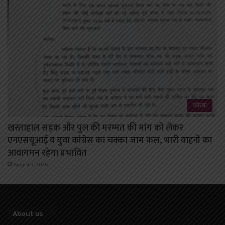
कोरबा
खस्ताहाल सड़क और पुल की मरम्मत की मांग को लेकर
एनएसयूआई व युवा कांग्रेस का चक्का जाम कल, भारी वाहनों का
आवागमन रहेगा प्रभावित
August 3, 2026
About us