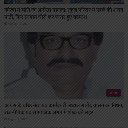
कोरबा में चोरी का अनोखा मामला: स्कूल परिसर में पहले की शराब
पार्टी, फिर सामान चोरी कर फरार हुए बदमाश
August 1, 2026
कोरबा
कांग्रेस के वरिष्ठ नेता एवं कार्यकारी अध्यक्ष सत्येंद्र वासन का निधन,
राजनीतिक एवं सामाजिक जगत में शोक की लहर
August 3, 2026