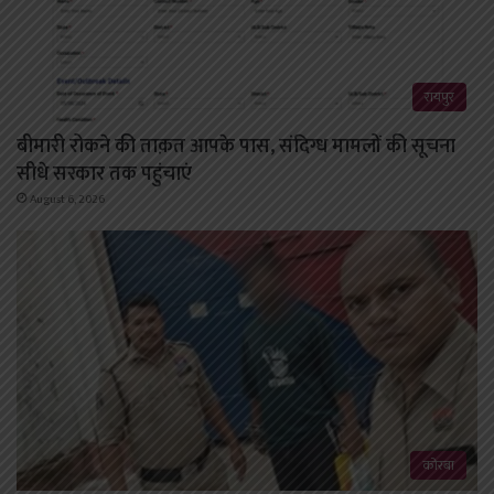
रायपुर
बीमारी रोकने की ताक़त आपके पास, संदिग्ध मामलों की सूचना
सीधे सरकार तक पहुंचाएं
August 6, 2026
कोरबा