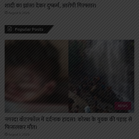
शादी का झांसा देकर दुष्कर्म, आरोपी गिरफ्तार।
August 6, 2026
Popular Posts
NEWS
नगरदा वॉटरफॉल में दर्दनाक हादसा: कोरबा के युवक की पहाड़ से
फिसलकर मौत।
August 5, 2026