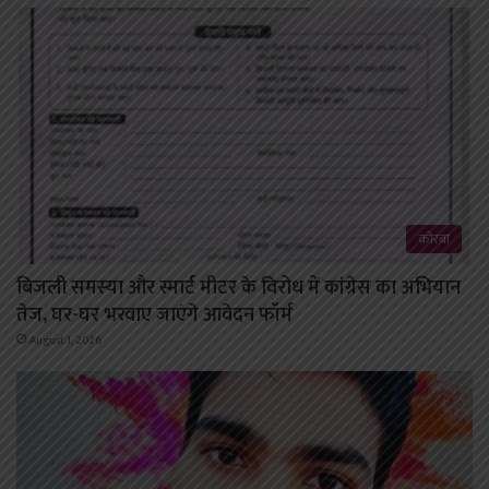
कोरबा
बिजली समस्या और स्मार्ट मीटर के विरोध में कांग्रेस का अभियान
तेज, घर-घर भरवाए जाएंगे आवेदन फॉर्म
August 1, 2026