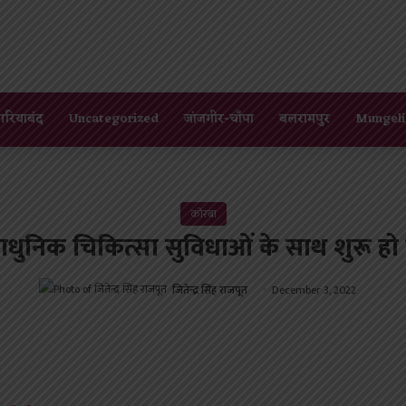
गरियाबंद
Uncategorized
जांजगीर-चाँपा
बलरामपुर
Mungeli
कोरबा
निक चिकित्सा सुविधाओं के साथ शुरू हो रहा
जितेन्द्र सिंह राजपूत
December 3, 2022