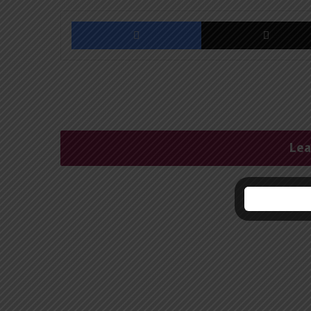
Facebook
Lea