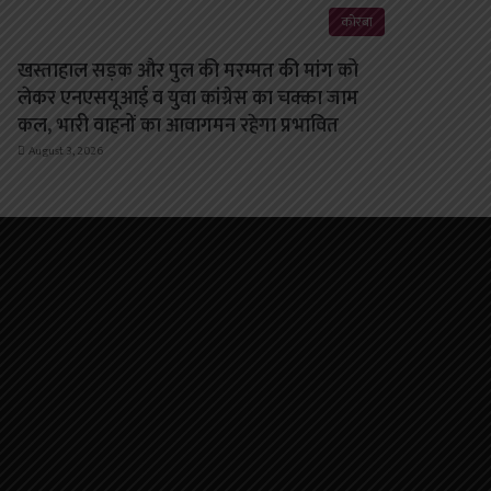
कोरबा
खस्ताहाल सड़क और पुल की मरम्मत की मांग को
लेकर एनएसयूआई व युवा कांग्रेस का चक्का जाम
कल, भारी वाहनों का आवागमन रहेगा प्रभावित
August 3, 2026