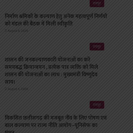
रायपुर
निर्माण श्रमिकों के कल्याण हेतु अनेक महत्वपूर्ण निर्णयों
को मंडल की बैठक में मिली स्वीकृति
August 6, 2026
रायपुर
शासन की जनकल्याणकारी योजनाओं का करें
समयबद्ध क्रियान्वयन , प्रत्येक पात्र व्यक्ति को मिले
शासन की योजनाओं का लाभ : मुख्यमंत्री विष्णुदेव
साय।
August 6, 2026
रायपुर
विकसित छत्तीसगढ़ की मजबूत नींव के लिए पोषण एवं
बाल कल्याण पर राज्य नीति आयोग–यूनिसेफ का
मंथन