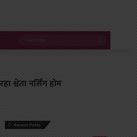
Search
for
 श्वेता नर्सिंग होम
Recent Posts