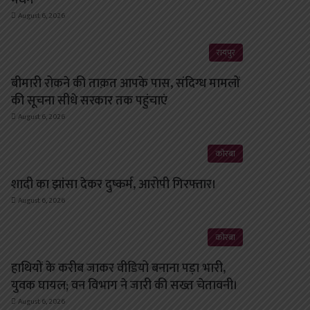
August 6, 2026
रायपुर
बीमारी रोकने की ताक़त आपके पास, संदिग्ध मामलों
की सूचना सीधे सरकार तक पहुंचाएं
August 6, 2026
कोरबा
शादी का झांसा देकर दुष्कर्म, आरोपी गिरफ्तार।
August 6, 2026
कोरबा
हाथियों के करीब जाकर वीडियो बनाना पड़ा भारी,
युवक घायल; वन विभाग ने जारी की सख्त चेतावनी।
August 6, 2026