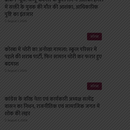
में सक्ती के युवक की मौत की आशंका, आधिकारिक
पुष्टि का इंतजार
August 1, 2026
कोरबा
कोरबा में चोरी का अनोखा मामला: स्कूल परिसर में
पहले की शराब पार्टी, फिर सामान चोरी कर फरार हुए
बदमाश
August 1, 2026
कोरबा
कांग्रेस के वरिष्ठ नेता एवं कार्यकारी अध्यक्ष सत्येंद्र
वासन का निधन, राजनीतिक एवं सामाजिक जगत में
शोक की लहर
August 3, 2026