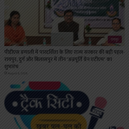
रायपुर
पीडीएस प्रणाली में पारदर्शिता के लिए राज्य सरकार की बड़ी पहल-
रायपुर, दुर्ग और बिलासपुर में तीन ‘अन्नपूर्ति ग्रेन एटीएम‘ का
शुभारंभ
August 8, 2026