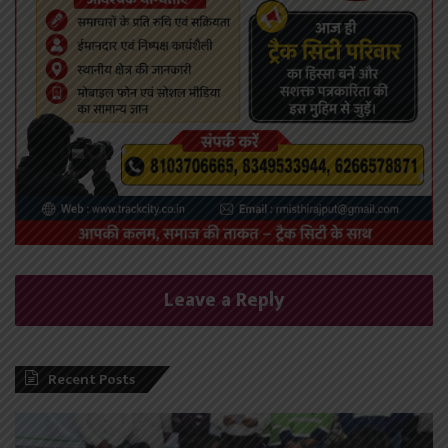
Leave a Reply
Recent Posts