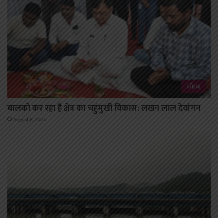
कोरबा
बालको कर रहा है क्षेत्र का चहुंमुखी विकास: लखन लाल देवांगन
August 8, 2026