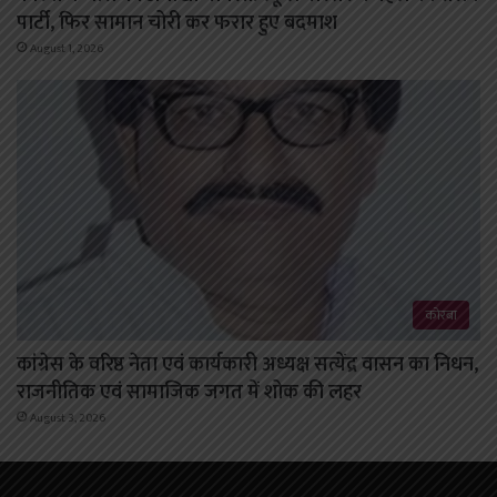
पार्टी, फिर सामान चोरी कर फरार हुए बदमाश
August 1, 2026
कोरबा
कांग्रेस के वरिष्ठ नेता एवं कार्यकारी अध्यक्ष सत्येंद्र वासन का निधन,
राजनीतिक एवं सामाजिक जगत में शोक की लहर
August 3, 2026