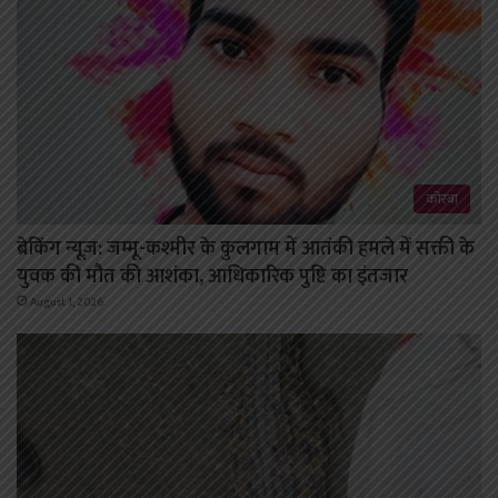
कोरबा
ब्रेकिंग न्यूज़: जम्मू-कश्मीर के कुलगाम में आतंकी हमले में सक्ती के
युवक की मौत की आशंका, आधिकारिक पुष्टि का इंतजार
August 1, 2026