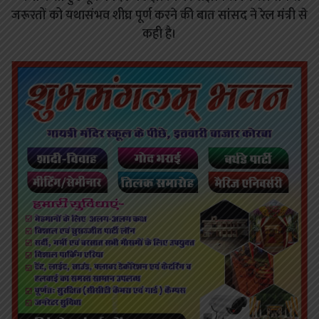
जरूरतों को यथासंभव शीघ्र पूर्ण करने की बात सांसद ने रेल मंत्री से
कही है।