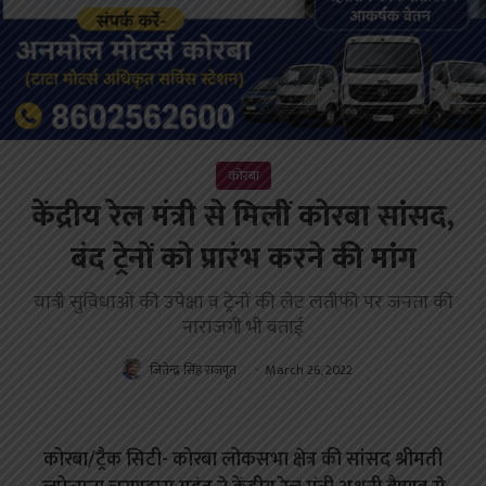
कोरबा
केंद्रीय रेल मंत्री से मिलीं कोरबा सांसद,
बंद ट्रेनों को प्रारंभ करने की मांग
यात्री सुविधाओं की उपेक्षा व ट्रेनों की लेट लतीफी पर जनता की
नाराजगी भी बताई
जितेन्द्र सिंह राजपूत
March 26, 2022
कोरबा/ट्रैक सिटी- कोरबा लोकसभा क्षेत्र की सांसद श्रीमती