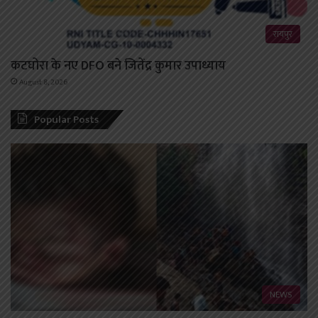
रायपुर
कटघोरा के नए DFO बने जितेंद्र कुमार उपाध्याय
August 8, 2026
Popular Posts
NEWS