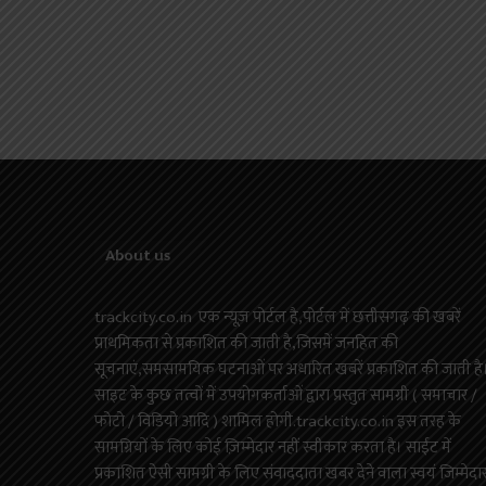
About us
trackcity.co.in एक न्यूज़ पोर्टल है,पोर्टल में छत्तीसगढ़ की खबरें
प्राथमिकता से प्रकाशित की जाती है,जिसमें जनहित की
सूचनाएं,समसामयिक घटनाओं पर अधारित खबरें प्रकाशित की जाती है
साइट के कुछ तत्वों में उपयोगकर्ताओं द्वारा प्रस्तुत सामग्री ( समाचार /
फोटो / विडियो आदि ) शामिल होगी.trackcity.co.in इस तरह के
सामग्रियों के लिए कोई ज़िम्मेदार नहीं स्वीकार करता है। साईट में
प्रकाशित ऐसी सामग्री के लिए संवाददाता खबर देने वाला स्वयं जिम्मेदा