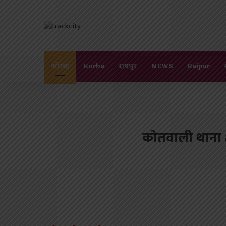
कोरबा
Korba
रायपुर
NEWS
Raipur
कोतवाली थाना क्