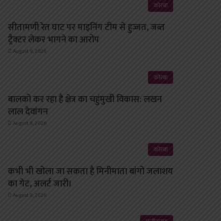
कोरबा
सीतामणी रेत घाट पर माइनिंग टीम से हुज्जत, जब्त
ट्रैक्टर लेकर भागने का आरोप
August 9, 2026
कोरबा
बालको कर रहा है क्षेत्र का चहुंमुखी विकास: लखन
लाल देवांगन
August 8, 2026
कोरबा
कभी भी खोला जा सकता है मिनीमाता बांगो जलाशय
का गेट, अलर्ट जारी।
August 8, 2026