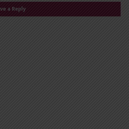
ve a Reply