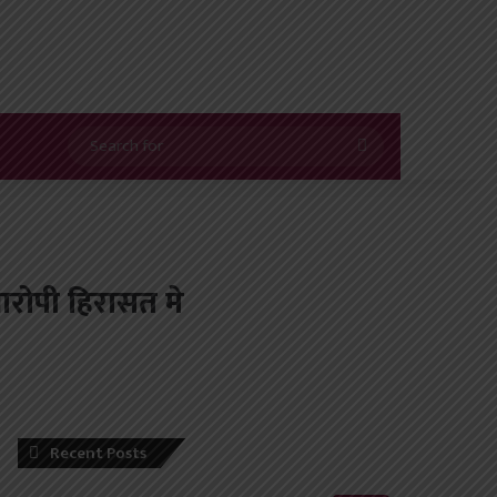
Search
for
 आरोपी हिरासत मे
Recent Posts