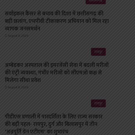
छत्तीसगढ़
सर्वाइकल कैंसर से बचाव की दिशा में छत्तीसगढ़ की
बड़ी छलांग, एचपीवी टीकाकरण अभियान को मिल रहा
व्यापक जनसमर्थन
August 8, 2026
रायपुर
अम्बेडकर अस्पताल की इमरजेंसी सेवा में बदली मरीजों
की एंट्री व्यवस्था, गंभीर मरीजों को सीएमओ कक्ष से
मिलेगा सीधा प्रवेश
August 8, 2026
रायपुर
पीडीएस प्रणाली में पारदर्शिता के लिए राज्य सरकार
की बड़ी पहल- रायपुर, दुर्ग और बिलासपुर में तीन
‘अन्नपूर्ति ग्रेन एटीएम‘ का शुभारंभ