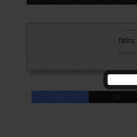
जितेन्द्
Editor in ch
Facebook