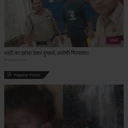
कोरबा
शादी का झांसा देकर दुष्कर्म, आरोपी गिरफ्तार।
August 6, 2026
Popular Posts