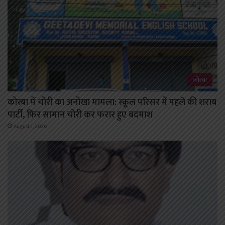
कोरबा
कोरबा में चोरी का अनोखा मामला: स्कूल परिसर में पहले की शराब
पार्टी, फिर सामान चोरी कर फरार हुए बदमाश
August 1, 2026