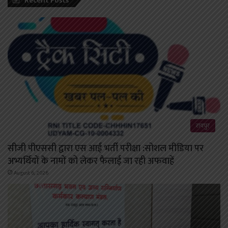
Recent Posts
रायपुर
सीजी पीएससी द्वारा एस आई भर्ती परीक्षा :सोशल मीडिया पर
अभ्यर्थियों के नामों को लेकर फैलाई जा रही अफवाहें
August 6, 2026