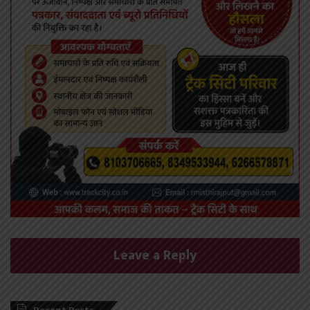
Leave a Reply