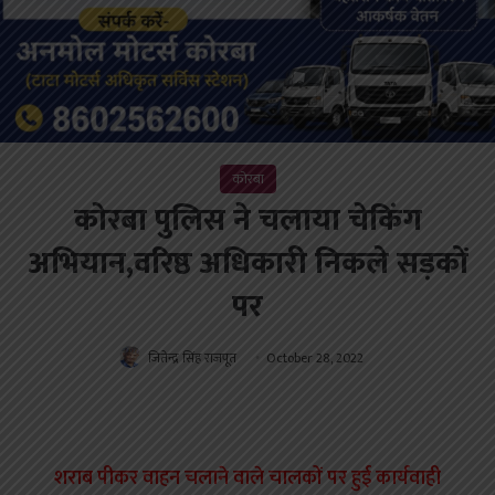
कोरबा
कोरबा पुलिस ने चलाया चेकिंग
अभियान,वरिष्ठ अधिकारी निकले सड़कों
पर
जितेन्द्र सिंह राजपूत
October 28, 2022
शराब पीकर वाहन चलाने वाले चालकों पर हुई कार्यवाही