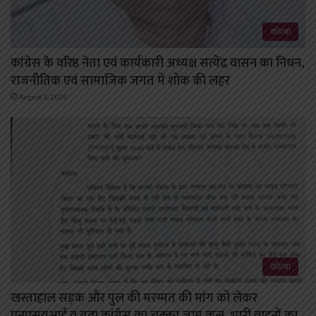
कोरबा
कांग्रेस के वरिष्ठ नेता एवं कार्यकारी अध्यक्ष सत्येंद्र वासन का निधन,
राजनीतिक एवं सामाजिक जगत में शोक की लहर
August 3, 2026
कोरबा
खस्ताहाल सड़क और पुल की मरम्मत की मांग को लेकर