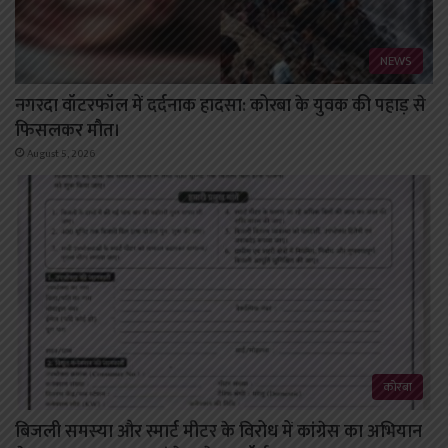
NEWS
नगरदा वॉटरफॉल में दर्दनाक हादसा: कोरबा के युवक की पहाड़ से
फिसलकर मौत।
August 5, 2026
कोरबा
बिजली समस्या और स्मार्ट मीटर के विरोध में कांग्रेस का अभियान