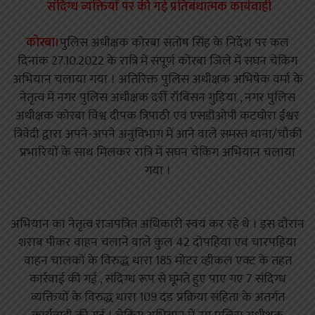
संदिग्ध व्यक्तियों पर की गई प्रतिबंधात्मक कार्यवाही
कोरबा।
पुलिस अधीक्षक कोरबा संतोष सिंह के निर्देश पर कल
दिनांक 27.10.2022 के रात्रि में संपूर्ण कोरबा जिले में सघन चेकिंग
अभियान चलाया गया । अतिरिक्त पुलिस अधीक्षक अभिषेक वर्मा के
नेतृत्व में नगर पुलिस अधीक्षक दर्री रॉबिंसन गुड़िया , नगर पुलिस
अधीक्षक कोरबा विश्व दीपक त्रिपाठी एवं एसडीओपी कटघोरा ईश्वर
त्रिवेदी द्वारा अपने-अपने अनुविभाग में आने वाले समस्त थाना/चौकी
प्रभारियों के साथ मिलकर रात्रि में सघन चेकिंग अभियान चलाया
गया ।
अभियान का नेतृत्व राजपत्रित अधिकारी स्वयं कर रहे थे । इस दौरान
शराब पीकर वाहन चलाने वाले कुल 42 दोपहिया एवं चारपहिया
वाहन चालकों के विरुद्ध धारा 185 मोटर व्हीकल एक्ट के तहत
कार्रवाई की गई , संदिग्ध रूप से घूमते हुए पाए गए 7 संदिग्ध
व्यक्तियों के विरुद्ध धारा 109 दंड प्रक्रिया संहिता के अंतर्गत