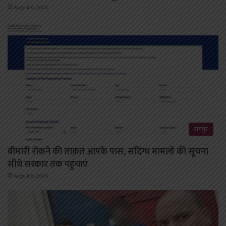
August 6, 2026
रायपुर
बीमारी रोकने की ताक़त आपके पास, संदिग्ध मामलों की सूचना
सीधे सरकार तक पहुंचाएं
August 6, 2026