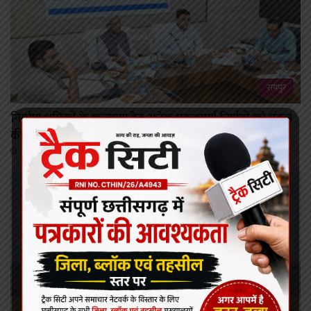
रायपुर
निर्माण श्रमिकों के कल्याण हेतु अनेक महत्वपूर्ण निर्णयों को मंडल
की बैठक में मिली स्वीकृति
August 6, 2026