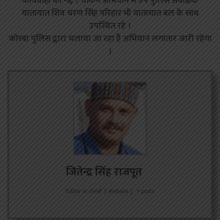
कार्यवाही की गई । चेकिंग अभियान में उप पुलिस अधीक्षक
यातायात शिव चरण सिंह परिहार भी यातायात बल के साथ
उपस्थित रहे ।
कोरबा पुलिस द्वारा चलाया जा रहा है अभियान लगातार जारी रहेगा
।
जितेन्द्र सिंह राजपूत
Editor in chief
|
Website
|
+ posts