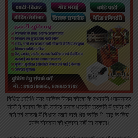
विशिष्ट अतिथि नगर पालिक निगम कोरबा के सभापति श्यामसुन्दर
सोनी ने बताया कि डॉ. राजेन्द्र प्रसाद भारतीय संस्कृति में पूर्णतः रचे
बसे एवं सादगी में विश्वास रखने वाले श्रेष्ठ व्यक्ति थे। राष्ट्र के लिए
उनके योगदान को भुलाया नहीं जा सकता।