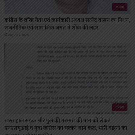
कोरबा
कांग्रेस के वरिष्ठ नेता एवं कार्यकारी अध्यक्ष सत्येंद्र वासन का निधन,
राजनीतिक एवं सामाजिक जगत में शोक की लहर
August 3, 2026
कोरबा
खस्ताहाल सड़क और पुल की मरम्मत की मांग को लेकर
एनएसयूआई व युवा कांग्रेस का चक्का जाम कल, भारी वाहनों का