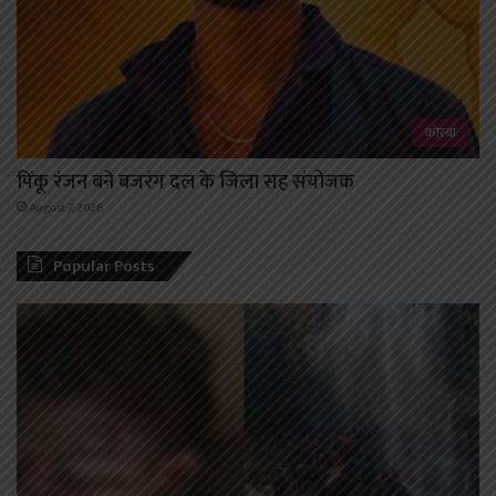
कोरबा
पिंकू रंजन बने बजरंग दल के जिला सह संयोजक
August 7, 2026
Popular Posts