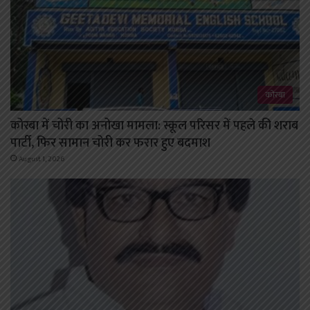
कोरबा
कोरबा में चोरी का अनोखा मामला: स्कूल परिसर में पहले की शराब
पार्टी, फिर सामान चोरी कर फरार हुए बदमाश
August 1, 2026