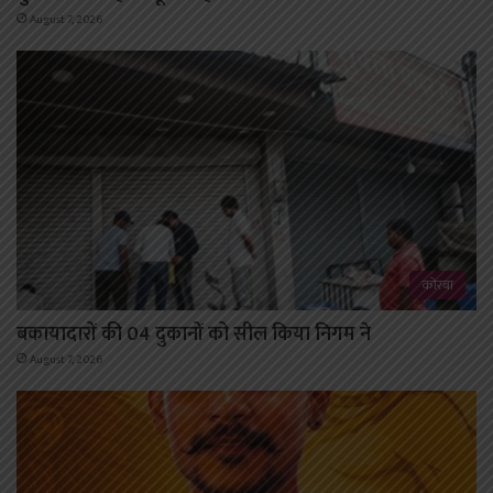
August 7, 2026
कोरबा
बकायादारों की 04 दुकानों को सील किया निगम ने
August 7, 2026