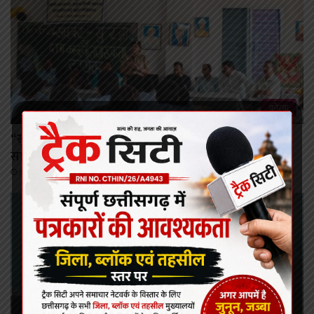
कोरबा
“सुरक्षित डिजिटल भारत” का संदेश: पोड़ी बहार विद्यालय में
साइबर सुरक्षा व कानून जागरूकता कार्यक्रम
August 7, 2026