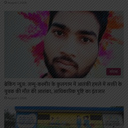
August 1, 2026
कोरबा
ब्रेकिंग न्यूज़: जम्मू-कश्मीर के कुलगाम में आतंकी हमले में सक्ती के
युवक की मौत की आशंका, आधिकारिक पुष्टि का इंतजार
August 1, 2026