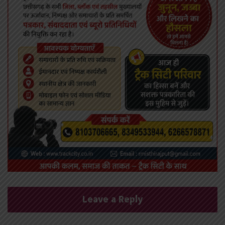
Leave a Reply