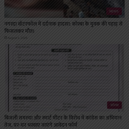
NEWS
नगरदा वॉटरफॉल में दर्दनाक हादसा: कोरबा के युवक की पहाड़ से
फिसलकर मौत।
August 5, 2026
कोरबा
बिजली समस्या और स्मार्ट मीटर के विरोध में कांग्रेस का अभियान
तेज, घर-घर भरवाए जाएंगे आवेदन फॉर्म