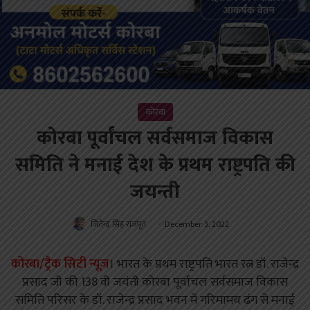
कोरबा
कोरबा पूर्वांचल सर्वसमाज विकास
समिति ने मनाई देश के प्रथम राष्ट्रपति की
जयन्ती
जितेन्द्र सिंह राजपूत
December 3, 2022
कोरबा/ट्रैक सिटी न्यूज़
। भारत के प्रथम राष्ट्रपति भारत रत्न डॉ. राजेन्द्र
प्रसाद जी की 138 वी जयंती कोरबा पूर्वाचल सर्वसमाज विकास
समिति परिसर के डॉ. राजेन्द्र प्रसाद भवन में गरिमामय ढंग से मनाई