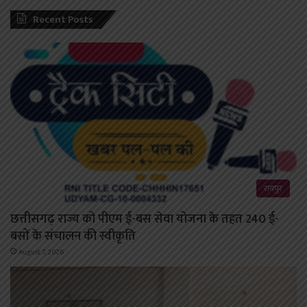
Recent Posts
रायपुर
छत्तीसगढ़ राज्य को पीएम ई-बस सेवा योजना के तहत 240 ई-
बसों के संचालन की स्वीकृति
August 7, 2026