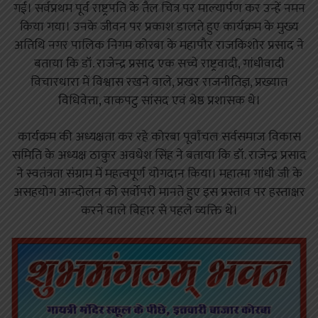
गई। सर्वप्रथम पूर्व राष्ट्रपति के तैल चित्र पर माल्यार्पण कर उन्हें नमन
किया गया। उनके जीवन पर प्रकाश डालते हुए कार्यक्रम के मुख्य
अतिथि नगर पालिक निगम कोरबा के महापौर राजकिशोर प्रसाद ने
बताया कि डॉ. राजेन्द्र प्रसाद एक सच्चे राष्ट्रवादी, गांधीवादी
विचारधारा में विश्वास रखने वाले, प्रखर राजनीतिज्ञ, प्रख्यात
विधिवेत्ता, वाकपटु सांसद एवं श्रेष्ठ प्रशासक थे।
कार्यक्रम की अध्यक्षता कर रहे कोरबा पूर्वांचल सर्वसमाज विकास
समिति के अध्यक्ष ठाकुर अवधेश सिंह ने बताया कि डॉ. राजेन्द्र प्रसाद
ने स्वतंत्रता संग्राम में महत्वपूर्ण योगदान किया। महात्मा गांधी जी के
असहयोग आन्दोलन को सर्वोपरी मानते हुए इस प्रस्ताव पर हस्ताक्षर
करने वाले बिहार से पहले व्यक्ति थे।