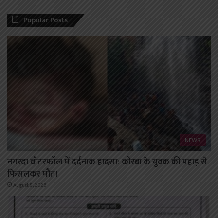
Popular Posts
NEWS
नगरदा वॉटरफॉल में दर्दनाक हादसा: कोरबा के युवक की पहाड़ से
फिसलकर मौत।
August 5, 2026