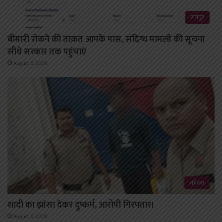
रायपुर
बीमारी रोकने की ताक़त आपके पास, संदिग्ध मामलों की सूचना
सीधे सरकार तक पहुंचाएं
August 6, 2026
कोरबा
शादी का झांसा देकर दुष्कर्म, आरोपी गिरफ्तार।
August 6, 2026