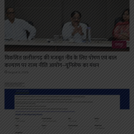
रायपुर
विकसित छत्तीसगढ़ की मजबूत नींव के लिए पोषण एवं बाल
कल्याण पर राज्य नीति आयोग–यूनिसेफ का मंथन
August 6, 2026