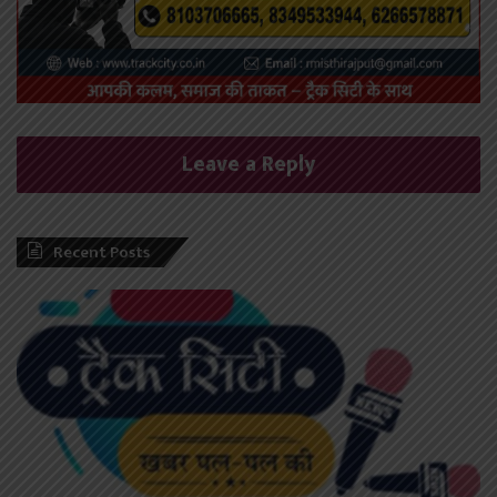
Leave a Reply
Recent Posts