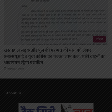
कोरबा
खस्ताहाल सड़क और पुल की मरम्मत की मांग को लेकर
एनएसयूआई व युवा कांग्रेस का चक्का जाम कल, भारी वाहनों का
आवागमन रहेगा प्रभावित
August 3, 2026
About us