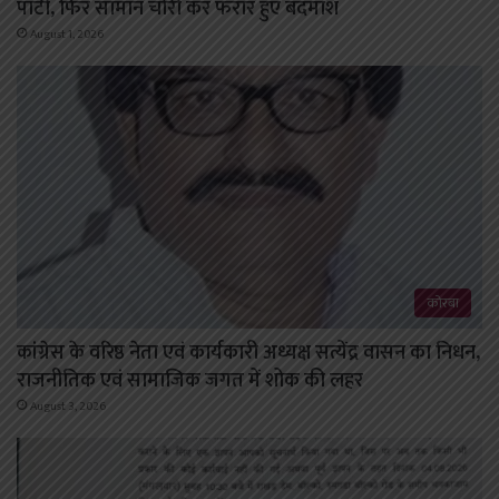
पार्टी, फिर सामान चोरी कर फरार हुए बदमाश
August 1, 2026
कोरबा
कांग्रेस के वरिष्ठ नेता एवं कार्यकारी अध्यक्ष सत्येंद्र वासन का निधन,
राजनीतिक एवं सामाजिक जगत में शोक की लहर
August 3, 2026