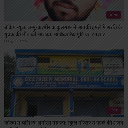
कोरबा
ब्रेकिंग न्यूज़: जम्मू-कश्मीर के कुलगाम में आतंकी हमले में सक्ती के
युवक की मौत की आशंका, आधिकारिक पुष्टि का इंतजार
August 1, 2026
कोरबा
कोरबा में चोरी का अनोखा मामला: स्कूल परिसर में पहले की शराब