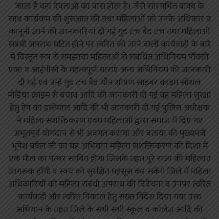
जाता है वहां देवताओं का वास होता है। जैसे सारगर्भित वाक्य के
साथ कार्य्रकम की शुरुआत की तथा महिलाओं को उनके अधिकार व
कानूनी जाने की जानकारियां दी गई गुड टच बैड टच तथा महिलाओं
संबंधी अपराध घटित होने पर त्वरित की जाने वाली कार्यवाही के बारे
में विस्तृत रूप से समझाया महिलाओं से संबंधित अधिनियम पॉक्सो
एक्ट व आईपीसी के महत्वपूर्ण धाराएं अन्य अधिनियम की जानकारी
दी गई एवं उन्हें गुड टच बैड यौन शोषण साइबर क्राइम सोशल
मीडिया क्राइम से बचाव आदि की जानकारी दी गई वह महिला सुरक्षा
हेतु ऐप का इस्तेमाल आदि की भी जानकारी दी गई पुलिस अधीक्षक
ने महिला सशक्तिकरण एवम महिलाओं द्वारा समाज में दिए गए
अभूतपूर्व योगदान से भी अवगत कराया और बताया की मुख्यमंत्री
भूपेश बघेल जी का यह अभियान महिला सशक्तिकरण की दिशा में
एक मील का पत्थर साबित होगा जिसके तहत पूरे राज्य की महिलाएं
जागरूक होंगी व स्वयं को सुरक्षित महसूस कर सकेंगे जिले में महिला
अधिकारियों को महिला संबंधी अपराध की विवेचना व उनपर त्वरित
कार्यवाही और त्वरित निकाल हेतु सख्त निर्देश दिया गया उक्त
अभियान के तहत जिले के सभी सभी स्कूल व कॉलेज आदि की