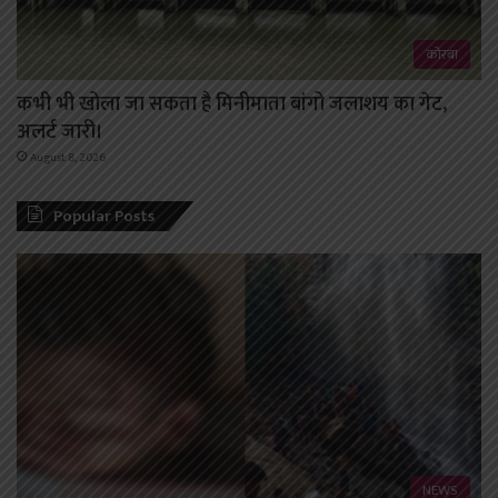
कोरबा
कभी भी खोला जा सकता है मिनीमाता बांगो जलाशय का गेट,
अलर्ट जारी।
August 8, 2026
Popular Posts
NEWS