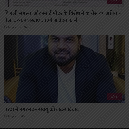
कोरबा
बिजली समस्या और स्मार्ट मीटर के विरोध में कांग्रेस का अभियान
तेज, घर-घर भरवाए जाएंगे आवेदन फॉर्म
August 1, 2026
कोरबा
तरदा में मगरमच्छ रेस्क्यू को लेकर विवाद
August 8, 2026