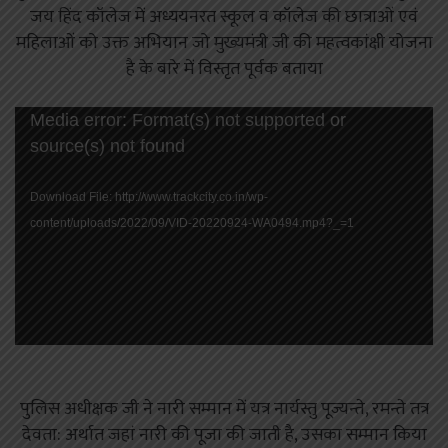
जय हिंद कॉलेज में अध्ययनरत स्कूल व कॉलेज की छात्राओं एवं
महिलाओं को उक्त अभियान जो मुख्यमंत्री जी की महत्वकांक्षी योजना
है के बारे में विस्तृत पूर्वक बताया
Video
Media error: Format(s) not supported or
Player
source(s) not found
Download File: http://www.trackcity.co.in/wp-
content/uploads/2022/09/VID-20220924-WA0494.mp4?_=1
पुलिस अधीक्षक जी ने नारी सम्मान में यत्र नार्यस्तु पूज्यन्ते, रमन्ते तत्र
देवता: अर्थात जहां नारी की पूजा की जाती है, उसका सम्मान किया