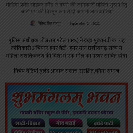
मीडिया फ्रॉड साइबर फ्रॉड से बचने की जानकारी महिला सुरक्षा हेतु
जारी एप की विस्तृत रूप से दी जाएगी जानकारियां
जितेन्द्र सिंह राजपूत
September 24, 2022
पुलिस अधीक्षक भोजराम पटेल (IPS) ने कहा मुख्यमंत्री का यह
क्रांतिकारी अभियान हमर बेटी- हमर मान छत्तीसगढ़ राज्य में
महिला सशक्तिकरण की दिशा में एक मील का पत्थर साबित होगा
निर्भय बेटियां,बुलंद आवाज सशक्त-सुरक्षित,बनेगा समाज