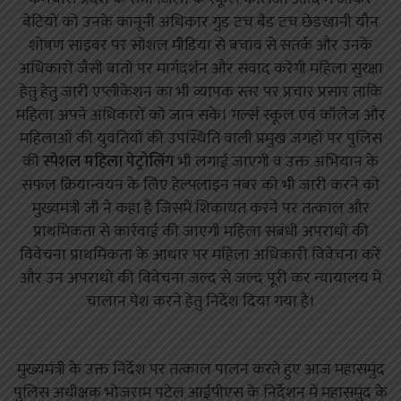
बेटियों को उनके कानूनी अधिकार गुड टच बैड टच छेड़खानी यौन
शोषण साइबर पर सोशल मीडिया से बचाव से सतर्क और उनके
अधिकारों जैसी बातों पर मार्गदर्शन और संवाद करेगी महिला सुरक्षा
हेतु हेतु जारी एप्लीकेशन का भी व्यापक स्तर पर प्रचार प्रसार ताकि
महिला अपने अधिकारों को जान सके। गर्ल्स स्कूल एवं कॉलेज और
महिलाओं की युवतियों की उपस्थिति वाली प्रमुख जगहों पर पुलिस
की
स्पेशल महिला पेट्रोलिंग
भी लगाई जाएगी व उक्त अभियान के
सफल क्रियान्वयन के लिए हेल्पलाइन नंबर को भी जारी करने को
मुख्यमंत्री जी ने कहा है जिसमें शिकायत करने पर तत्काल और
प्राथमिकता से कार्रवाई की जाएगी महिला संबंधी अपराधों की
विवेचना प्राथमिकता के आधार पर महिला अधिकारी विवेचना करें
और उन अपराधों की विवेचना जल्द से जल्द पूरी कर न्यायालय में
चालान पेश करने हेतु निर्देश दिया गया है।
मुख्यमंत्री के उक्त निर्देश पर तत्काल पालन करते हुए आज महासमुंद
पुलिस अधीक्षक भोजराम पटेल आईपीएस के निर्देशन में महासमुंद के