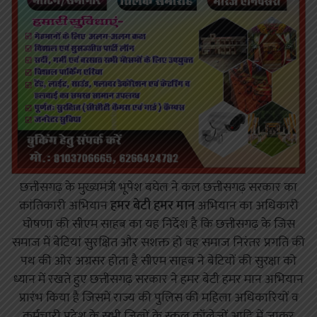
छत्तीसगढ़ के मुख्यमंत्री भूपेश बघेल ने कल छत्तीसगढ़ सरकार का
क्रांतिकारी अभियान
हमर बेटी हमर मान
अभियान का अधिकारी
घोषणा की सीएम साहब का यह निर्देश है कि छत्तीसगढ़ के जिस
समाज में बेटियां सुरक्षित और सशक्त हो वह समाज निरंतर प्रगति की
पथ की ओर अग्रसर होता है सीएम साहब ने बेटियों की सुरक्षा को
ध्यान में रखते हुए छत्तीसगढ़ सरकार ने हमर बेटी हमर मान अभियान
प्रारंभ किया है जिसमें राज्य की पुलिस की महिला अधिकारियों व
कर्मचारी प्रदेश के सभी जिलों के स्कूल कॉलेजों आदि में जाकर