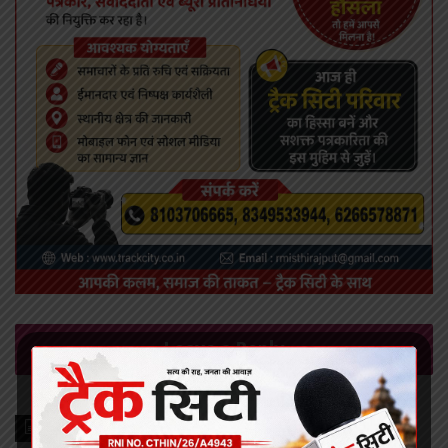
Leave a Reply
Recent Posts