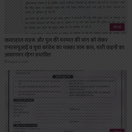
कोरबा
खस्ताहाल सड़क और पुल की मरम्मत की मांग को लेकर
एनएसयूआई व युवा कांग्रेस का चक्का जाम कल, भारी वाहनों का
आवागमन रहेगा प्रभावित
August 3, 2026