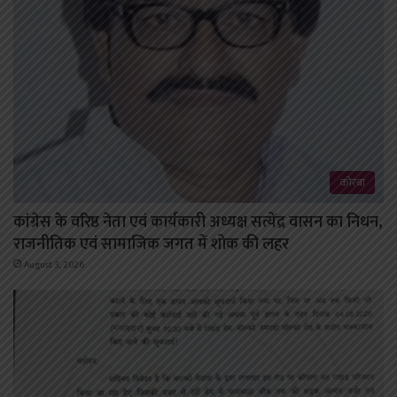
कोरबा
कांग्रेस के वरिष्ठ नेता एवं कार्यकारी अध्यक्ष सत्येंद्र वासन का निधन,
राजनीतिक एवं सामाजिक जगत में शोक की लहर
August 3, 2026