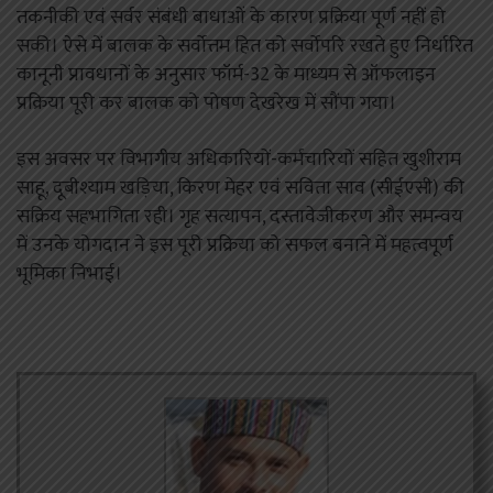
तकनीकी एवं सर्वर संबंधी बाधाओं के कारण प्रक्रिया पूर्ण नहीं हो
सकी। ऐसे में बालक के सर्वाेत्तम हित को सर्वाेपरि रखते हुए निर्धारित
कानूनी प्रावधानों के अनुसार फॉर्म-32 के माध्यम से ऑफलाइन
प्रक्रिया पूरी कर बालक को पोषण देखरेख में सौंपा गया।
इस अवसर पर विभागीय अधिकारियों-कर्मचारियों सहित खुशीराम
साहू, दूबीश्याम खड़िया, किरण मेहर एवं सविता साव (सीईएसी) की
सक्रिय सहभागिता रही। गृह सत्यापन, दस्तावेजीकरण और समन्वय
में उनके योगदान ने इस पूरी प्रक्रिया को सफल बनाने में महत्वपूर्ण
भूमिका निभाई।