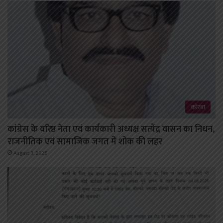
कोरबा
कांग्रेस के वरिष्ठ नेता एवं कार्यकारी अध्यक्ष सत्येंद्र वासन का निधन,
राजनीतिक एवं सामाजिक जगत में शोक की लहर
August 3, 2026