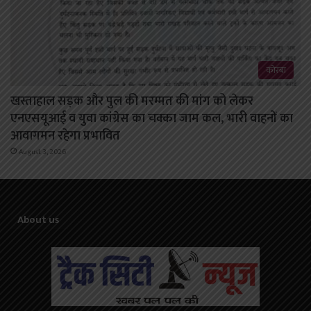
कोरबा
खस्ताहाल सड़क और पुल की मरम्मत की मांग को लेकर
एनएसयूआई व युवा कांग्रेस का चक्का जाम कल, भारी वाहनों का
आवागमन रहेगा प्रभावित
August 3, 2026
About us