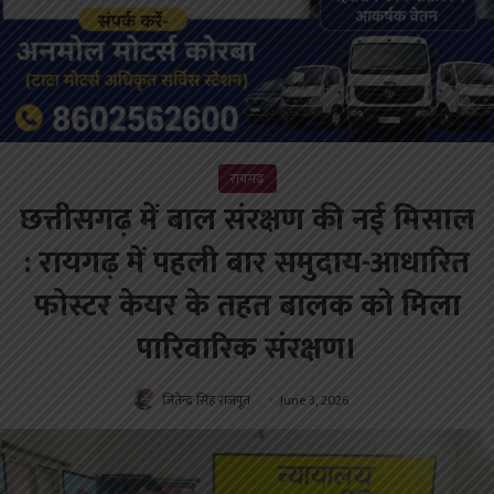
रायगढ़
छत्तीसगढ़ में बाल संरक्षण की नई मिसाल
: रायगढ़ में पहली बार समुदाय-आधारित
फोस्टर केयर के तहत बालक को मिला
पारिवारिक संरक्षण।
जितेन्द्र सिंह राजपूत
June 3, 2026