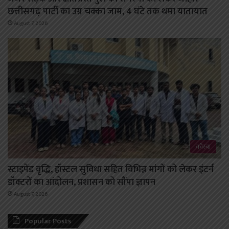
छत्तीसगढ़ पार्टी का उग्र चक्का जाम, 4 घंटे तक थमा यातायात
August 7, 2026
कोरबा
स्टाइपेंड वृद्धि, हॉस्टल सुविधा सहित विभिन्न मांगों को लेकर इंटर्न
डॉक्टरों का आंदोलन, प्रशासन को सौंपा ज्ञापन
August 7, 2026
Popular Posts