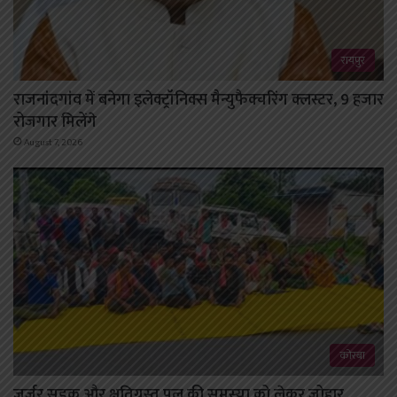
रायपुर
राजनांदगांव में बनेगा इलेक्ट्रॉनिक्स मैन्युफैक्चरिंग क्लस्टर, 9 हजार
रोजगार मिलेंगे
August 7, 2026
कोरबा
जर्जर सड़क और क्षतिग्रस्त पुल की समस्या को लेकर जोहार