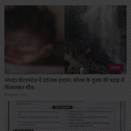
NEWS
नगरदा वॉटरफॉल में दर्दनाक हादसा: कोरबा के युवक की पहाड़ से
फिसलकर मौत।
August 5, 2026