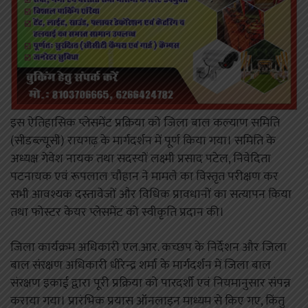
इस ऐतिहासिक प्लेसमेंट प्रक्रिया को जिला बाल कल्याण समिति
(सीडब्ल्यूसी) रायगढ़ के मार्गदर्शन में पूर्ण किया गया। समिति के
अध्यक्ष गेवेश नायक तथा सदस्यों लक्ष्मी प्रसाद पटेल, निवेदिता
पटनायक एवं रूपलाल चौहान ने मामले का विस्तृत परीक्षण कर
सभी आवश्यक दस्तावेजों और विधिक प्रावधानों का सत्यापन किया
तथा फोस्टर केयर प्लेसमेंट को स्वीकृति प्रदान की।
जिला कार्यक्रम अधिकारी एल.आर. कच्छप के निर्देशन और जिला
बाल संरक्षण अधिकारी धीरेन्द्र शर्मा के मार्गदर्शन में जिला बाल
संरक्षण इकाई द्वारा पूरी प्रक्रिया को पारदर्शी एवं नियमानुसार संपन्न
कराया गया। प्रारंभिक प्रयास ऑनलाइन माध्यम से किए गए, किंतु