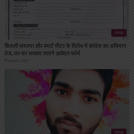
कोरबा
बिजली समस्या और स्मार्ट मीटर के विरोध में कांग्रेस का अभियान
तेज, घर-घर भरवाए जाएंगे आवेदन फॉर्म
August 1, 2026
कोरबा