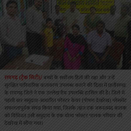
रायगढ़ (ट्रैक सिटी)/
बच्चों के सर्वाेत्तम हितों की रक्षा और उन्हें
सुरक्षित पारिवारिक वातावरण उपलब्ध कराने की दिशा में छत्तीसगढ़
के रायगढ़ जिले ने एक उल्लेखनीय उपलब्धि हासिल की है। जिले में
पहली बार समुदाय-आधारित फोस्टर केयर (पोषण देखरेख) प्लेसमेंट
सफलतापूर्वक संपन्न किया गया, जिसके तहत एक जरूरतमंद बालक
को विधिवत उसी समुदाय के एक योग्य फोस्टर पालक परिवार की
देखरेख में सौंपा गया।