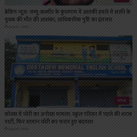
ब्रेकिंग न्यूज़: जम्मू-कश्मीर के कुलगाम में आतंकी हमले में सक्ती के
युवक की मौत की आशंका, आधिकारिक पुष्टि का इंतजार
August 1, 2026
कोरबा
कोरबा में चोरी का अनोखा मामला: स्कूल परिसर में पहले की शराब
पार्टी, फिर सामान चोरी कर फरार हुए बदमाश
August 1, 2026