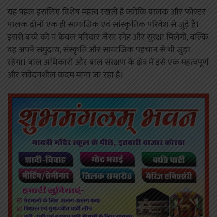
यह पहल इसलिए विशेष महत्व रखती है क्योंकि बालक और फोस्टर
पालक दोनों एक ही सामाजिक एवं सांस्कृतिक परिवेश से जुड़े हैं।
इससे बच्चे को न केवल परिवार जैसा स्नेह और सुरक्षा मिलेगी, बल्कि
वह अपने समुदाय, संस्कृति और सामाजिक पहचान से भी जुड़ा
रहेगा। बाल अधिकारों और बाल संरक्षण के क्षेत्र में इसे एक महत्वपूर्ण
और संवेदनशील कदम माना जा रहा है।