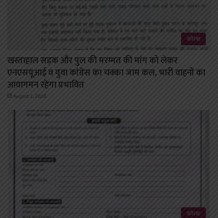
कोरबा
खस्ताहाल सड़क और पुल की मरम्मत की मांग को लेकर
एनएसयूआई व युवा कांग्रेस का चक्का जाम कल, भारी वाहनों का
आवागमन रहेगा प्रभावित
August 3, 2026
कोरबा