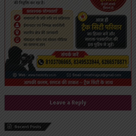
Leave a Reply
Recent Posts