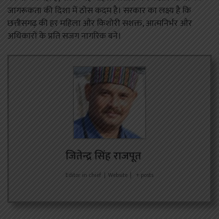
जागरूकता की दिशा में ठोस कदम है। सरकार का लक्ष्य है कि
छत्तीसगढ़ की हर महिला और किशोरी सशक्त, आत्मनिर्भर और
अधिकारों के प्रति सजग नागरिक बने।
जितेन्द्र सिंह राजपूत
Editor in chief
|
Website
|
+ posts