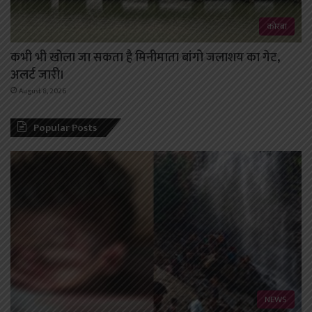
कोरबा
कभी भी खोला जा सकता है मिनीमाता बांगो जलाशय का गेट,
अलर्ट जारी।
August 8, 2026
Popular Posts
NEWS