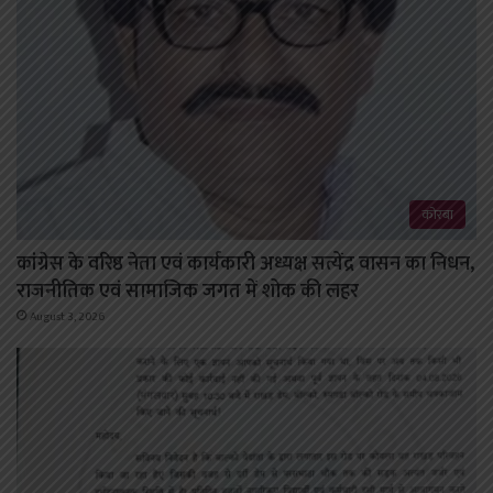
कोरबा
कांग्रेस के वरिष्ठ नेता एवं कार्यकारी अध्यक्ष सत्येंद्र वासन का निधन,
राजनीतिक एवं सामाजिक जगत में शोक की लहर
August 3, 2026