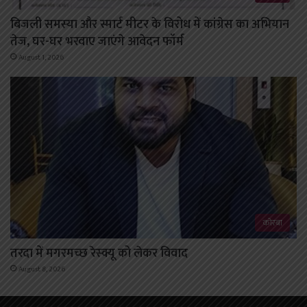
बिजली समस्या और स्मार्ट मीटर के विरोध में कांग्रेस का अभियान
तेज, घर-घर भरवाए जाएंगे आवेदन फॉर्म
August 1, 2026
कोरबा
तरदा में मगरमच्छ रेस्क्यू को लेकर विवाद
August 8, 2026