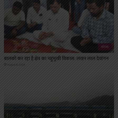
कोरबा
बालको कर रहा है क्षेत्र का चहुंमुखी विकास: लखन लाल देवांगन
August 8, 2026