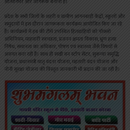
आत्मनिर्भर और जागरूक बनाना है।
प्रदेश के सभी जिलों के शहरी व ग्रामीण आंगनबाड़ी केंद्रों, स्कूलों और
समुदायों में इस दौरान जागरूकता कार्यक्रम आयोजित किए जा रहे
हैं। कार्यक्रमों में हब की टीमें उपस्थित हितग्राहियों को पॉक्सो
अधिनियम, माहवारी स्वच्छता, प्रजनन क्षमता विकास, भ्रुण हत्या
निषेध, समानता का अधिकार, पोषण एवं स्वास्थ्य जैसे विषयों से
अवगत करा रही हैं। साथ ही सखी वन स्टॉप सेंटर, सुकन्या समृद्धि
योजना, प्रधानमंत्री मातृ वंदना योजना, महतारी वंदन योजना और
नोनी सुरक्षा योजना की विस्तृत जानकारी भी प्रदान की जा रही है।