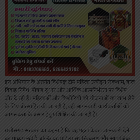
इस अभियान के अंतर्गत विशेषज्ञ टीमें महिला उत्पीड़न रोकथाम, बाल
विवाह निषेध, पोषण सुधार और आर्थिक आत्मनिर्भरता पर विशेष
जोर दे रही हैं। महिलाओं और किशोरियों को योजनाओं का लाभ लेने
के लिए प्रोत्साहित की जा रही है, वहीं आंगनबाड़ी कार्यकर्ताओं को
जागरूकता के प्रसार हेतु प्रशिक्षित की जा रही है।
छत्तीसगढ़ सरकार का कहना है कि यह पहल केवल जानकारी देने
का माध्यम नहीं है, बल्कि यह महिला सशक्तिकरण और सामाजिक