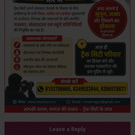
Leave a Reply