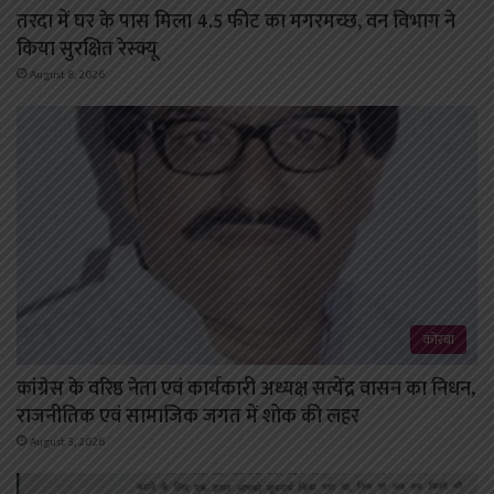
तरदा में घर के पास मिला 4.5 फीट का मगरमच्छ, वन विभाग ने
किया सुरक्षित रेस्क्यू
August 8, 2026
कोरबा
कांग्रेस के वरिष्ठ नेता एवं कार्यकारी अध्यक्ष सत्येंद्र वासन का निधन,
राजनीतिक एवं सामाजिक जगत में शोक की लहर
August 3, 2026