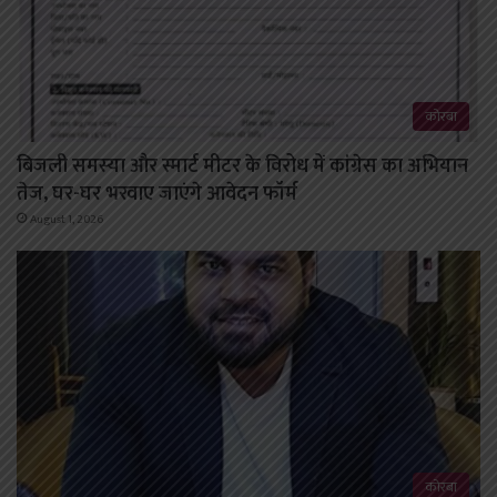
कोरबा
बिजली समस्या और स्मार्ट मीटर के विरोध में कांग्रेस का अभियान
तेज, घर-घर भरवाए जाएंगे आवेदन फॉर्म
August 1, 2026
कोरबा