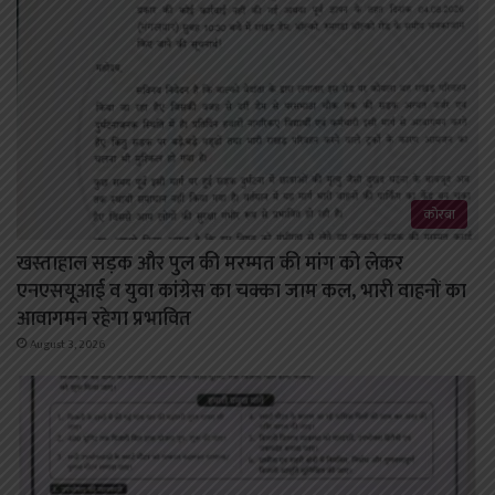
कोरबा
खस्ताहाल सड़क और पुल की मरम्मत की मांग को लेकर
एनएसयूआई व युवा कांग्रेस का चक्का जाम कल, भारी वाहनों का
आवागमन रहेगा प्रभावित
August 3, 2026