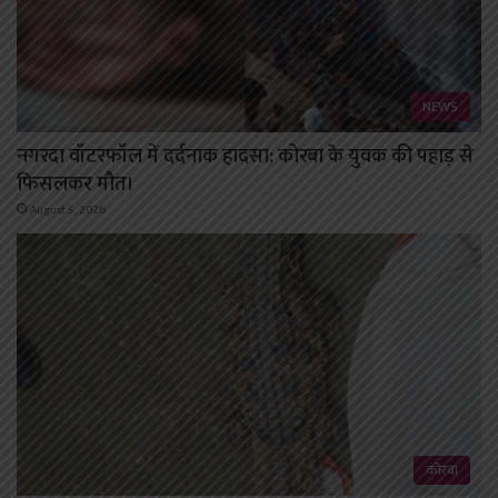
NEWS
नगरदा वॉटरफॉल में दर्दनाक हादसा: कोरबा के युवक की पहाड़ से
फिसलकर मौत।
August 5, 2026
कोरबा