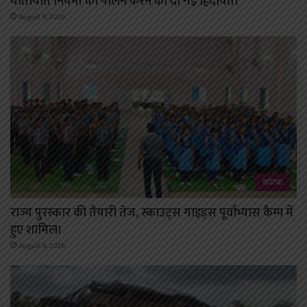
यातायात नियमों का पालन करने की दी गई हिदायत।
August 9, 2026
कोरबा
राज्य पुरस्कार की तैयारी तेज, स्काउट्स गाइड्स पूर्वाभ्यास कैम्प में
हुए शामिल।
August 9, 2026