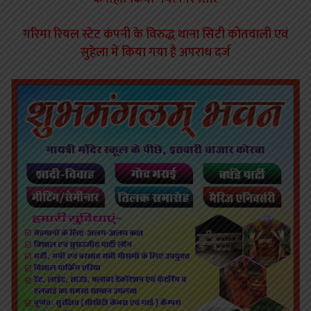
गरिमा रियल स्टेट कंपनी के विरुद्ध थाना सिटी कोतवाली एवं
सुहेला में किया गया है अपराध दर्ज