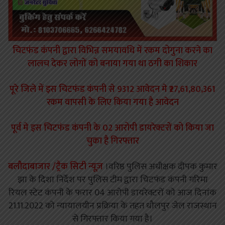
चिटफंड कंपनी द्वारा विभिन्न समयावधि में रकम दोगुना करने का
लालच देकर लोगों को बनाया गया था ठगी का शिकार
पूरे जिले में इस चिटफंड कंपनी से 9312 आवेदन मे ₹27,61,80,361
रकम वापसी के लिए किया गया है आवेदन
पूर्व मे इस चिटफंड कंपनी के 02 आरोपी डायरेक्टरों को किया जा
चुका है गिरफ्तार
बलौदाबाजार /ट्रैक सिटी न्यूज़
।वरिष्ठ पुलिस अधीक्षक दीपक कुमार
झा के दिशा निर्देश पर पुलिस टीम द्वारा चिटफंड कंपनी गरिमा
रियल स्टेट कंपनी के फरार 04 आरोपी डायरेक्टरों को आज दिनांक
21.11.2022 को न्यायालयीन प्रक्रिया के तहत धौलपुर जेल राजस्थान
से गिरफ्तार किया गया है।