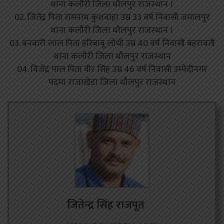
थाना कलौरी जिला धौलपुर राजस्थान ।
02. जितेंद्र पिता रामनाथ कुशवाहा उम्र 33 वर्ष निवासी जमालपुर
थाना कलौरी जिला धौलपुर राजस्थान ।
03. बनवारी लाल पिता हरिबाबू लोधी उम्र 40 वर्ष निवासी बहरावती
थाना कलौरी जिला धौलपुर राजस्थान
04. विजेंद्र पाल पिता वीर सिंह उम्र 46 वर्ष निवासी उम्मेदीनगर
पदमा राजाखेड़ा जिला धौलपुर राजस्थान
जितेन्द्र सिंह राजपूत