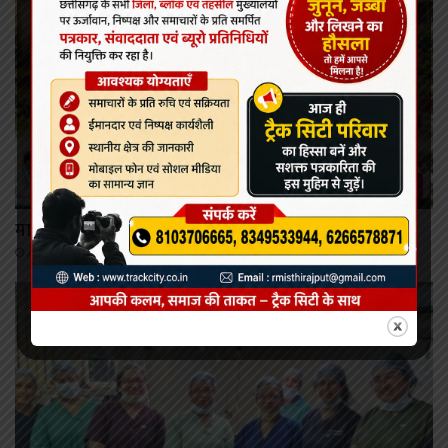
NEWS
मानसून के साथ दस्तक देती बीमारियां और हमारी सतर्कता
August 9, 2026