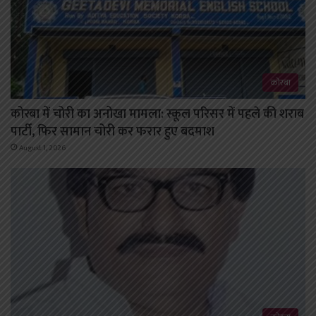
कोरबा
कोरबा में चोरी का अनोखा मामला: स्कूल परिसर में पहले की शराब
पार्टी, फिर सामान चोरी कर फरार हुए बदमाश
August 1, 2026