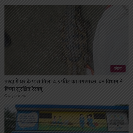
कोरबा
तरदा में घर के पास मिला 4.5 फीट का मगरमच्छ, वन विभाग ने
किया सुरक्षित रेस्क्यू
August 8, 2026