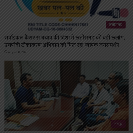
छत्तीसगढ़
सर्वाइकल कैंसर से बचाव की दिशा में छत्तीसगढ़ की बड़ी छलांग,
एचपीवी टीकाकरण अभियान को मिल रहा व्यापक जनसमर्थन
August 8, 2026
रायपुर