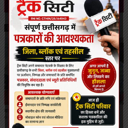
Leave a Reply
Recent Posts
कोरबा
बालको कर रहा है क्षेत्र का चहुंमुखी विकास: लखन लाल देवांगन
August 8, 2026