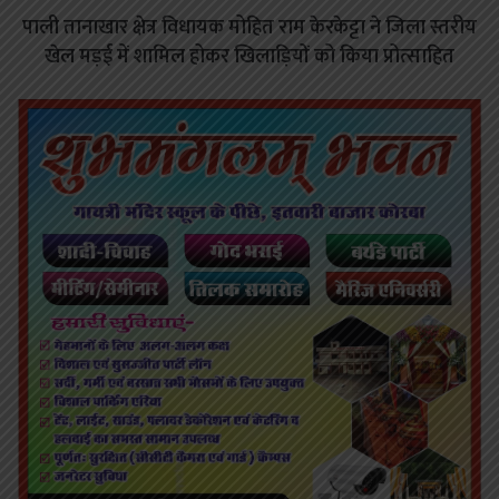
पाली तानाखार क्षेत्र विधायक मोहित राम केरकेट्टा ने जिला स्तरीय
खेल मड़ई में शामिल होकर खिलाड़ियों को किया प्रोत्साहित