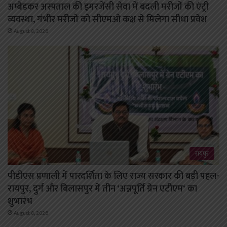
अम्बेडकर अस्पताल की इमरजेंसी सेवा में बदली मरीजों की एंट्री
व्यवस्था, गंभीर मरीजों को सीएमओ कक्ष से मिलेगा सीधा प्रवेश
August 8, 2026
रायपुर
पीडीएस प्रणाली में पारदर्शिता के लिए राज्य सरकार की बड़ी पहल-
रायपुर, दुर्ग और बिलासपुर में तीन ‘अन्नपूर्ति ग्रेन एटीएम‘ का
शुभारंभ
August 8, 2026