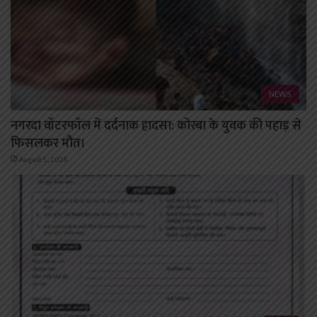
NEWS
नगरदा वॉटरफॉल में दर्दनाक हादसा: कोरबा के युवक की पहाड़ से
फिसलकर मौत।
August 5, 2026