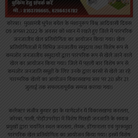
कोरबा। मुख्यमंत्री भूपेश बघेल के मंशानुरूप विश्व आदिवासी दिवस
09 अगस्त 2022 के अवसर को ध्यान में रखते हुए जिले में पारंपरिक
जनजातीय खेल प्रतियोगिता का आयोजन किया गया। खेल
प्रतियोगिताओं में विभिन्न जनजातीय समुदाय तथा विशेष रूप से
कमजोर जनजातीय समुदायों द्वारा पारंपरिक रूप से खेले जाने वाले
खेल का आयोजन किया गया। जिले में पहली बार विशेष रूप से
कमजोर जनजाति समूहों के लिए उनके द्वारा बरसों से खेले जा रहे
पारम्परिक खेलों का आयोजन विकासखण्ड स्तर पर 20 और 21
जुलाई तक सफलतापूर्वक सम्पन्न कराया गया।
कलेक्टर संजीव कुमार झा के मार्गदर्शन में विकासखण्ड करतला,
कोरबा, पाली, पोड़ीउपरोड़ा में विशेष पिछड़ी जनजाति के समाज
प्रमुखों द्वारा चयनित स्थल करतला, लेमरू, डोंगानाला एवं गुररूमुड़ा
पारंपरिक खेल प्रतियोगिता का आयोजन किया गया। इसमें विशेष