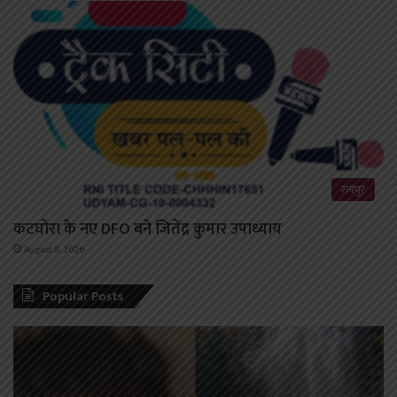
रायपुर
कटघोरा के नए DFO बने जितेंद्र कुमार उपाध्याय
August 8, 2026
Popular Posts