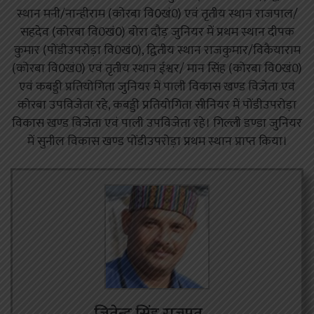
स्थान मनी/नान्हीराम (कोरबा वि0खं0) एवं तृतीय स्थान राजपाल/
सहदेव (कोरबा वि0खं0) बोरा दौड़ जुनियर में प्रथम स्थान दीपक
कुमार (पोंडीउपरोड़ा वि0खं0), द्वितीय स्थान राजकुमार/विकैयाराम
(कोरबा वि0खं0) एवं तृतीय स्थान ईश्वर/ मान सिंह (कोरबा वि0खं0)
एवं कबड्डी प्रतियोगिता जुनियर में पाली विकास खण्ड विजेता एवं
कोरबा उपविजेता रहे, कबड्डी प्रतियोगिता सीनियर में पोंडीउपरोड़ा
विकास खण्ड विजेता एवं पाली उपविजेता रहे। गिल्ली डण्डा जुनियर
में सुनील विकास खण्ड पोंडीउपरोड़ा प्रथम स्थान प्राप्त किया।
जितेन्द्र सिंह राजपूत