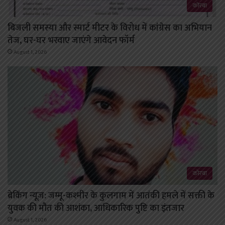
कोरबा
बिजली समस्या और स्मार्ट मीटर के विरोध में कांग्रेस का अभियान
तेज, घर-घर भरवाए जाएंगे आवेदन फॉर्म
August 1, 2026
कोरबा
ब्रेकिंग न्यूज़: जम्मू-कश्मीर के कुलगाम में आतंकी हमले में सक्ती के
युवक की मौत की आशंका, आधिकारिक पुष्टि का इंतजार
August 1, 2026