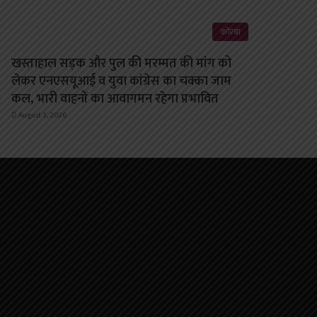
कोरबा
खस्ताहाल सड़क और पुल की मरम्मत की मांग को
लेकर एनएसयूआई व युवा कांग्रेस का चक्का जाम
कल, भारी वाहनों का आवागमन रहेगा प्रभावित
August 3, 2026