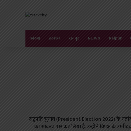
कोरबा
Korba
रायपुर
NEWS
Raipur
राष्ट्रपति चुनाव (President Election 2022
)
के नतीजे
का आंकड़ा पार कर लिया है. उन्होंने विपक्ष के उम्मी