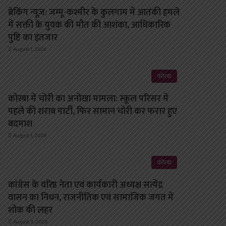
ब्रेकिंग न्यूज़: जम्मू-कश्मीर के कुलगाम में आतंकी हमले
में सक्ती के युवक की मौत की आशंका, आधिकारिक
पुष्टि का इंतजार
August 1, 2026
कोरबा
कोरबा में चोरी का अनोखा मामला: स्कूल परिसर में
पहले की शराब पार्टी, फिर सामान चोरी कर फरार हुए
बदमाश
August 1, 2026
कोरबा
कांग्रेस के वरिष्ठ नेता एवं कार्यकारी अध्यक्ष सत्येंद्र
वासन का निधन, राजनीतिक एवं सामाजिक जगत में
शोक की लहर
August 3, 2026