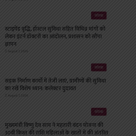
कोरबा
स्टाइपेंड वृद्धि, हॉस्टल सुविधा सहित विभिन्न मांगों को
लेकर इंटर्न डॉक्टरों का आंदोलन, प्रशासन को सौंपा
ज्ञापन
August 7, 2026
कोरबा
सड़क निर्माण कार्यों में तेजी लाएं, ग्रामीणों की सुविधा
का रखें विशेष ध्यान: कलेक्टर दुदावत
August 7, 2026
कोरबा
मुख्यमंत्री विष्णु देव साय ने महतारी वंदन योजना की
30वीं किश्त की राशि महिलाओं के खातों में की अंतरित