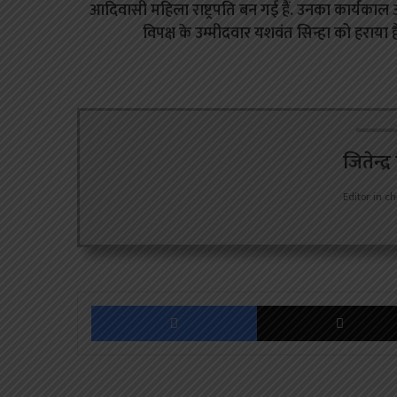
आदिवासी महिला राष्ट्रपति बन गई हैं. उनका कार्यकाल अग
विपक्ष के उम्मीदवार यशवंत सिन्हा को हराया ह
जितेन्द्
Editor in ch
Facebook