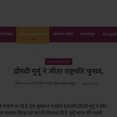
गरियाबंद
Uncategorized
जांजगीर-चाँपा
बलरामपुर
Mungeli
Uncategorized
द्रौपदी मुर्मू ने जीता राष्ट्रपति चुनाव,
जितेन्द्र सिंह राजपूत
July 21, 2022
 सामने आ रहे हैं. इस चुनाव में एनडीए प्रत्याशी द्रौपदी मुर्मू ने जीत
दवार यशवंत सिन्हा को करारी शिकस्त दी है. मुर्मू भारत की पहली