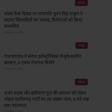
कोरबा
भाला फेंक दिवस पर सभापति नूतन सिंह ठाकुर ने
बढ़ाया खिलाड़ियों का उत्साह, विजेताओं को किया
सम्मानित
August 7, 2026
रायपुर
राजनांदगांव में बनेगा इलेक्ट्रॉनिक्स मैन्युफैक्चरिंग
क्लस्टर, 9 हजार रोजगार मिलेंगे
August 7, 2026
कोरबा
जर्जर सड़क और क्षतिग्रस्त पुल की समस्या को लेकर
जोहार छत्तीसगढ़ पार्टी का उग्र चक्का जाम, 4 घंटे तक
थमा यातायात
August 7, 2026