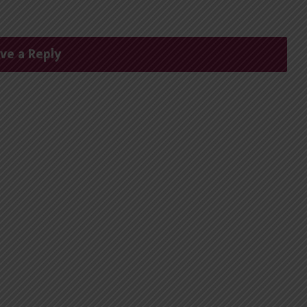
ve a Reply