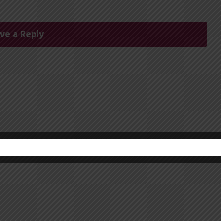
ve a Reply