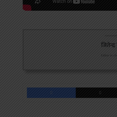
जितेन्द्
Editor in ch
Facebook