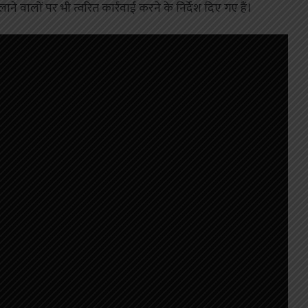
ने वालों पर भी त्वरित कार्रवाई करने के निर्देश दिए गए हैं।