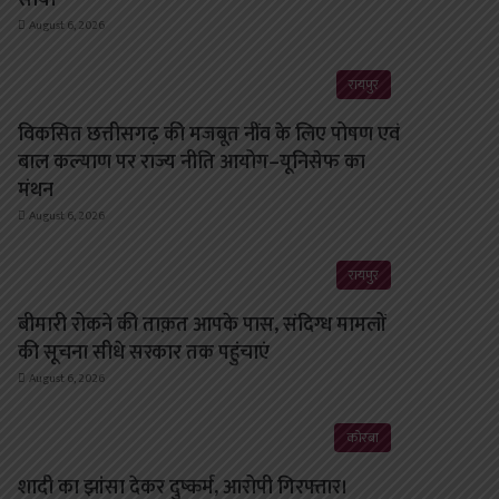
August 6, 2026
रायपुर
विकसित छत्तीसगढ़ की मजबूत नींव के लिए पोषण एवं
बाल कल्याण पर राज्य नीति आयोग–यूनिसेफ का
मंथन
August 6, 2026
रायपुर
बीमारी रोकने की ताक़त आपके पास, संदिग्ध मामलों
की सूचना सीधे सरकार तक पहुंचाएं
August 6, 2026
कोरबा
शादी का झांसा देकर दुष्कर्म, आरोपी गिरफ्तार।