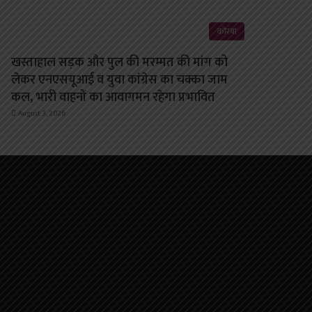
कोरबा
खस्ताहाल सड़क और पुल की मरम्मत की मांग को
लेकर एनएसयूआई व युवा कांग्रेस का चक्का जाम
कल, भारी वाहनों का आवागमन रहेगा प्रभावित
August 3, 2026