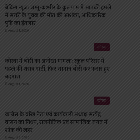
ब्रेकिंग न्यूज़: जम्मू-कश्मीर के कुलगाम में आतंकी हमले
में सक्ती के युवक की मौत की आशंका, आधिकारिक
पुष्टि का इंतजार
August 1, 2026
कोरबा
कोरबा में चोरी का अनोखा मामला: स्कूल परिसर में
पहले की शराब पार्टी, फिर सामान चोरी कर फरार हुए
बदमाश
August 1, 2026
कोरबा
कांग्रेस के वरिष्ठ नेता एवं कार्यकारी अध्यक्ष सत्येंद्र
वासन का निधन, राजनीतिक एवं सामाजिक जगत में
शोक की लहर
August 3, 2026