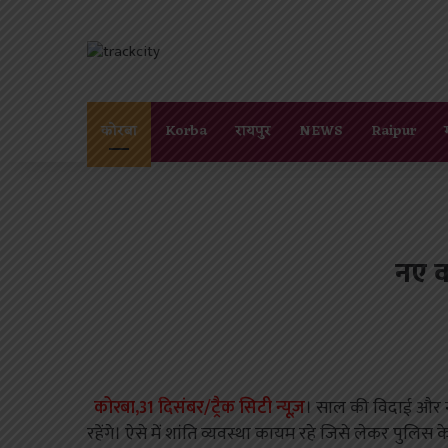
कोरबा
Korba
रायपुर
NEWS
Raipur
नए व
कोरबा,31 दिसंबर/ट्रैक सिटी न्यूज़
। साल की विदाई और 
रहेंगे। ऐसे में शांति व्यवस्था कायम रहे जिसे लेकर पुलिस क