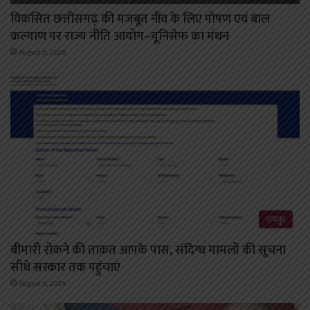
विकसित छत्तीसगढ़ की मजबूत नींव के लिए पोषण एवं बाल
कल्याण पर राज्य नीति आयोग–यूनिसेफ का मंथन
August 6, 2026
रायपुर
बीमारी रोकने की ताक़त आपके पास, संदिग्ध मामलों की सूचना
सीधे सरकार तक पहुंचाएं
August 6, 2026