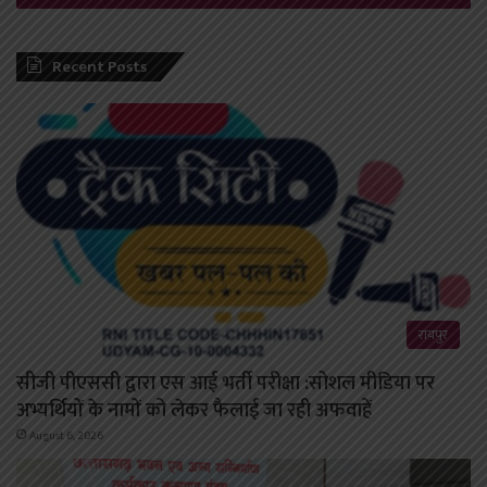
Recent Posts
रायपुर
सीजी पीएससी द्वारा एस आई भर्ती परीक्षा :सोशल मीडिया पर
अभ्यर्थियों के नामों को लेकर फैलाई जा रही अफवाहें
August 6, 2026