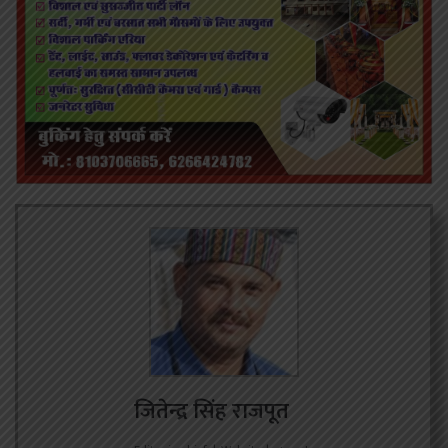
जितेन्द्र सिंह राजपूत