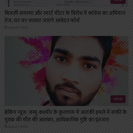
कोरबा
बिजली समस्या और स्मार्ट मीटर के विरोध में कांग्रेस का अभियान
तेज, घर-घर भरवाए जाएंगे आवेदन फॉर्म
August 1, 2026
कोरबा
ब्रेकिंग न्यूज़: जम्मू-कश्मीर के कुलगाम में आतंकी हमले में सक्ती के
युवक की मौत की आशंका, आधिकारिक पुष्टि का इंतजार
August 1, 2026