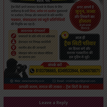
Leave a Reply