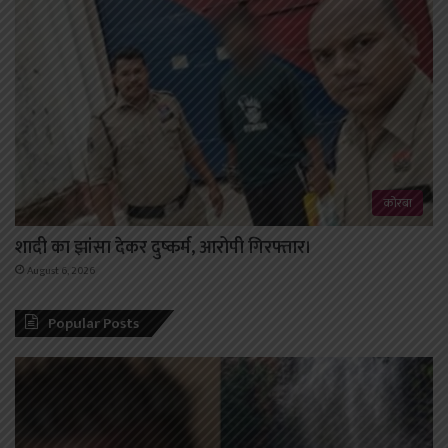
कोरबा
शादी का झांसा देकर दुष्कर्म, आरोपी गिरफ्तार।
August 6, 2026
Popular Posts