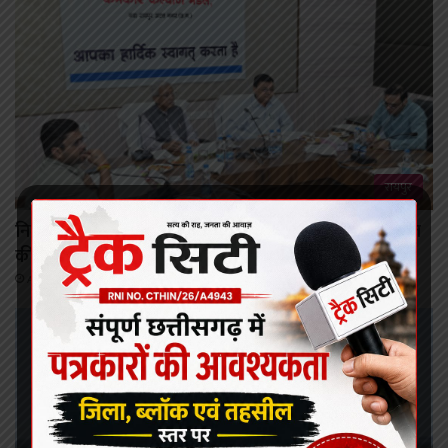
रायपुर
निर्माण श्रमिकों के कल्याण हेतु अनेक महत्वपूर्ण निर्णयों को मंडल
की बैठक में मिली स्वीकृति
August 6, 2026