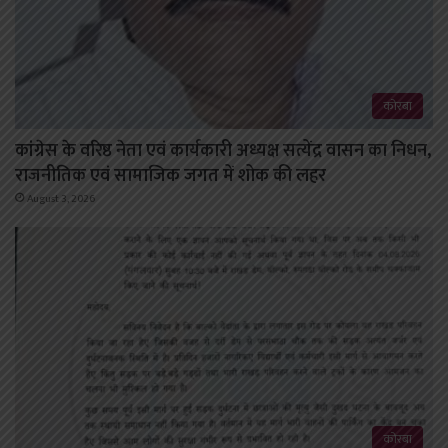
कोरबा
कांग्रेस के वरिष्ठ नेता एवं कार्यकारी अध्यक्ष सत्येंद्र वासन का निधन,
राजनीतिक एवं सामाजिक जगत में शोक की लहर
August 3, 2026
कोरबा