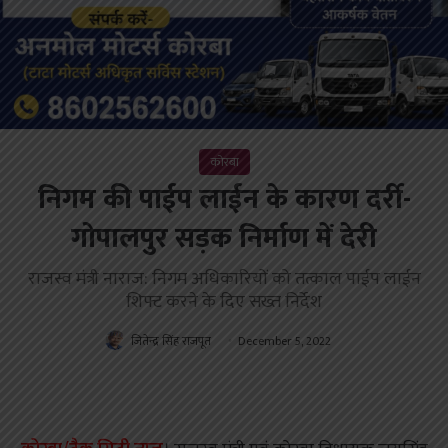
कोरबा
निगम की पाईप लाईन के कारण दर्री-
गोपालपुर सड़क निर्माण में देरी
राजस्व मंत्री नाराज: निगम अधिकारियों को तत्काल पाईप लाईन
शिफ्ट करने के दिए सख्त निर्देश
जितेन्द्र सिंह राजपूत
December 5, 2022