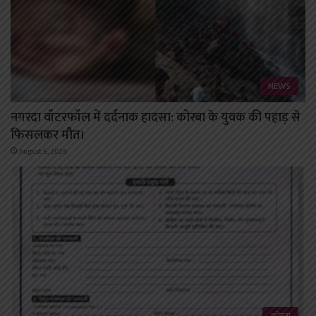
NEWS
नगरदा वॉटरफॉल में दर्दनाक हादसा: कोरबा के युवक की पहाड़ से
फिसलकर मौत।
August 5, 2026