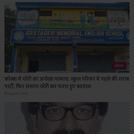
कोरबा
कोरबा में चोरी का अनोखा मामला: स्कूल परिसर में पहले की शराब
पार्टी, फिर सामान चोरी कर फरार हुए बदमाश
August 1, 2026