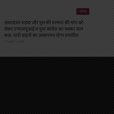
कोरबा
खस्ताहाल सड़क और पुल की मरम्मत की मांग को
लेकर एनएसयूआई व युवा कांग्रेस का चक्का जाम
कल, भारी वाहनों का आवागमन रहेगा प्रभावित
August 3, 2026