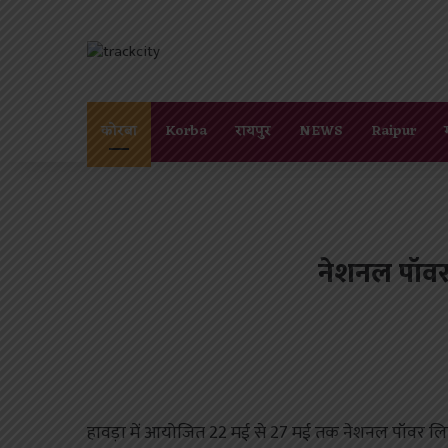
कोरबा
Korba
रायपुर
NEWS
Raipur
नेशनल पॉवर ल
हावड़ा में आयोजित 22 मई से 27 मई तक नेशनल पॉवर लिफ़्टि