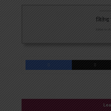
जितेन्द्
Editor in ch
Facebook
Lea