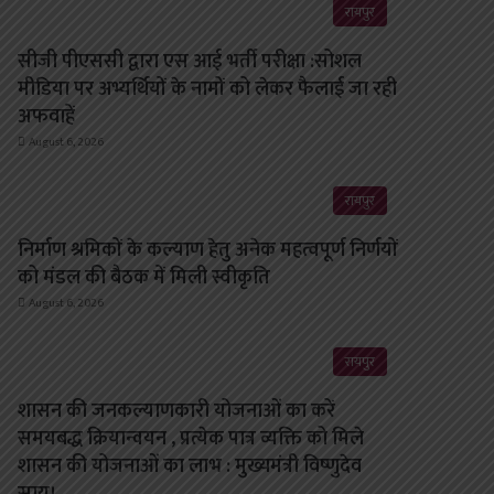
रायपुर
सीजी पीएससी द्वारा एस आई भर्ती परीक्षा :सोशल
मीडिया पर अभ्यर्थियों के नामों को लेकर फैलाई जा रही
अफवाहें
August 6, 2026
रायपुर
निर्माण श्रमिकों के कल्याण हेतु अनेक महत्वपूर्ण निर्णयों
को मंडल की बैठक में मिली स्वीकृति
August 6, 2026
रायपुर
शासन की जनकल्याणकारी योजनाओं का करें
समयबद्ध क्रियान्वयन , प्रत्येक पात्र व्यक्ति को मिले
शासन की योजनाओं का लाभ : मुख्यमंत्री विष्णुदेव
साय।