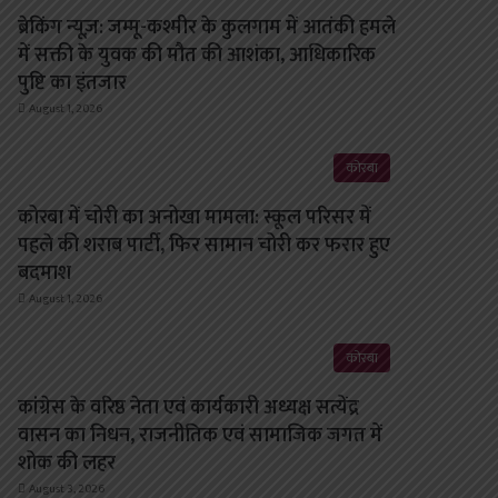
ब्रेकिंग न्यूज़: जम्मू-कश्मीर के कुलगाम में आतंकी हमले
में सक्ती के युवक की मौत की आशंका, आधिकारिक
पुष्टि का इंतजार
August 1, 2026
कोरबा
कोरबा में चोरी का अनोखा मामला: स्कूल परिसर में
पहले की शराब पार्टी, फिर सामान चोरी कर फरार हुए
बदमाश
August 1, 2026
कोरबा
कांग्रेस के वरिष्ठ नेता एवं कार्यकारी अध्यक्ष सत्येंद्र
वासन का निधन, राजनीतिक एवं सामाजिक जगत में
शोक की लहर
August 3, 2026