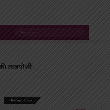
Search
for
ढ़ की ताजपोशी
Recent Posts