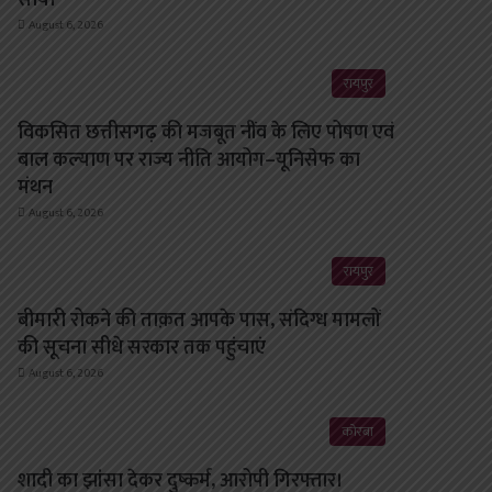
August 6, 2026
रायपुर
विकसित छत्तीसगढ़ की मजबूत नींव के लिए पोषण एवं
बाल कल्याण पर राज्य नीति आयोग–यूनिसेफ का
मंथन
August 6, 2026
रायपुर
बीमारी रोकने की ताक़त आपके पास, संदिग्ध मामलों
की सूचना सीधे सरकार तक पहुंचाएं
August 6, 2026
कोरबा
शादी का झांसा देकर दुष्कर्म, आरोपी गिरफ्तार।