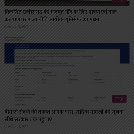
विकसित छत्तीसगढ़ की मजबूत नींव के लिए पोषण एवं बाल
कल्याण पर राज्य नीति आयोग–यूनिसेफ का मंथन
August 6, 2026
रायपुर
बीमारी रोकने की ताक़त आपके पास, संदिग्ध मामलों की सूचना
सीधे सरकार तक पहुंचाएं
August 6, 2026