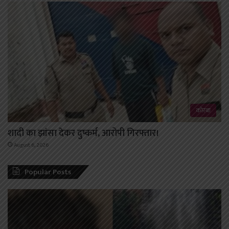
कोरबा
शादी का झांसा देकर दुष्कर्म, आरोपी गिरफ्तार।
August 6, 2026
Popular Posts