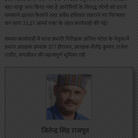
बड़ा चाकू जप्त किया गया है आरोपियों के विरुद्ध लोगों को डराने
धमकाने दहशत फैलाने तथा अवैध हथियार लहराने पर गिरफ्तार
कर धारा 25,27 आर्म्स एक्ट के तहत कार्यवाही की गई।
समस्त कार्यवाही में थाना प्रभारी निरीक्षक अनिल पटेल के नेतृत्व में
प्रधान आरक्षक क्रमांक 377 हीरावन, आरक्षक शैलेंद्र कुमार, राजेश
राठौर, जगजीवन की महत्वपूर्ण भूमिका रही
जितेन्द्र सिंह राजपूत