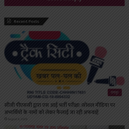
Recent Posts
रायपुर
सीजी पीएससी द्वारा एस आई भर्ती परीक्षा :सोशल मीडिया पर
अभ्यर्थियों के नामों को लेकर फैलाई जा रही अफवाहें
August 6, 2026