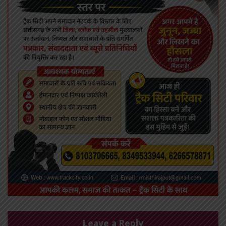
Leave a Reply