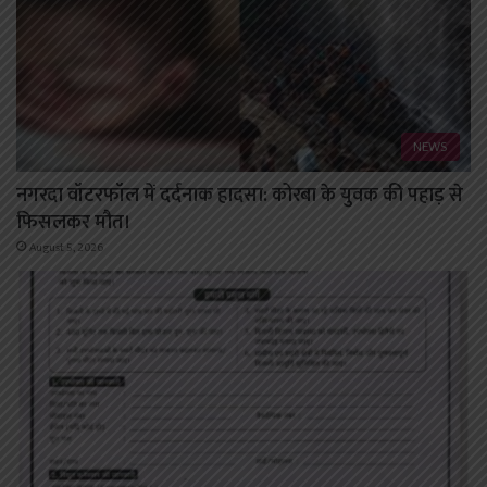
NEWS
नगरदा वॉटरफॉल में दर्दनाक हादसा: कोरबा के युवक की पहाड़ से
फिसलकर मौत।
August 5, 2026