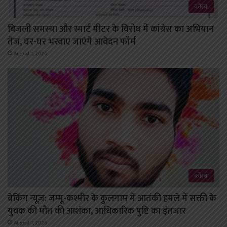
कोरबा
बिजली समस्या और स्मार्ट मीटर के विरोध में कांग्रेस का अभियान
तेज, घर-घर भरवाए जाएंगे आवेदन फॉर्म
August 1, 2026
कोरबा
ब्रेकिंग न्यूज़: जम्मू-कश्मीर के कुलगाम में आतंकी हमले में सक्ती के
युवक की मौत की आशंका, आधिकारिक पुष्टि का इंतजार
August 1, 2026