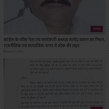
कोरबा
कांग्रेस के वरिष्ठ नेता एवं कार्यकारी अध्यक्ष सत्येंद्र वासन का निधन,
राजनीतिक एवं सामाजिक जगत में शोक की लहर
August 3, 2026