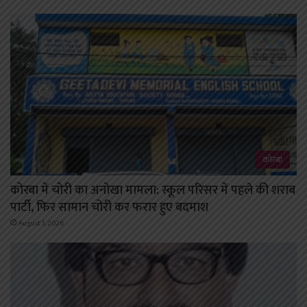
कोरबा
कोरबा में चोरी का अनोखा मामला: स्कूल परिसर में पहले की शराब
पार्टी, फिर सामान चोरी कर फरार हुए बदमाश
August 1, 2026