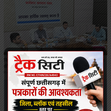
रायपुर
निर्माण श्रमिकों के कल्याण हेतु अनेक महत्वपूर्ण निर्णयों को मंडल
की बैठक में मिली स्वीकृति
August 6, 2026