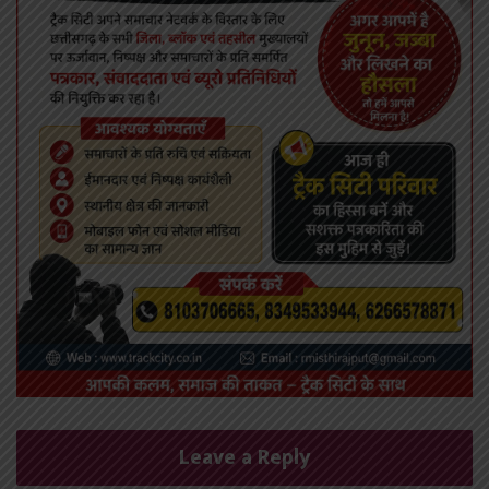
Leave a Reply