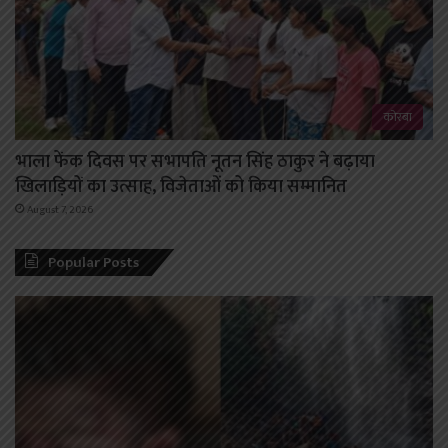
कोरबा
भाला फेंक दिवस पर सभापति नूतन सिंह ठाकुर ने बढ़ाया
खिलाड़ियों का उत्साह, विजेताओं को किया सम्मानित
August 7, 2026
Popular Posts