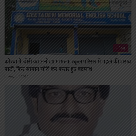
कोरबा
कोरबा में चोरी का अनोखा मामला: स्कूल परिसर में पहले की शराब
पार्टी, फिर सामान चोरी कर फरार हुए बदमाश
August 1, 2026