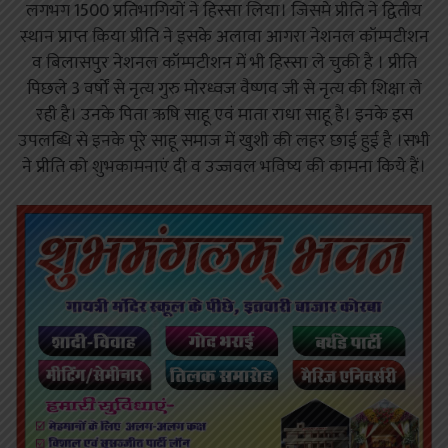
लगभग 1500 प्रतिभागियों ने हिस्सा लिया। जिसमे प्रीति ने द्वितीय
स्थान प्राप्त किया प्रीति ने इसके अलावा आगरा नेशनल कॉम्पटीशन
व बिलासपुर नेशनल कॉम्पटीशन में भी हिस्सा ले चुकी है । प्रीति
पिछले 3 वर्षों से नृत्य गुरु मोरध्वज वैष्णव जी से नृत्य की शिक्षा ले
रही है। उनके पिता ऋषि साहू एवं माता राधा साहू है। इनके इस
उपलब्धि से इनके पूरे साहू समाज में खुशी की लहर छाई हुई है ।सभी
ने प्रीति को शुभकामनाएं दी व उज्जवल भविष्य की कामना किये हैं।