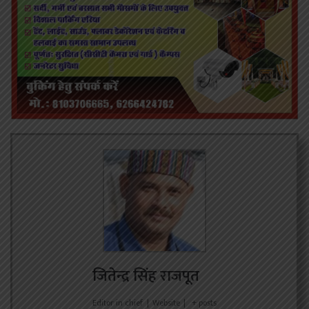
जितेन्द्र सिंह राजपूत
Editor in chief
|
Website
|
+ posts