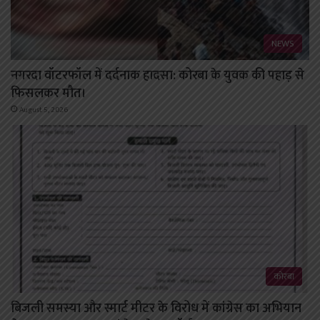
NEWS
नगरदा वॉटरफॉल में दर्दनाक हादसा: कोरबा के युवक की पहाड़ से
फिसलकर मौत।
August 5, 2026
कोरबा
बिजली समस्या और स्मार्ट मीटर के विरोध में कांग्रेस का अभियान