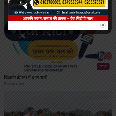
August 8, 2026
रायपुर
बिजली कंपनी में बंपर भर्ती
August 8, 2026