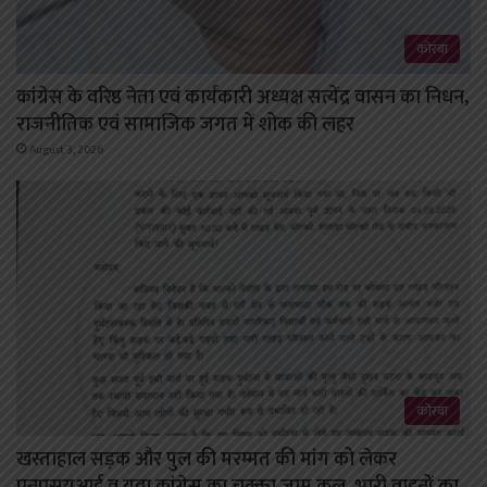
कोरबा
कांग्रेस के वरिष्ठ नेता एवं कार्यकारी अध्यक्ष सत्येंद्र वासन का निधन,
राजनीतिक एवं सामाजिक जगत में शोक की लहर
August 3, 2026
कोरबा
खस्ताहाल सड़क और पुल की मरम्मत की मांग को लेकर