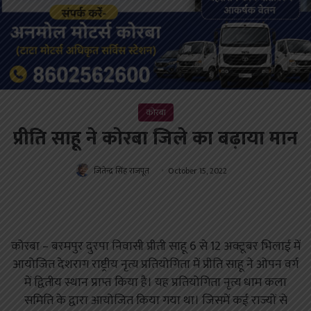
कोरबा
प्रीति साहू ने कोरबा जिले का बढ़ाया मान
जितेन्द्र सिंह राजपूत
October 15, 2022
कोरबा – बरमपुर दुरपा निवासी प्रीती साहू 6 से 12 अक्टूबर भिलाई में
आयोजित देशराग राष्ट्रीय नृत्य प्रतियोगिता में प्रीति साहू ने ओपन वर्ग
में द्वितीय स्थान प्राप्त किया है। यह प्रतियोगिता नृत्य धाम कला
समिति के द्वारा आयोजित किया गया था। जिसमें कई राज्यों से