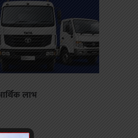
 आर्थिक लाभ