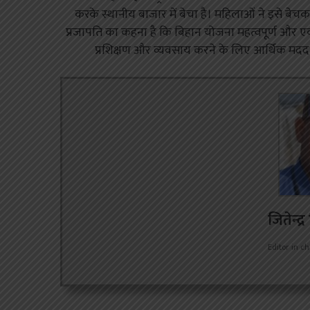
करके स्थानीय बाजार में बेचा है। महिलाओं ने इसे बेचक
प्रजापति का कहना है कि बिहान योजना महत्वपूर्ण और
प्रशिक्षण और व्यवसाय करने के लिए आर्थिक मदद मि
जितेन्द्
Editor in ch