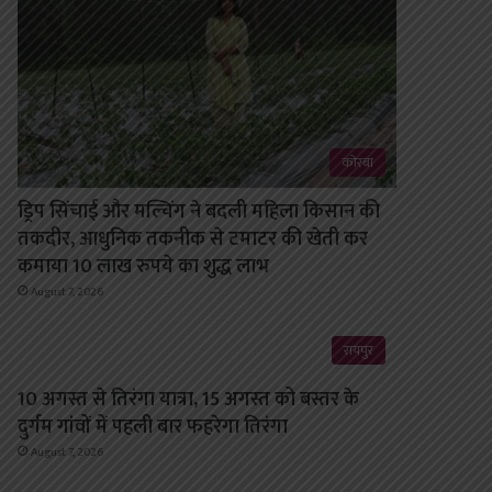
कोरबा
ड्रिप सिंचाई और मल्चिंग ने बदली महिला किसान की
तकदीर, आधुनिक तकनीक से टमाटर की खेती कर
कमाया 10 लाख रुपये का शुद्ध लाभ
August 7, 2026
रायपुर
10 अगस्त से तिरंगा यात्रा, 15 अगस्त को बस्तर के
दुर्गम गांवों में पहली बार फहरेगा तिरंगा
August 7, 2026