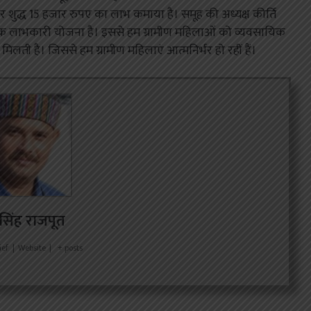
र शुद्ध 15 हजार रुपए का लाभ कमाया है। समूह की अध्यक्ष कीर्ति
 एक लाभकारी योजना है। इससे हम ग्रामीण महिलाओं को व्यवसायिक
लती है। जिससे हम ग्रामीण महिलाएं आत्मनिर्भर हो रहीं हैं।
र सिंह राजपूत
ief
|
Website
|
+ posts