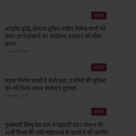
कोरबा
स्टाइपेंड वृद्धि, हॉस्टल सुविधा सहित विभिन्न मांगों को
लेकर इंटर्न डॉक्टरों का आंदोलन, प्रशासन को सौंपा
ज्ञापन
August 7, 2026
कोरबा
सड़क निर्माण कार्यों में तेजी लाएं, ग्रामीणों की सुविधा
का रखें विशेष ध्यान: कलेक्टर दुदावत
August 7, 2026
कोरबा
मुख्यमंत्री विष्णु देव साय ने महतारी वंदन योजना की
30वीं किश्त की राशि महिलाओं के खातों में की अंतरित