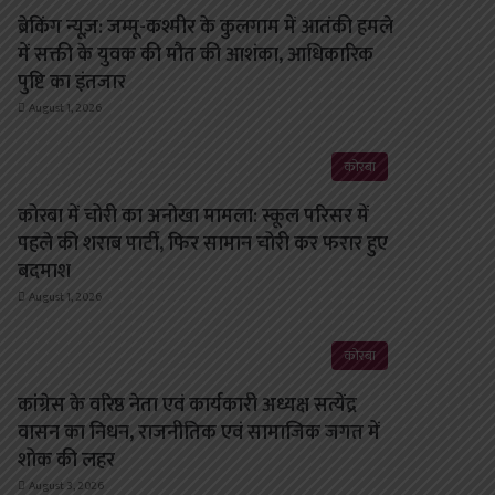
ब्रेकिंग न्यूज़: जम्मू-कश्मीर के कुलगाम में आतंकी हमले
में सक्ती के युवक की मौत की आशंका, आधिकारिक
पुष्टि का इंतजार
August 1, 2026
कोरबा
कोरबा में चोरी का अनोखा मामला: स्कूल परिसर में
पहले की शराब पार्टी, फिर सामान चोरी कर फरार हुए
बदमाश
August 1, 2026
कोरबा
कांग्रेस के वरिष्ठ नेता एवं कार्यकारी अध्यक्ष सत्येंद्र
वासन का निधन, राजनीतिक एवं सामाजिक जगत में
शोक की लहर
August 3, 2026