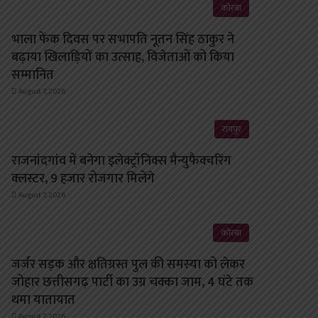
कोरबा
भाला फेंक दिवस पर सभापति नूतन सिंह ठाकुर ने
बढ़ाया खिलाड़ियों का उत्साह, विजेताओं को किया
सम्मानित
August 7, 2026
रायपुर
राजनांदगांव में बनेगा इलेक्ट्रॉनिक्स मैन्युफैक्चरिंग
क्लस्टर, 9 हजार रोजगार मिलेंगे
August 7, 2026
कोरबा
जर्जर सड़क और क्षतिग्रस्त पुल की समस्या को लेकर
जोहार छत्तीसगढ़ पार्टी का उग्र चक्का जाम, 4 घंटे तक
थमा यातायात
August 7, 2026