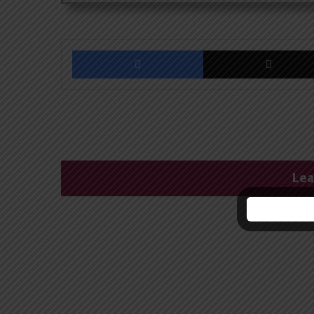
Facebook
Lea