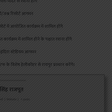
ंगला मंदिर से रवाना होंगे
ी/जश्न रिसोर्ट आगमन
र्ट में आयोजित कार्यक्रम में शामिल होंगे
कार्यक्रम में शामिल होने के पश्चात रवाना होंगे
 इंदिरा स्टेडियम आगमन
फ के विशेष हेलीकॉप्टर से रायपुर प्रस्थान करेंगे।
र सिंह राजपूत
ief
|
Website
|
+ posts