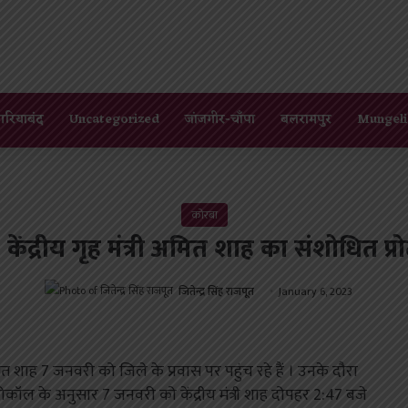
गरियाबंद
Uncategorized
जांजगीर-चाँपा
बलरामपुर
Mungeli
कोरबा
ग- केंद्रीय गृह मंत्री अमित शाह का संशोधित प
जितेन्द्र सिंह राजपूत
January 6, 2023
 अमित शाह 7 जनवरी को जिले के प्रवास पर पहुंच रहे हैं । उनके दौरा
ोटोकॉल के अनुसार 7 जनवरी को केंद्रीय मंत्री शाह दोपहर 2:47 बजे