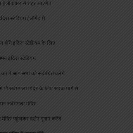
हेलीकॉप्टर से शहर आएंगे ।
रा स्टेडियम हेलीपैड में
ा होंगे इंदिरा स्टेडियम के लिए
न इंदिरा स्टेडियम
डियम में आम सभा को संबोधित करेंगे
से माँ सर्वमंगला मंदिर के लिए सड़क मार्ग से
न सर्वमंगला मंदिर
ा मंदिर पहुंचकर दर्शन पूजन करेंगे