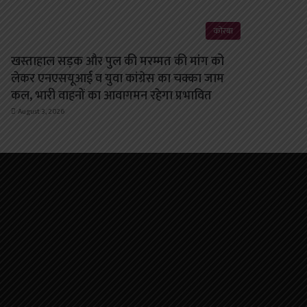
कोरबा
खस्ताहाल सड़क और पुल की मरम्मत की मांग को
लेकर एनएसयूआई व युवा कांग्रेस का चक्का जाम
कल, भारी वाहनों का आवागमन रहेगा प्रभावित
August 3, 2026