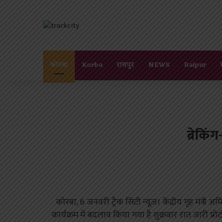
कोरबा
Korba
रायपुर
NEWS
Raipur
ब्रेकिं
कोरबा, 6 जनवरी ट्रैक सिटी न्यूज़। केंद्रीय गृह मंत्री
कार्यक्रम में बदलाव किया गया है शुक्रवार रात जारी प्र