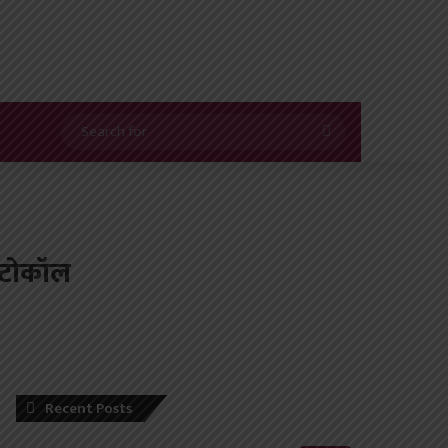
Search
for
्रोटोकॉल
Recent Posts