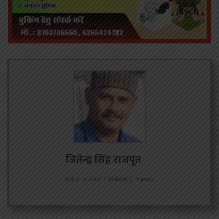
जितेन्द्र सिंह राजपूत
Editor in chief
|
Website
|
+ posts