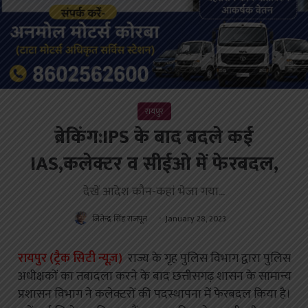
रायपुर
ब्रेकिंग:IPS के बाद बदले कई
IAS,कलेक्टर व सीईओ में फेरबदल,
देखें आदेश कौन-कहां भेजा गया...
जितेन्द्र सिंह राजपूत
January 28, 2023
रायपुर (ट्रैक सिटी न्यूज़)
राज्य के गृह पुलिस विभाग द्वारा पुलिस
अधीक्षकों का तबादला करने के बाद छत्तीसगढ़ शासन के सामान्य
प्रशासन विभाग ने कलेक्टरों की पदस्थापना में फेरबदल किया है।