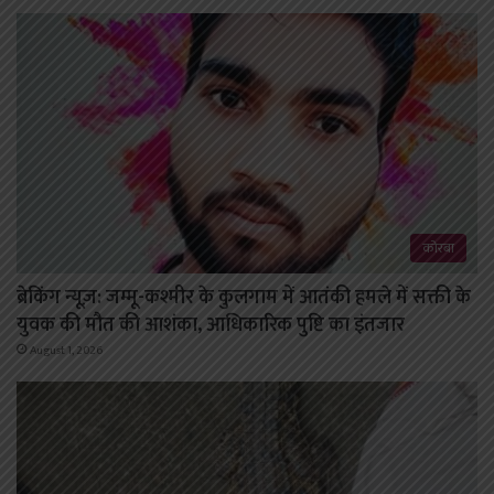
कोरबा
ब्रेकिंग न्यूज़: जम्मू-कश्मीर के कुलगाम में आतंकी हमले में सक्ती के
युवक की मौत की आशंका, आधिकारिक पुष्टि का इंतजार
August 1, 2026