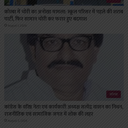
कोरबा में चोरी का अनोखा मामला: स्कूल परिसर में पहले की शराब
पार्टी, फिर सामान चोरी कर फरार हुए बदमाश
August 1, 2026
कोरबा
कांग्रेस के वरिष्ठ नेता एवं कार्यकारी अध्यक्ष सत्येंद्र वासन का निधन,
राजनीतिक एवं सामाजिक जगत में शोक की लहर
August 3, 2026