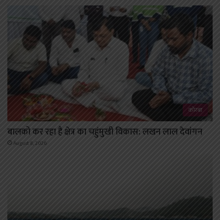
कोरबा
बालको कर रहा है क्षेत्र का चहुंमुखी विकास: लखन लाल देवांगन
August 8, 2026