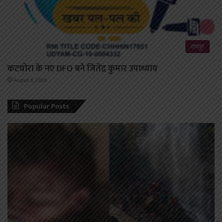
रायपुर
कटघोरा के नए DFO बने जितेंद्र कुमार उपाध्याय
August 8, 2026
Popular Posts