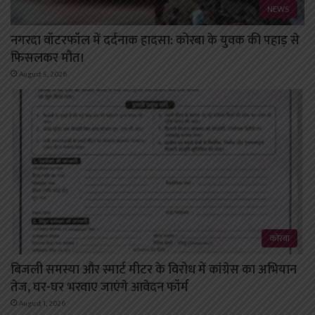
NEWS
नगरदा वॉटरफॉल में दर्दनाक हादसा: कोरबा के युवक की पहाड़ से
फिसलकर मौत।
August 5, 2026
कोरबा
बिजली समस्या और स्मार्ट मीटर के विरोध में कांग्रेस का अभियान
तेज, घर-घर भरवाए जाएंगे आवेदन फॉर्म
August 1, 2026