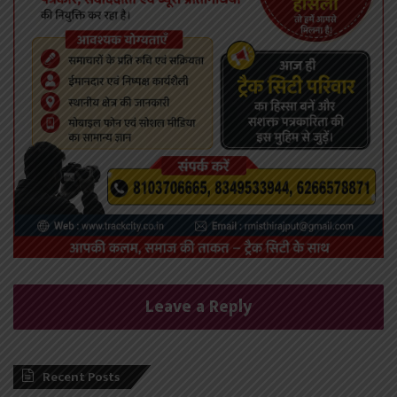
Leave a Reply
Recent Posts