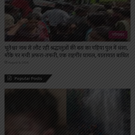
गरियाबंद
भूतेश्वर नाथ से लौट रही श्रद्धालुओं की बस का पहिया पुल में धंसा,
मौके पर मची अफरा-तफरी, एक राहगीर घायल, यातायात बाधित
August 9, 2026
Popular Posts