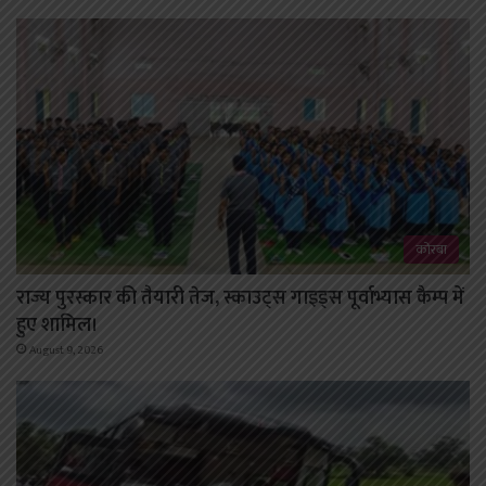
कोरबा
राज्य पुरस्कार की तैयारी तेज, स्काउट्स गाइड्स पूर्वाभ्यास कैम्प में
हुए शामिल।
August 9, 2026