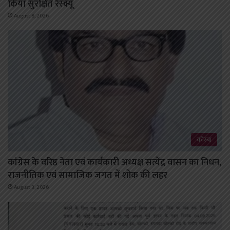
किया सुरक्षित रेस्क्यू
August 8, 2026
कोरबा
कांग्रेस के वरिष्ठ नेता एवं कार्यकारी अध्यक्ष सत्येंद्र वासन का निधन,
राजनीतिक एवं सामाजिक जगत में शोक की लहर
August 3, 2026