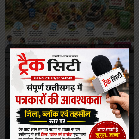
NEWS
मानसून के साथ दस्तक देती बीमारियां और हमारी सतर्कता
August 9, 2026