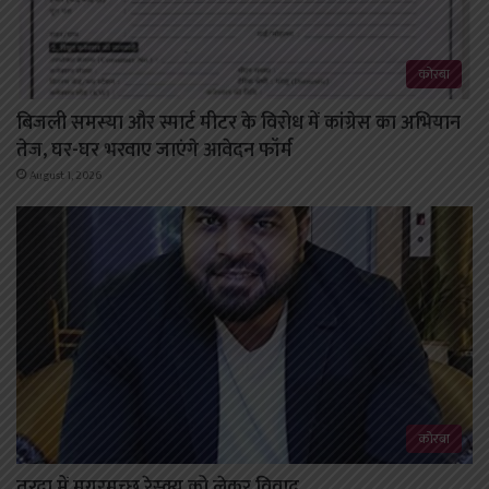
कोरबा
बिजली समस्या और स्मार्ट मीटर के विरोध में कांग्रेस का अभियान
तेज, घर-घर भरवाए जाएंगे आवेदन फॉर्म
August 1, 2026
कोरबा
तरदा में मगरमच्छ रेस्क्यू को लेकर विवाद