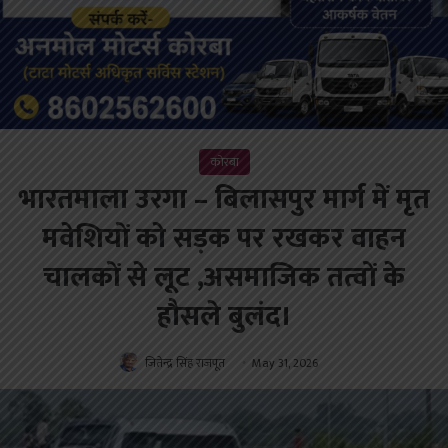
कोरबा
भारतमाला उरगा – बिलासपुर मार्ग में मृत
मवेशियों को सड़क पर रखकर वाहन
चालकों से लूट ,असमाजिक तत्वों के
हौसले बुलंद।
जितेन्द्र सिंह राजपूत
May 31, 2026