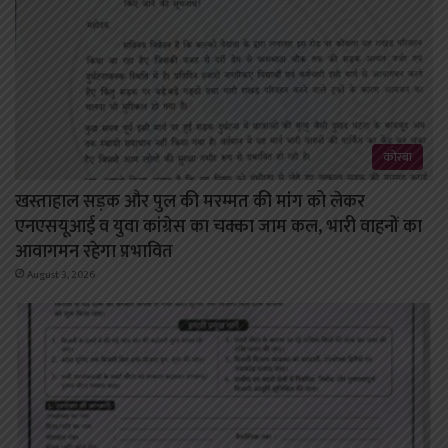
कोरबा
खस्ताहाल सड़क और पुल की मरम्मत की मांग को लेकर
एनएसयूआई व युवा कांग्रेस का चक्का जाम कल, भारी वाहनों का
आवागमन रहेगा प्रभावित
August 3, 2026