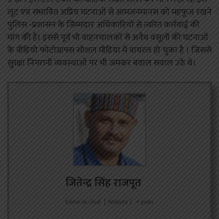
लूट एवं संभावित अप्रिय घटनाओं से आमजनमानस को महफूज रखने
पुलिस -प्रशासन के जिम्मदार अधिकारियों से त्वरित कार्रवाई की
मांग की है। इससे पूर्व भी वाहनचालकों से अवैध वसूली की घटनाओं
के वीडियो फोटोग्राफ्स सोशल मीडिया में वायरल हो चुका है । जिससे
सुरक्षा निगरानी व्यवस्थाओं पर भी जमकर बवाल सवाल उठे थे।
जितेन्द्र सिंह राजपूत
Editor in chief
|
Website
|
+ posts