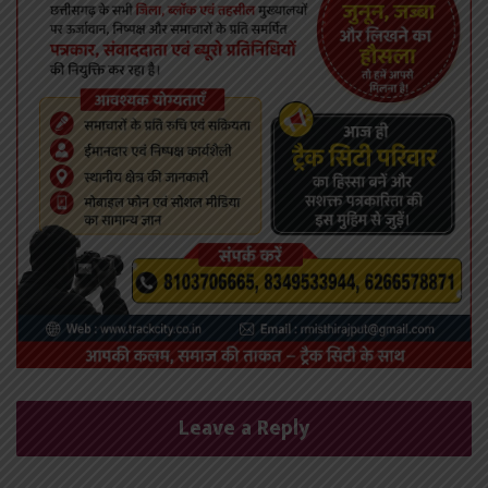
Leave a Reply