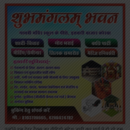
उन्होंने इस टेरर टैक्स का वीडियो संदेश जारी कर मार्ग में हो रहे इस