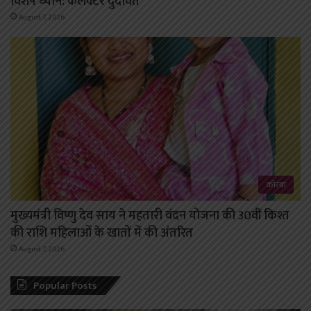
विशेष ध्यान: कलेक्टर दुदावत
August 7, 2026
कोरबा
मुख्यमंत्री विष्णु देव साय ने महतारी वंदन योजना की 30वीं किश्त
की राशि महिलाओं के खातों में की अंतरित
August 7, 2026
Popular Posts