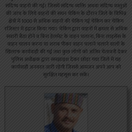
संदिग्ध वाहनो की गई। जिसमें संदिग्ध व्यक्ति अथवा संदिग्ध वस्तुओं
की जांच के लिये वाहनों की सघन चेकिंग के दौरान जिले के विभिन्न
क्षेत्रों में 1000 से अधिक वाहनों की चेकिंग गई चेकिंग कर चेकिंग
रजिस्टर में इंद्राज किया गया। चेकिंग द्वारा वाहनों में क्षमता से अधिक
सवारी बैठा होने व बिना हेलमेट के वाहन चलाना, बिना लाइसेंस के
वाहन चालन करना या शराब पीकर वाहन चलाने चलाने वालों के
खिलाफ कार्यवाही की गई तथा कुछ लोगों को अंतिम चेतावनी देकर
पुलिस अधीक्षक द्वारा समझाइश देकर छोड़ा गया जिले में यह
कार्यवाही अनवरत जारी रहेगी जिससे आमजन अपने आप को
सुरक्षित महसूस कर सकें।