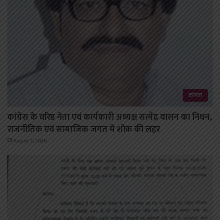
कोरबा
कांग्रेस के वरिष्ठ नेता एवं कार्यकारी अध्यक्ष सत्येंद्र वासन का निधन,
राजनीतिक एवं सामाजिक जगत में शोक की लहर
August 3, 2026