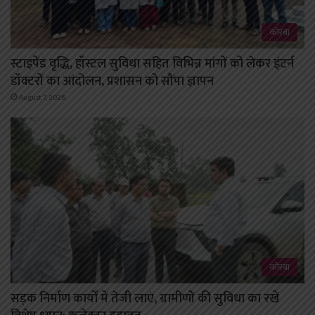
कोरबा
स्टाइपेंड वृद्धि, हॉस्टल सुविधा सहित विभिन्न मांगों को लेकर इंटर्न
डॉक्टरों का आंदोलन, प्रशासन को सौंपा ज्ञापन
August 7, 2026
कोरबा
सड़क निर्माण कार्यों में तेजी लाएं, ग्रामीणों की सुविधा का रखें