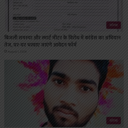
कोरबा
बिजली समस्या और स्मार्ट मीटर के विरोध में कांग्रेस का अभियान
तेज, घर-घर भरवाए जाएंगे आवेदन फॉर्म
August 1, 2026
कोरबा