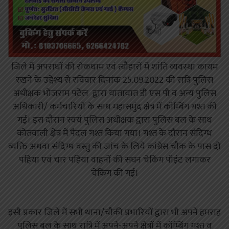
जिले में अपराधों की रोकथाम एवं त्यौहारों में शांति व्यवस्था कायम
रखने के उद्देश्य से रविवार दिनांक 25.09.2022 की रात्रि पुलिस
अधीक्षक भोजराम पटेल द्वारा यातायात डी एस पी व अन्य पुलिस
अधिकारी/ कर्मचारियों के साथ महासमुंद क्षेत्र में कॉम्बिंग गश्त की
गई। इस दौरान स्वयं पुलिस अधीक्षक द्वारा पुलिस बल के साथ
कोतवाली क्षेत्र में पैदल गश्त किया गया। गश्त के दौरान संदिग्ध
व्यक्ति अथवा संदिग्ध वस्तु की जांच के लिये कांग्रेस चौक के पास दो
पहिया एवं चार पहिया वाहनों की सघन चेकिंग पॉइंट लगाकर
चेकिंग की गई।
इसी प्रकार जिले में सभी थाना/चौकी प्रभारियों द्वारा भी अपने हमराह
पुलिस बल के साथ रात्रि में अपने-अपने क्षेत्रों में कॉम्बिंग गश्त व