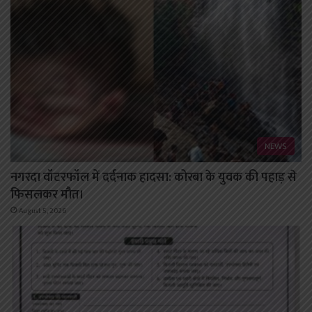
NEWS
नगरदा वॉटरफॉल में दर्दनाक हादसा: कोरबा के युवक की पहाड़ से
फिसलकर मौत।
August 5, 2026