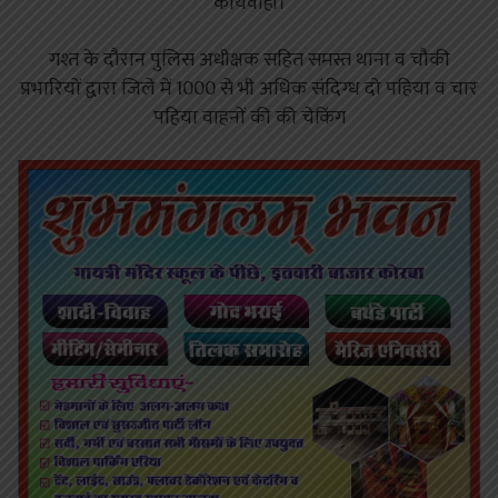
कार्यवाही।
गश्त के दौरान पुलिस अधीक्षक सहित समस्त थाना व चौकी
प्रभारियों द्वारा जिले में 1000 से भी अधिक संदिग्ध दो पहिया व चार
पहिया वाहनों की की चेकिंग