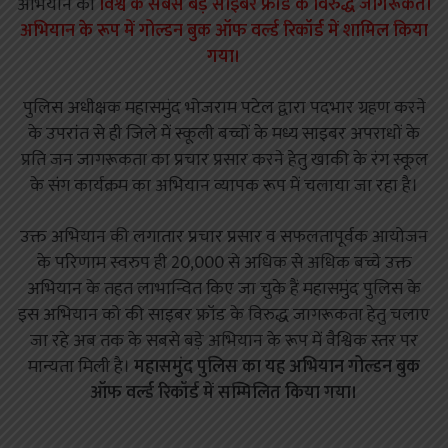
अभियान को
विश्व के सबसे बड़े साइबर फ्रॉड के विरुद्ध जागरूकता
अभियान के रूप में गोल्डन बुक ऑफ वर्ल्ड रिकॉर्ड में शामिल किया
गया।
पुलिस अधीक्षक महासमुंद भोजराम पटेल द्वारा पदभार ग्रहण करने
के उपरांत से ही जिले में स्कूली बच्चों के मध्य साइबर अपराधों के
प्रति जन जागरूकता का प्रचार प्रसार करने हेतु खाकी के रंग स्कूल
के संग कार्यक्रम का अभियान व्यापक रूप में चलाया जा रहा है।
उक्त अभियान की लगातार प्रचार प्रसार व सफलतापूर्वक आयोजन
के परिणाम स्वरुप ही 20,000 से अधिक से अधिक बच्चे उक्त
अभियान के तहत लाभान्वित किए जा चुके हैं महासमुंद पुलिस के
इस अभियान को की साइबर फ्रॉड के विरुद्ध जागरूकता हेतु चलाए
जा रहे अब तक के सबसे बड़े अभियान के रूप में वैश्विक स्तर पर
मान्यता मिली है।
महासमुंद पुलिस का यह अभियान गोल्डन बुक
ऑफ वर्ल्ड रिकॉर्ड में सम्मिलित किया गया।