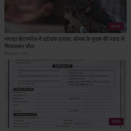
NEWS
नगरदा वॉटरफॉल में दर्दनाक हादसा: कोरबा के युवक की पहाड़ से
फिसलकर मौत।
August 5, 2026
कोरबा