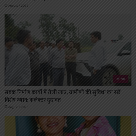
August 7, 2026
कोरबा
सड़क निर्माण कार्यों में तेजी लाएं, ग्रामीणों की सुविधा का रखें
विशेष ध्यान: कलेक्टर दुदावत
August 7, 2026