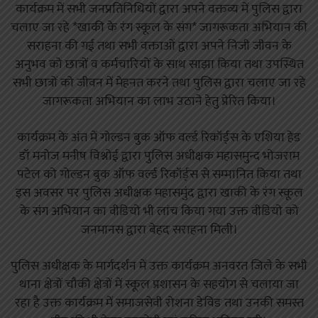
कार्यक्रम में सभी जनप्रतिनिधियों द्वारा अपने वक्तव्य में पुलिस द्वारा
चलाए जा रहे *खाकी के रंग स्कूल के संग* जागरूकता अभियान की
सराहना की गई तथा सभी वक्ताओं द्वारा अपने निजी जीवन के
अनुभव को छात्रों व कर्मचारियों के साथ साझा किया तथा उपस्थित
सभी छात्रों को जीवन में मेहनत करने तथा पुलिस द्वारा चलाए जा रहे
जागरूकता अभियान का लाभ उठाने हेतु प्रेरित किया।
कार्यक्रम के अंत में गोल्डन बुक ऑफ वर्ल्ड रिकॉर्ड्स के एशिया हेड
डॉ मनोज मनीष विश्नोई द्वारा पुलिस अधीक्षक महासमुन्द भोजराम
पटेल को गोल्डन बुक ऑफ वर्ल्ड रिकॉर्ड्स से सम्मानित किया तथा
इस अवसर पर पुलिस अधीक्षक महासमुंद द्वारा खाकी के रंग स्कूल
के संग अभियान का वीडियो भी लांच किया गया उक्त वीडियो को
जनमानस द्वारा बेहद सराहना मिली।
पुलिस अधीक्षक के मार्गदर्शन में उक्त कार्यक्रम अनवरत जिले के सभी
थाना क्षेत्रों चौकी क्षेत्रों में स्कूल प्रशासन के सहयोग से चलाया जा
रहा है उक्त कार्यक्रम में समाजसेवी रोशना डेविड तथा उनकी समस्त