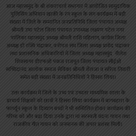
आज महासमुंद के श्री शंकराचार्य सभागार में आयोजित सामुदायिक
पुलिसिंग अभियान खाकी के रंग स्कूल के संग कार्यक्रम में बड़ी
संख्या में जिले के सम्मानित जनप्रतिनिधि जिला पंचायत अध्यक्ष
श्रीमती उषा पटेल जिला पंचायत उपाध्यक्ष लक्ष्मण पटेल नगर
पालिका महासमुंद अध्यक्ष श्रीमती राशि महिलांग, कांग्रेस जिला
अध्यक्ष डॉ रश्मि चंद्राकर, वनोपज संघ जिला अध्यक्ष प्रमोद चंद्राकर
तथा प्रशासनिक अधिकारियों में जिला अध्यक्ष महासमुंद नीलेश
शिवसागर डीएफओ पंकज राजपूत जिला पंचायत सीईओ
सच्चिदानंद आलोक समाज सेविका श्रीमती शैलजा व सरिता तिवारी
समेत बड़ी संख्या में जनप्रतिनिधियों ने हिस्सा लिया।
उक्त कार्यक्रम में जिले के उच्च एवं उच्चतर माध्यमिक शाला के
प्राचार्य शिक्षकों को छात्रों ने हिस्सा लिया कार्यक्रम में बागबहारा के
फार्च्यून स्कूल के दिव्यांग बच्चों ने भी सम्मिलित होकर कार्यक्रम की
गरिमा को और बढ़ा दिया उनके द्वारा मां सरस्वती वंदना गायन तथा
राजकीय गीत गायन को जनमानस की अपार प्रशंसा मिली।