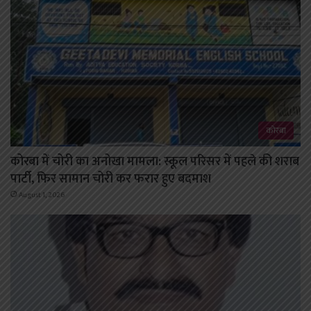
कोरबा
कोरबा में चोरी का अनोखा मामला: स्कूल परिसर में पहले की शराब
पार्टी, फिर सामान चोरी कर फरार हुए बदमाश
August 1, 2026