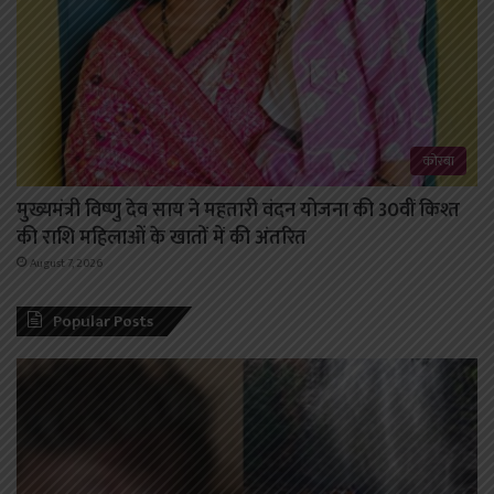
कोरबा
मुख्यमंत्री विष्णु देव साय ने महतारी वंदन योजना की 30वीं किश्त
की राशि महिलाओं के खातों में की अंतरित
August 7, 2026
Popular Posts