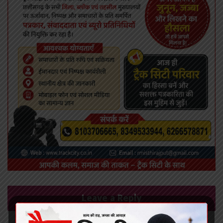
Leave a Reply