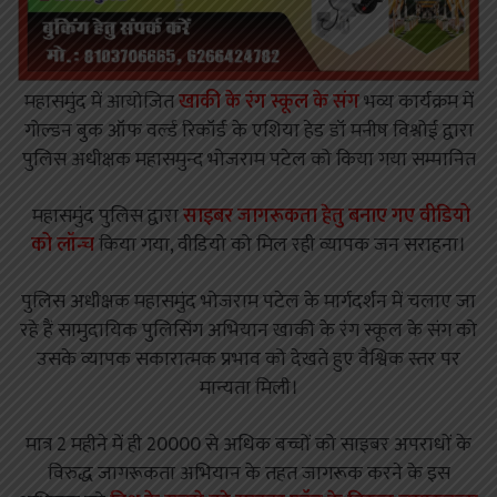
महासमुंद में आयोजित
खाकी के रंग स्कूल के संग
भव्य कार्यक्रम में
गोल्डन बुक ऑफ वर्ल्ड रिकॉर्ड के एशिया हेड डॉ मनीष विश्नोई द्वारा
पुलिस अधीक्षक महासमुन्द भोजराम पटेल को किया गया सम्मानित
महासमुंद पुलिस द्वारा
साइबर जागरूकता हेतु बनाए गए वीडियो
को लॉन्च
किया गया, वीडियो को मिल रही व्यापक जन सराहना।
पुलिस अधीक्षक महासमुंद भोजराम पटेल के मार्गदर्शन में चलाए जा
रहे हैं सामुदायिक पुलिसिंग अभियान खाकी के रंग स्कूल के संग को
उसके व्यापक सकारात्मक प्रभाव को देखते हुए वैश्विक स्तर पर
मान्यता मिली।
मात्र 2 महीने में ही 20000 से अधिक बच्चों को साइबर अपराधों के
विरुद्ध जागरूकता अभियान के तहत जागरूक करने के इस