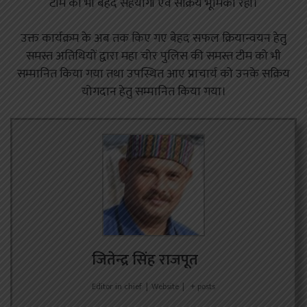
टीम की भी बेहद सहयोगी एवं सक्रिय भूमिका रही।
उक्त कार्यक्रम के अब तक किए गए बेहद सफल क्रियान्वयन हेतु
समस्त अतिथियों द्वारा महा चोर पुलिस की समस्त टीम को भी
सम्मानित किया गया तथा उपस्थित आए प्राचार्य को उनके सक्रिय
योगदान हेतु सम्मानित किया गया।
जितेन्द्र सिंह राजपूत
Editor in chief
|
Website
|
+ posts