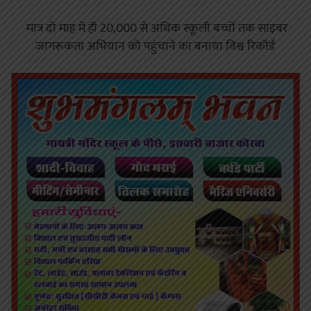
मात्र दो माह में ही 20,000 से अधिक स्कूली बच्चों तक साइबर
जागरूकता अभियान को पहुंचाने का बनाया विश्व रिकॉर्ड