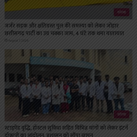
कोरबा
जर्जर सड़क और क्षतिग्रस्त पुल की समस्या को लेकर जोहार
छत्तीसगढ़ पार्टी का उग्र चक्का जाम, 4 घंटे तक थमा यातायात
August 7, 2026
कोरबा
स्टाइपेंड वृद्धि, हॉस्टल सुविधा सहित विभिन्न मांगों को लेकर इंटर्न
डॉक्टरों का आंदोलन, प्रशासन को सौंपा ज्ञापन