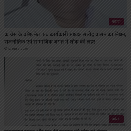
कोरबा
कांग्रेस के वरिष्ठ नेता एवं कार्यकारी अध्यक्ष सत्येंद्र वासन का निधन,
राजनीतिक एवं सामाजिक जगत में शोक की लहर
August 3, 2026
कोरबा