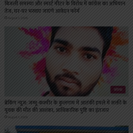
बिजली समस्या और स्मार्ट मीटर के विरोध में कांग्रेस का अभियान
तेज, घर-घर भरवाए जाएंगे आवेदन फॉर्म
August 1, 2026
कोरबा
ब्रेकिंग न्यूज़: जम्मू-कश्मीर के कुलगाम में आतंकी हमले में सक्ती के
युवक की मौत की आशंका, आधिकारिक पुष्टि का इंतजार
August 1, 2026