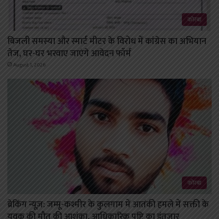
कोरबा
बिजली समस्या और स्मार्ट मीटर के विरोध में कांग्रेस का अभियान
तेज, घर-घर भरवाए जाएंगे आवेदन फॉर्म
August 1, 2026
कोरबा
ब्रेकिंग न्यूज़: जम्मू-कश्मीर के कुलगाम में आतंकी हमले में सक्ती के
युवक की मौत की आशंका, आधिकारिक पुष्टि का इंतजार