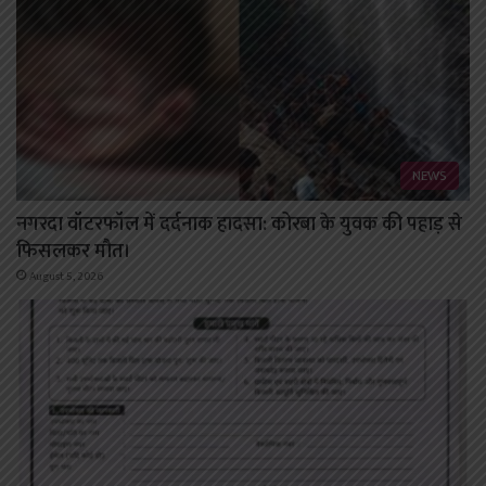
NEWS
नगरदा वॉटरफॉल में दर्दनाक हादसा: कोरबा के युवक की पहाड़ से
फिसलकर मौत।
August 5, 2026