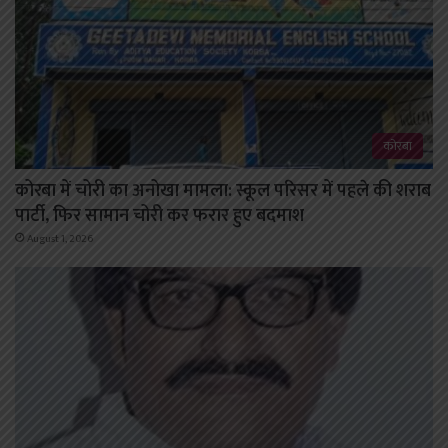
कोरबा
कोरबा में चोरी का अनोखा मामला: स्कूल परिसर में पहले की शराब
पार्टी, फिर सामान चोरी कर फरार हुए बदमाश
August 1, 2026