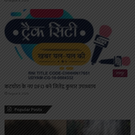
August 8, 2026
रायपुर
कटघोरा के नए DFO बने जितेंद्र कुमार उपाध्याय
August 8, 2026
Popular Posts