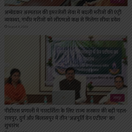
अम्बेडकर अस्पताल की इमरजेंसी सेवा में बदली मरीजों की एंट्री
व्यवस्था, गंभीर मरीजों को सीएमओ कक्ष से मिलेगा सीधा प्रवेश
August 8, 2026
रायपुर
पीडीएस प्रणाली में पारदर्शिता के लिए राज्य सरकार की बड़ी पहल-
रायपुर, दुर्ग और बिलासपुर में तीन ‘अन्नपूर्ति ग्रेन एटीएम‘ का
शुभारंभ