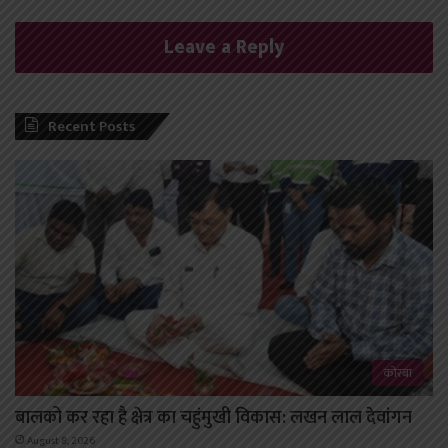
Leave a Reply
Recent Posts
कोरबा
बालको कर रहा है क्षेत्र का चहुंमुखी विकास: लखन लाल देवांगन
August 8, 2026