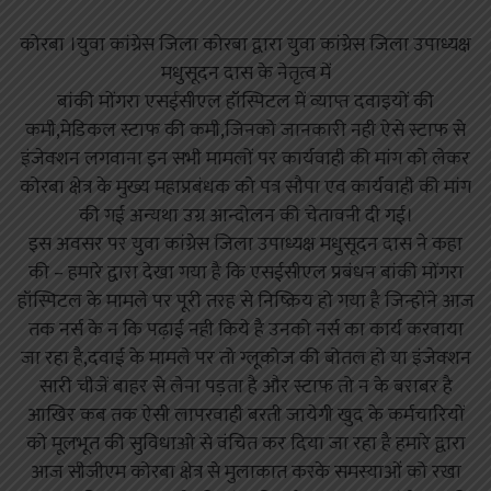
कोरबा ।युवा कांग्रेस जिला कोरबा द्वारा युवा कांग्रेस जिला उपाध्यक्ष
मधुसूदन दास के नेतृत्व में
बांकी मोंगरा एसईसीएल हॉस्पिटल में व्याप्त दवाइयों की
कमी,मेडिकल स्टाफ की कमी,जिनको जानकारी नही ऐसे स्टाफ से
इंजेक्शन लगवाना इन सभी मामलों पर कार्यवाही की मांग को लेकर
कोरबा क्षेत्र के मुख्य महाप्रबंधक को पत्र सौपा एव कार्यवाही की मांग
की गई अन्यथा उग्र आन्दोलन की चेतावनी दी गई।
इस अवसर पर युवा कांग्रेस जिला उपाध्यक्ष मधुसूदन दास ने कहा
की – हमारे द्वारा देखा गया है कि एसईसीएल प्रबंधन बांकी मोंगरा
हॉस्पिटल के मामले पर पूरी तरह से निष्क्रिय हो गया है जिन्होंने आज
तक नर्स के न कि पढ़ाई नही किये है उनको नर्स का कार्य करवाया
जा रहा है,दवाई के मामले पर तो ग्लूकोज की बोतल हो या इंजेक्शन
सारी चीजें बाहर से लेना पड़ता है और स्टाफ तो न के बराबर है
आखिर कब तक ऐसी लापरवाही बरती जायेगी खुद के कर्मचारियों
को मूलभूत की सुविधाओ से वंचित कर दिया जा रहा है हमारे द्वारा
आज सीजीएम कोरबा क्षेत्र से मुलाकात करके समस्याओं को रखा