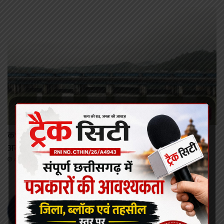
कोरबा
कभी भी खोला जा सकता है मिनीमाता बांगो जलाशय का गेट,
अलर्ट जारी।
August 8, 2026