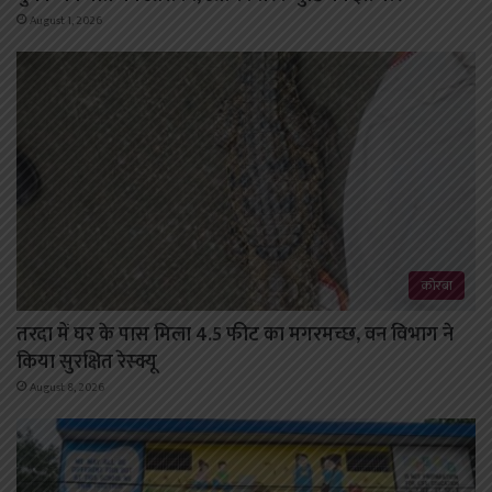
August 1, 2026
कोरबा
तरदा में घर के पास मिला 4.5 फीट का मगरमच्छ, वन विभाग ने
किया सुरक्षित रेस्क्यू
August 8, 2026