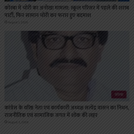
कोरबा में चोरी का अनोखा मामला: स्कूल परिसर में पहले की शराब
पार्टी, फिर सामान चोरी कर फरार हुए बदमाश
August 1, 2026
कोरबा
कांग्रेस के वरिष्ठ नेता एवं कार्यकारी अध्यक्ष सत्येंद्र वासन का निधन,
राजनीतिक एवं सामाजिक जगत में शोक की लहर
August 3, 2026