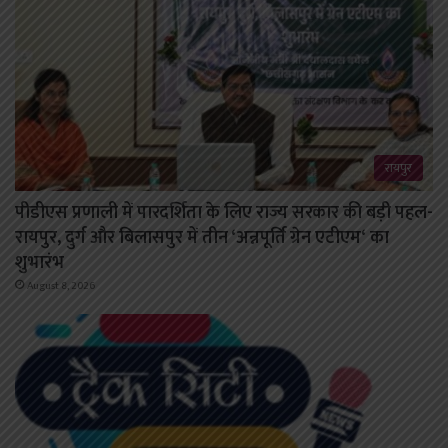
रायपुर
पीडीएस प्रणाली में पारदर्शिता के लिए राज्य सरकार की बड़ी पहल-
रायपुर, दुर्ग और बिलासपुर में तीन ‘अन्नपूर्ति ग्रेन एटीएम‘ का
शुभारंभ
August 8, 2026