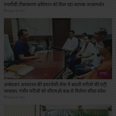
एचपीवी टीकाकरण अभियान को मिल रहा व्यापक जनसमर्थन
August 8, 2026
रायपुर
अम्बेडकर अस्पताल की इमरजेंसी सेवा में बदली मरीजों की एंट्री
व्यवस्था, गंभीर मरीजों को सीएमओ कक्ष से मिलेगा सीधा प्रवेश
August 8, 2026