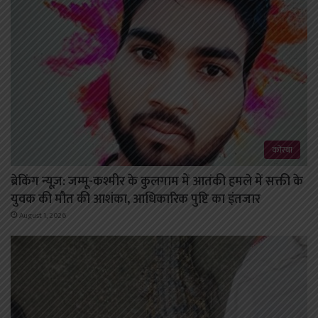
कोरबा
ब्रेकिंग न्यूज़: जम्मू-कश्मीर के कुलगाम में आतंकी हमले में सक्ती के
युवक की मौत की आशंका, आधिकारिक पुष्टि का इंतजार
August 1, 2026