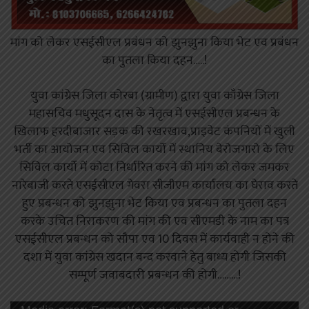
मांग को लेकर एसईसीएल प्रबंधन को झुनझुना किया भेट एव प्रबंधन
का पुतला किया दहन…..!
युवा कांग्रेस जिला कोरबा (ग्रामीण) द्वारा युवा काँग्रेस जिला
महासचिव मधुसूदन दास के नेतृत्व में एसईसीएल प्रबन्धन के
खिलाफ हरदीबाजार सड़क की रखरखाव,प्राइवेट कंपनियों में खुली
भर्ती का आयोजन एव सिविल कार्यो में स्थानिय बेरोजगारो के लिए
सिविल कार्यो में कोटा निर्धारित करने की मांग को लेकर जमकर
नारेबाजी करते एसईसीएल गेवरा सीजीएम कार्यालय का घेराव करते
हुए प्रबन्धन को झुनझुना भेट किया एव प्रबन्धन का पुतला दहन
करके उचित निराकरण की मांग की एव सीएमडी के नाम का पत्र
एसईसीएल प्रबन्धन को सौपा एव 10 दिवस में कार्यवाही न होने की
दशा में युवा कांग्रेस खदान बन्द करवाने हेतु बाध्य होगी जिसकी
सम्पूर्ण जवाबदारी प्रबन्धन की होगी………!