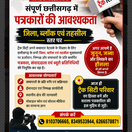
कोरबा
बालको कर रहा है क्षेत्र का चहुंमुखी विकास: लखन लाल देवांगन
August 8, 2026