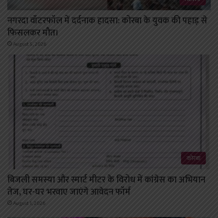
नगरदा वॉटरफॉल में दर्दनाक हादसा: कोरबा के युवक की पहाड़ से
फिसलकर मौत।
August 5, 2026
कोरबा
बिजली समस्या और स्मार्ट मीटर के विरोध में कांग्रेस का अभियान
तेज, घर-घर भरवाए जाएंगे आवेदन फॉर्म
August 1, 2026