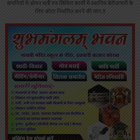
कंपनियों में ओपन भर्ती एव सिविल कार्यो में स्थानिय बेरोजगारों के
लिए कोटा निर्धारित करने की मांग..!!