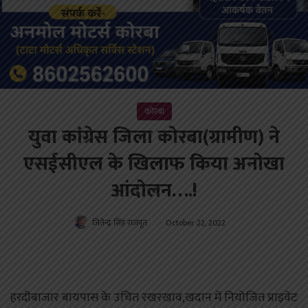
कोरबा
युवा कांग्रेस जिला कोरबा(ग्रामीण) ने
एसईसीएल के खिलाफ किया अनोखा
आंदोलन….!
जितेन्द्र सिंह राजपूत
October 22, 2022
हरदीबाजार बायपास के उचित रखरखाव,खदान में नियोजित प्राइवेट