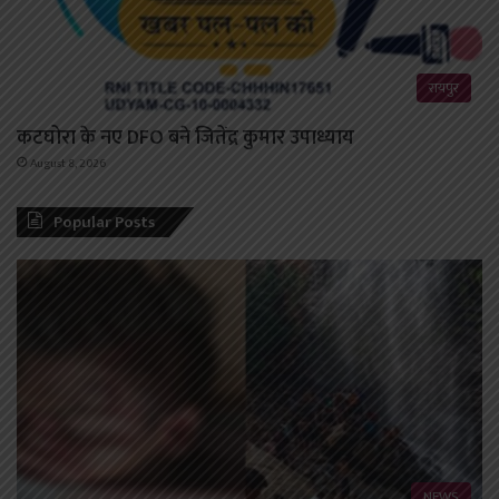
रायपुर
कटघोरा के नए DFO बने जितेंद्र कुमार उपाध्याय
August 8, 2026
Popular Posts
NEWS