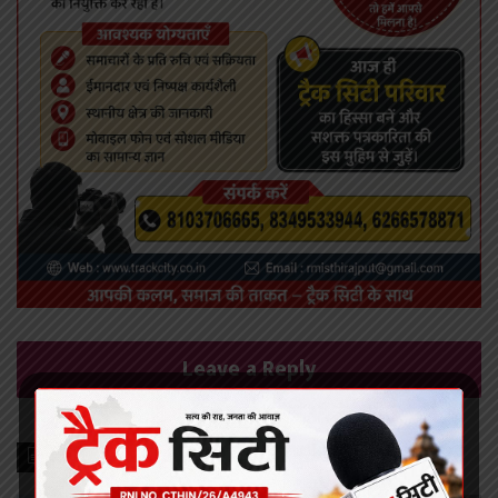
Leave a Reply
Recent Posts