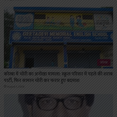
कोरबा
कोरबा में चोरी का अनोखा मामला: स्कूल परिसर में पहले की शराब
पार्टी, फिर सामान चोरी कर फरार हुए बदमाश
August 1, 2026