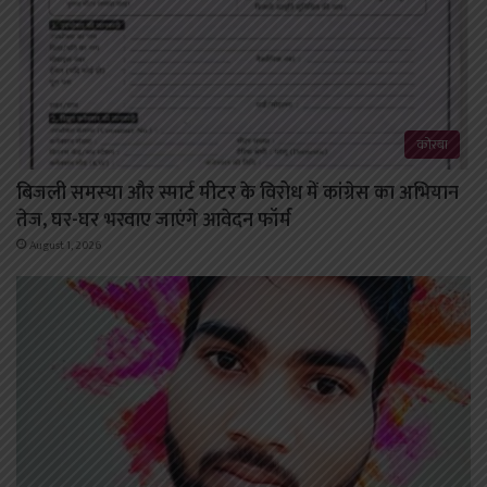
कोरबा
बिजली समस्या और स्मार्ट मीटर के विरोध में कांग्रेस का अभियान
तेज, घर-घर भरवाए जाएंगे आवेदन फॉर्म
August 1, 2026