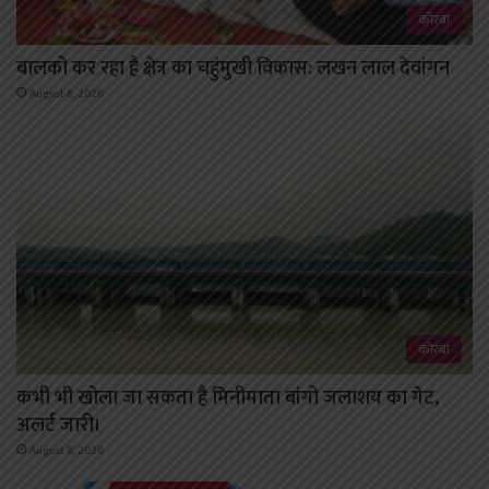
कोरबा
बालको कर रहा है क्षेत्र का चहुंमुखी विकास: लखन लाल देवांगन
August 8, 2026
कोरबा
कभी भी खोला जा सकता है मिनीमाता बांगो जलाशय का गेट,
अलर्ट जारी।
August 8, 2026