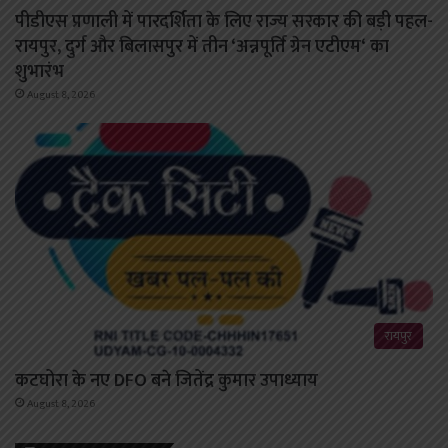
पीडीएस प्रणाली में पारदर्शिता के लिए राज्य सरकार की बड़ी पहल-
रायपुर, दुर्ग और बिलासपुर में तीन ‘अन्नपूर्ति ग्रेन एटीएम‘ का
शुभारंभ
August 8, 2026
रायपुर
कटघोरा के नए DFO बने जितेंद्र कुमार उपाध्याय
August 8, 2026