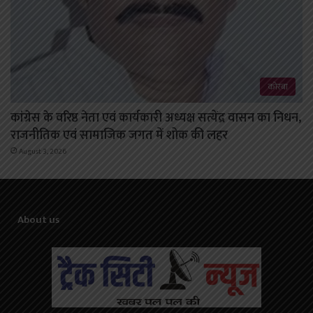
कोरबा
कांग्रेस के वरिष्ठ नेता एवं कार्यकारी अध्यक्ष सत्येंद्र वासन का निधन,
राजनीतिक एवं सामाजिक जगत में शोक की लहर
August 3, 2026
About us