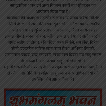
सामुदायिक भवन एवं अन्य विकास कार्यों का भूमिपूजन का
आयोजन किया गया है।
कार्यक्रम की अध्यक्षता महापौर राजकिशोर प्रसाद करेंगे। विशिष्ट
अतिथि के रूप में सभापति श्याम सुंदर सोनी, जिला कांग्रेस ग्रामीण
अध्यक्ष एवं पार्षद सुरेन्द्र प्रताप जायसवाल, जिला कांग्रेस शहर
अध्यक्ष श्रीमती सपना चौहान, ब्लॉक अध्यक्ष एवं पार्षद संतोष राठौर,
पार्षद संतोष लांझेकर, रवि चंदेल, धरम निर्मले, रूप सिंह, दिनेश
सोनी, एल्डरमेन आरिफ खान, रूपा मिश्रा, अभिनव तिवारी,
रामगोपाल यादव, बच्चू मखवानी, सनद दास दिवान एवं साहू समाज
के अध्यक्ष गिरजा प्रसाद साहू उपस्थित रहेंगे।
महापौर राजकिशोर प्रसाद के निज सहायक चेतनदास मानिकपुरी ने
क्षेत्र के जनप्रतिनिधियों सहित साहू समाज के पदाधिकारियों को
उपस्थित होने आग्रह किया है।