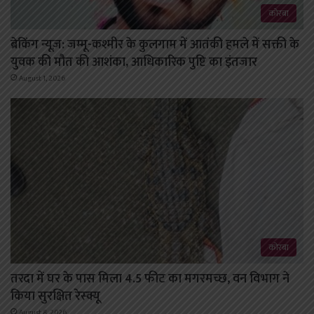
कोरबा
ब्रेकिंग न्यूज़: जम्मू-कश्मीर के कुलगाम में आतंकी हमले में सक्ती के
युवक की मौत की आशंका, आधिकारिक पुष्टि का इंतजार
August 1, 2026
कोरबा
तरदा में घर के पास मिला 4.5 फीट का मगरमच्छ, वन विभाग ने
किया सुरक्षित रेस्क्यू
August 8, 2026