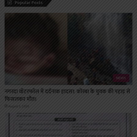
Popular Posts
NEWS
नगरदा वॉटरफॉल में दर्दनाक हादसा: कोरबा के युवक की पहाड़ से
फिसलकर मौत।
August 5, 2026