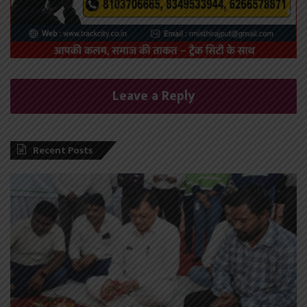
Leave a Reply
Recent Posts