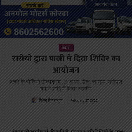
कोरबा
रासेयो द्वारा पाली में दिवा शिविर का
आयोजन
बच्चों के पोलियो टीकाकरण, अध्यापन, खेल, व्यायाम, सुपोषण
बनाने आदि में किया सहयोग
जितेन्द्र सिंह राजपूत
February 27, 2022