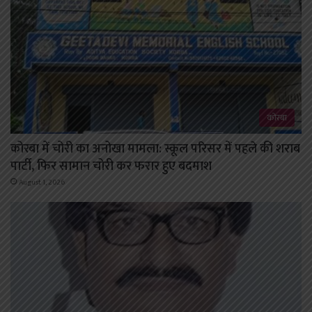
कोरबा
कोरबा में चोरी का अनोखा मामला: स्कूल परिसर में पहले की शराब
पार्टी, फिर सामान चोरी कर फरार हुए बदमाश
August 1, 2026