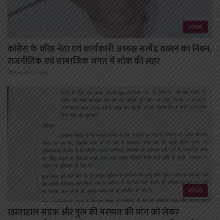
कोरबा
कांग्रेस के वरिष्ठ नेता एवं कार्यकारी अध्यक्ष सत्येंद्र वासन का निधन,
राजनीतिक एवं सामाजिक जगत में शोक की लहर
August 3, 2026
कोरबा
खस्ताहाल सड़क और पुल की मरम्मत की मांग को लेकर