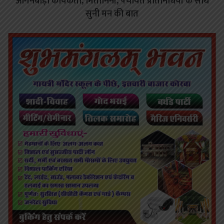
आंगनबाड़ी कार्यकर्ता, मितानिनों, पंचायत प्रतिनिधियों के साथ
सुनी मन की बात