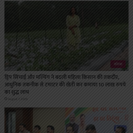
कोरबा
ड्रिप सिंचाई और मल्चिंग ने बदली महिला किसान की तकदीर,
आधुनिक तकनीक से टमाटर की खेती कर कमाया 10 लाख रुपये
का शुद्ध लाभ
August 7, 2026