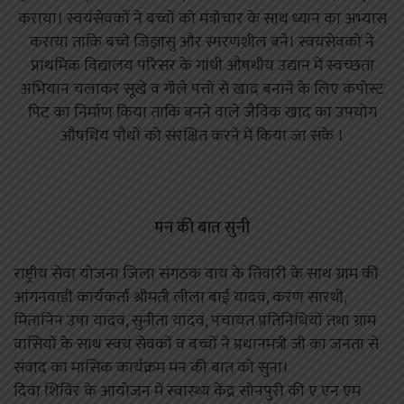
कराया। स्वयंसेवकों ने बच्चों को मंत्रोचार के साथ ध्यान का अभ्यास
कराया ताकि बच्चे जिज्ञासु और स्मरणशील बने। स्वयंसेवकों ने
प्राथमिक विद्यालय परिसर के गांधी औषधीय उद्यान में स्वच्छता
अभियान चलाकर सूखे व गीले पत्तों से खाद बनाने के लिए कंपोस्ट
पिट का निर्माण किया ताकि बनने वाले जैविक खाद का उपयोग
औषधिय पौधों को संरक्षित करने में किया जा सके ।
मन की बात सुनी
राष्ट्रीय सेवा योजना जिला संगठक वाय के तिवारी के साथ ग्राम की
आंगनवाड़ी कार्यकर्ता श्रीमती लीला बाई यादव, करण सारथी,
मितानिन उषा यादव, सुनीता यादव, पंचायत प्रतिनिधियों तथा ग्राम
वासियों के साथ स्वयं सेवकों व बच्चों ने प्रधानमंत्री जी का जनता से
संवाद का मासिक कार्यक्रम मन की बात को सुना।
दिवा शिविर के आयोजन में स्वास्थ्य केंद्र सोनपुरी की ए एन एम