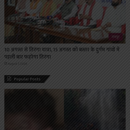
रायपुर
10 अगस्त से तिरंगा यात्रा, 15 अगस्त को बस्तर के दुर्गम गांवों में
पहली बार फहरेगा तिरंगा
August 7, 2026
Popular Posts