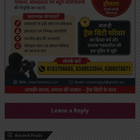
Leave a Reply
Recent Posts