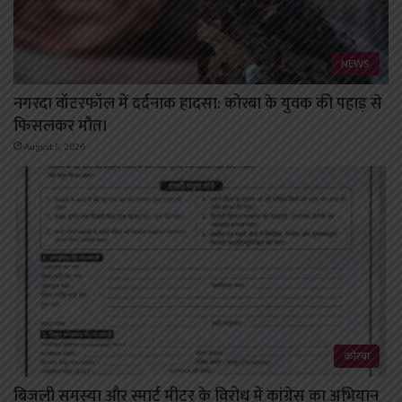
NEWS
नगरदा वॉटरफॉल में दर्दनाक हादसा: कोरबा के युवक की पहाड़ से
फिसलकर मौत।
August 5, 2026
कोरबा
बिजली समस्या और स्मार्ट मीटर के विरोध में कांग्रेस का अभियान