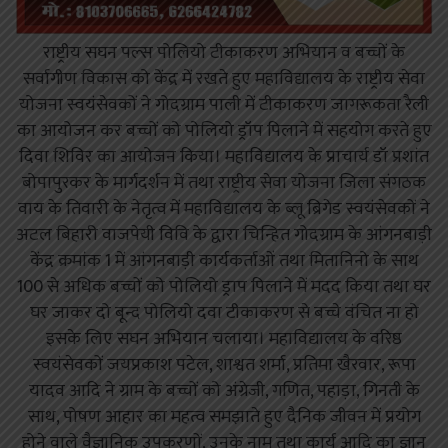
राष्ट्रीय सघन पल्स पोलियो टीकाकरण अभियान व बच्चों के
सर्वागीण विकास को केंद्र में रखते हुए महाविद्यालय के राष्ट्रीय सेवा
योजना स्वयंसेवकों ने गोदग्राम पाली में टीकाकरण जागरूकता रैली
का आयोजन कर बच्चों को पोलियो ड्रॉप पिलाने में सहयोग करते हुए
दिवा शिविर का आयोजन किया। महाविद्यालय के प्राचार्य डॉ प्रशांत
बोपापुरकर के मार्गदर्शन में तथा राष्ट्रीय सेवा योजना जिला संगठक
वाय के तिवारी के नेतृत्व में महाविद्यालय के ब्लू ब्रिगेड स्वयंसेवकों ने
अटल बिहारी वाजपेयी विवि के द्वारा चिन्हित गोदग्राम के आंगनबाड़ी
केंद्र क्रमांक 1 में आंगनबाड़ी कार्यकर्ताओं तथा मितानिनो के साथ
100 से अधिक बच्चों को पोलियो ड्राप पिलाने में मदद किया तथा घर
घर जाकर दो बून्द पोलियो दवा टीकाकरण से बच्चे वंचित ना हो
इसके लिए सघन अभियान चलाया। महाविद्यालय के वरिष्ठ
स्वयंसेवकों जयप्रकाश पटेल, शाश्वत शर्मा, प्रतिमा खैरवार, रूपा
यादव आदि ने ग्राम के बच्चों को अंग्रेजी, गणित, पहाड़ा, गिनती के
साथ, पोषण आहार का महत्व समझाते हुए दैनिक जीवन में प्रयोग
होने वाले वैज्ञानिक उपकरणों, उनके नाम तथा कार्य आदि का ज्ञान