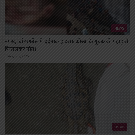
NEWS
नगरदा वॉटरफॉल में दर्दनाक हादसा: कोरबा के युवक की पहाड़ से
फिसलकर मौत।
August 5, 2026
कोरबा