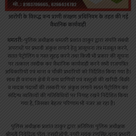
आरोपी के विरुद्ध वन्य प्राणी संरक्षण अधिनियम के तहत की गई
वैधानिक कार्यवाही
धमतरी:-
पुलिस अधीक्षक धमतरी प्रशांत ठाकुर द्वारा संपत्ति संबंधी
अपराधों पर प्रभावी अंकुश लगाने हेतु आसूचना तंत्र मजबूत करने,
सतत पेट्रोलिंग व गस्त सुदृढ़ करने तथा किसी भी प्रकार की सूचना
पर तत्काल तस्दीक कर वैधानिक कार्यवाही करने सभी राजपत्रित
अधिकारियों एवं थाना व चौकी प्रभारियों को निर्देशित किया गया है।
साथ ही वनांचल क्षेत्रों में वन्य प्राणियों एवं वस्तुओं की खरीदी-बिक्री
व मादक पदार्थों की तस्करी पर अंकुश लगाने सतत पेट्रोलिंग कर
संदिग्ध व्यक्तियों की गतिविधियों पर निगाह रखने निर्देशित किया
गया है, जिसका बेहतर परिणाम भी नजर आ रहा है।
पुलिस अधीक्षक प्रशांत ठाकुर द्वारा अतिरिक्त पुलिस अधीक्षक
श्रीमती निवेदिता पॉल, एसडीओपी. नगरी मयंक रणसिंह,थाना प्रभारी