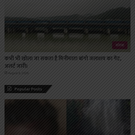
कोरबा
कभी भी खोला जा सकता है मिनीमाता बांगो जलाशय का गेट,
अलर्ट जारी।
August 8, 2026
Popular Posts