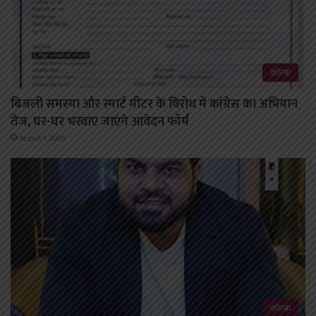
कोरबा
बिजली समस्या और स्मार्ट मीटर के विरोध में कांग्रेस का अभियान
तेज, घर-घर भरवाए जाएंगे आवेदन फॉर्म
August 1, 2026
कोरबा