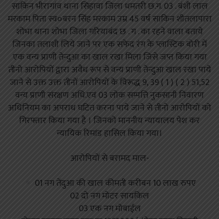
साकिन भीरागांव थाना सिहावा जिला धमतरी छ.ग. 03 . बंशी लाल
मरकाम पिता स्व०बरन सिंह मरकाम उम्र 45 वर्ष साकिन शीतलापारा
शोभा थाना शोभा जिला गरियाबंद छ . ग . का रहने वाला बताये
जिनका तलाशी लिये जाने पर एक सफेद रंग के प्लास्टिक बोरी में
एक वन्य प्राणी तेन्दुआ का खाल रखा मिला जिसे जप्त किया गया
तीनो आरोपियों द्वारा अवैध रूप से वन्य प्राणी तेन्दुआ खाल रखा पाये
जाने से उक्त उक्त तीनों आरोपियों के विरूद्ध 9, 39 ( 1 ) ( 2 ) 51,52
वन्य प्राणी संरक्षण अधि.एवं 03 लोक सम्पत्ति नुकसानी निवारण
अधिनियम का अपराध घटित करना पाये जाने से तीनो आरोपियों को
गिरफ्तार किया गया है । जिनको माननीय न्यायालय पेश कर
न्यायिक रिमांड हासिल किया गया।
आरोपियों से बरामद माल-
01 नग तेंदुआ की खाल कीमती करीबन 10 लाख रुपए
02 दो नग मोटर सायकिल
03 एक नग मोबाईल