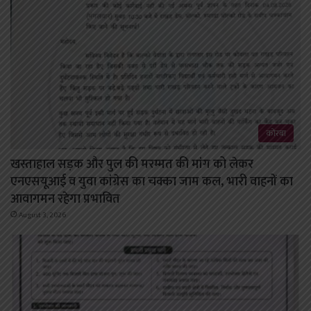
कोरबा
खस्ताहाल सड़क और पुल की मरम्मत की मांग को लेकर
एनएसयूआई व युवा कांग्रेस का चक्का जाम कल, भारी वाहनों का
आवागमन रहेगा प्रभावित
August 3, 2026