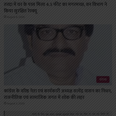
तरदा में घर के पास मिला 4.5 फीट का मगरमच्छ, वन विभाग ने
किया सुरक्षित रेस्क्यू
August 8, 2026
कोरबा
कांग्रेस के वरिष्ठ नेता एवं कार्यकारी अध्यक्ष सत्येंद्र वासन का निधन,
राजनीतिक एवं सामाजिक जगत में शोक की लहर
August 3, 2026