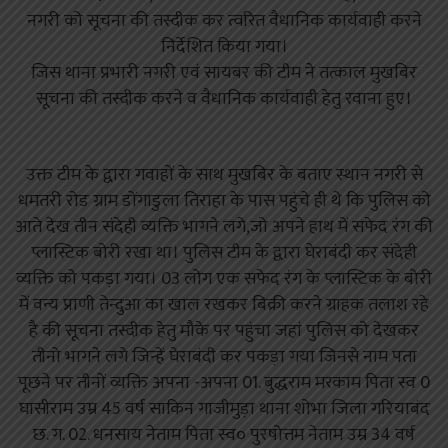
नगरी को सूचना की तस्दीक कर त्वरित वैधानिक कार्यवाही करने
निर्देशित किया गया।
जिस थाना प्रभारी नगरी एवं सायबर की टीम ने तत्काल मुखबिर
सूचना की तस्दीक करने व वैधानिक कार्यवाही हेतु रवाना हुए।
उक्त टीम के द्वारा गवाहों के साथ मुखबिर के बताए स्थान नगरी से
धमतरी रोड ग्राम डोंगाडुला तिराहा के पास पहुंचे ही थे कि पुलिस को
आते देख तीन संदेही व्यक्ति भागने लगे,जो अपने हाथ में सफेद रंग की
प्लास्टिक बोरी रखा था। पुलिस टीम के द्वारा घेराबंदी कर संदेही
व्यक्ति को पकड़ा गया। 03 लोग एक सफेद रंग के प्लास्टिक के बोरी
में वन्य प्राणी तेन्दुआ का खाल रखकर बिक्री करने ग्राहक तलाश रहे
है की सूचना तस्दीक हेतु मौके पर पहुंचा जहां पुलिस को देखकर
तीनो भागने लगे जिन्हें घेराबंदी कर पकड़ा गया जिनसे नाम पता
पूछने पर तीनों व्यक्ति अपना -अपना 01. बुद्धराम मरकाम पिता स्व 0
घासीराम उम्र 45 वर्ष साकिन गाजीमुड़ा थाना शोभा जिला गरियाबंद
छ. ग. 02. धनसाय नेताम पिता स्व० पुरषोत्तम नेताम उम्र 34 वर्ष