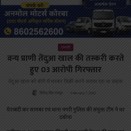
धमतरी
वन्य प्राणी तेंदुआ खाल की तस्करी करते
हुए 03 आरोपी गिरफ्तार
तेंदुआ खाल को बोरी में भरकर बिक्री करने तलाश रहा था ग्राहक
जितेन्द्र सिंह राजपूत
February 7, 2022
घेराबंदी कर सायबर एवं थाना नगरी पुलिस की संयुक्त टीम ने धर
दबोचा