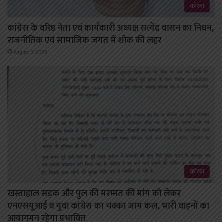
कोरबा
कांग्रेस के वरिष्ठ नेता एवं कार्यकारी अध्यक्ष सत्येंद्र वासन का निधन,
राजनीतिक एवं सामाजिक जगत में शोक की लहर
August 3, 2026
कोरबा
खस्ताहाल सड़क और पुल की मरम्मत की मांग को लेकर
एनएसयूआई व युवा कांग्रेस का चक्का जाम कल, भारी वाहनों का
आवागमन रहेगा प्रभावित