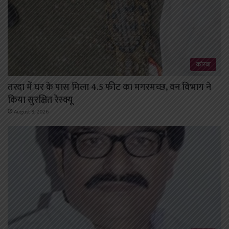
कोरबा
तरदा में घर के पास मिला 4.5 फीट का मगरमच्छ, वन विभाग ने
किया सुरक्षित रेस्क्यू
August 8, 2026