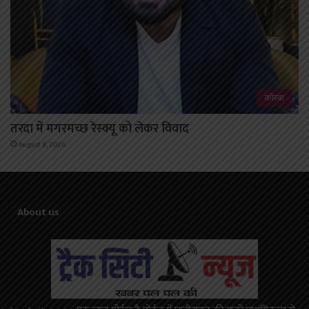
कोरबा
तरदा में मगरमच्छ रेस्क्यू को लेकर विवाद
August 8, 2026
About us