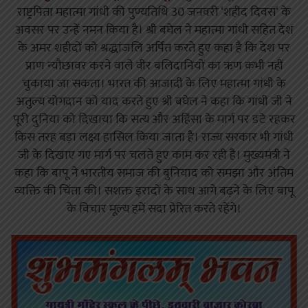
राष्ट्रपिता महात्मा गांधी की पुण्यतिथि 30 जनवरी ‘शहीद दिवस‘ के
अवसर पर उन्हें नमन किया है। श्री बघेल ने महात्मा गांधी सहित देश
के अमर शहीदों को श्रद्धांजलि अर्पित करते हुए कहा है कि देश पर
प्राण न्यौछावर करने वाले वीर बलिदानियों का ऋण कभी नहीं
चुकाया जा सकता। भारत की आजादी के लिए महात्मा गांधी के
अतुल्य योगदान को याद करते हुए श्री बघेल ने कहा कि गांधी जी ने
पूरी दुनिया को दिखाया कि सत्य और अहिंसा के मार्ग पर डटे रहकर
किस तरह बड़ा लक्ष्य हासिल किया जाता है। राज्य सरकार भी गांधी
जी के दिखाए गए मार्ग पर चलते हुए काम कर रही है। मुख्यमंत्री ने
कहा कि बापू ने भारतीय समाज की बुनियाद को समझा और अंतिम
व्यक्ति की चिंता की। सशक्त इरादों के साथ आगे बढ़ने के लिए बापू
के विचार मूल्य हमें सदा प्रेरित करते रहेंगे।