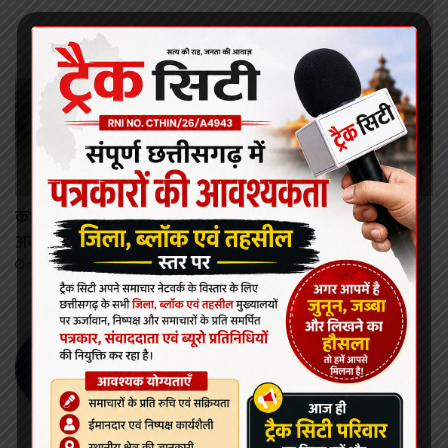
कोरबा
कभी भी खोला जा सकता है मिनीमाता बांगो जलाशय का गेट,
अलर्ट जारी।
August 8, 2026