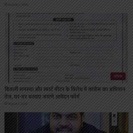
August 3, 2026
कोरबा
बिजली समस्या और स्मार्ट मीटर के विरोध में कांग्रेस का अभियान
तेज, घर-घर भरवाए जाएंगे आवेदन फॉर्म
August 1, 2026