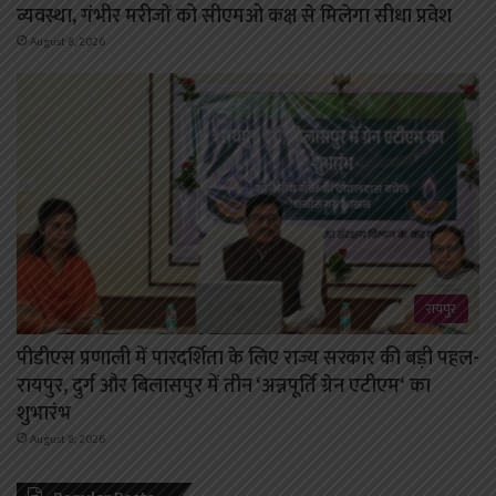
व्यवस्था, गंभीर मरीजों को सीएमओ कक्ष से मिलेगा सीधा प्रवेश
August 8, 2026
रायपुर
पीडीएस प्रणाली में पारदर्शिता के लिए राज्य सरकार की बड़ी पहल-
रायपुर, दुर्ग और बिलासपुर में तीन ‘अन्नपूर्ति ग्रेन एटीएम‘ का
शुभारंभ
August 8, 2026