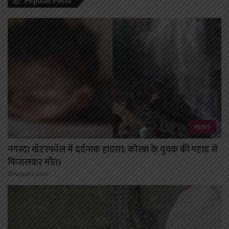
Popular Posts
NEWS
नगरदा वॉटरफॉल में दर्दनाक हादसा: कोरबा के युवक की पहाड़ से
फिसलकर मौत।
August 5, 2026