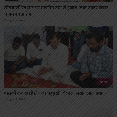
सीतामणी रेत घाट पर माइनिंग टीम से हुज्जत, जब्त ट्रैक्टर लेकर
भागने का आरोप
August 9, 2026
कोरबा
बालको कर रहा है क्षेत्र का चहुंमुखी विकास: लखन लाल देवांगन
August 8, 2026