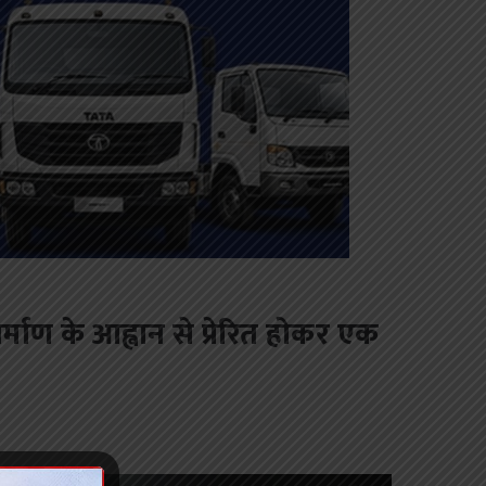
निर्माण के आह्वान से प्रेरित होकर एक