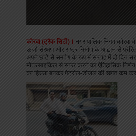
कोरबा (ट्रैक सिटी)।
नगर पालिक निगम कोरबा के सभ
ऊर्जा संरक्षण और राष्ट्र निर्माण के आह्वान से प्र
अपने छोटे से समर्पण के रूप में सप्ताह में दो दि
मोटरसाइकिल से सफर करने का ऐतिहासिक निर्णय 
का हिस्सा बनकर पेट्रोल-डीजल की खपत कम कर