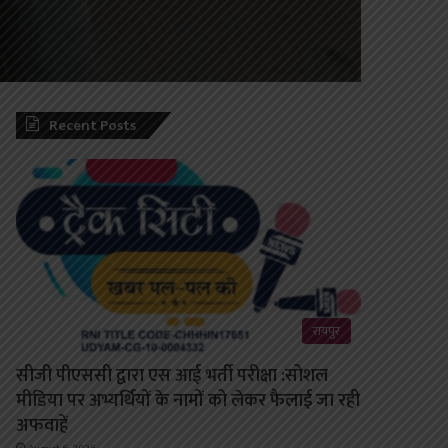
Recent Posts
रायपुर
सीजी पीएससी द्वारा एस आई भर्ती परीक्षा :सोशल
मीडिया पर अभ्यर्थियों के नामों को लेकर फैलाई जा रही
अफवाहें