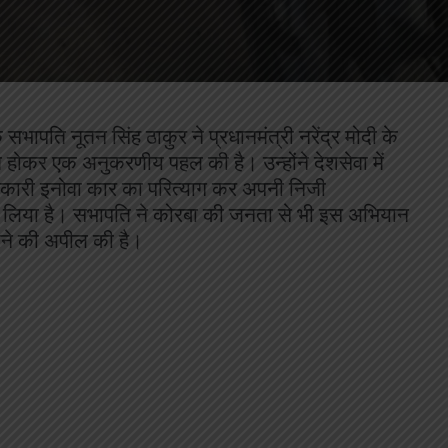
ापति नूतन सिंह ठाकुर ने प्रधानमंत्री नरेंद्र मोदी के
ेरित होकर एक अनुकरणीय पहल की है। उन्होंने देशसेवा में
न सरकारी इनोवा कार का परित्याग कर अपनी निजी
लिया है। सभापति ने कोरबा की जनता से भी इस अभियान
ने की अपील की है।