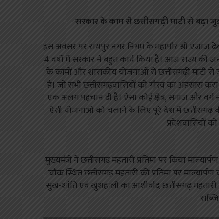
सरकार के काम से छत्तीसगढ़ी माटी से बढ़ा जुड़ा
इस अवसर पर रायपुर नगर निगम के महापौर श्री एजाज ढ
4 वर्षो में सरकार ने बहुत कार्य किया है। आज राज्य की जन
के कामों और शासकीय योजनाओं से छत्तीसगढ़ी माटी से 
है। जो सभी छत्तीसगढ़वासियों को गौरव का अहसास करा रह
एक अलग पहचान दी है। ऐसा कोई क्षेत्र, समाज और वर्ग नह
ऐसी योजनाओं को चलाने के लिए पूरे देश में छत्तीसगढ़
प्रदेशवासियों क
मुख्यमंत्री ने छत्तीसगढ़ महतारी प्रतिमा पर किया माल्यार्पण
चौक स्थित छत्तीसगढ़ महतारी की प्रतिमा पर माल्यार्पण कर 
सुख-शांति एवं खुशहाली का आशीर्वाद छत्तीसगढ़ महतारी स
सब्जि