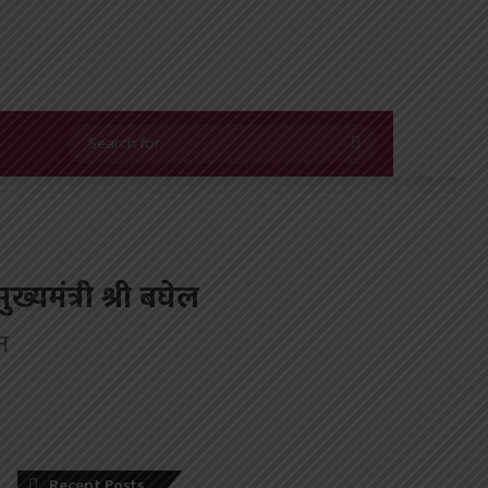
Search
for
यमंत्री श्री बघेल
न
Recent Posts