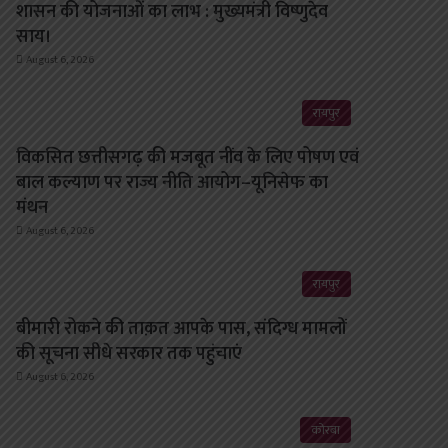
शासन की योजनाओं का लाभ : मुख्यमंत्री विष्णुदेव
साय।
August 6, 2026
रायपुर
विकसित छत्तीसगढ़ की मजबूत नींव के लिए पोषण एवं
बाल कल्याण पर राज्य नीति आयोग–यूनिसेफ का
मंथन
August 6, 2026
रायपुर
बीमारी रोकने की ताक़त आपके पास, संदिग्ध मामलों
की सूचना सीधे सरकार तक पहुंचाएं
August 6, 2026
कोरबा