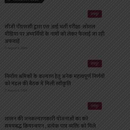
रायपुर
सीजी पीएससी द्वारा एस आई भर्ती परीक्षा :सोशल
मीडिया पर अभ्यर्थियों के नामों को लेकर फैलाई जा रही
अफवाहें
August 6, 2026
रायपुर
निर्माण श्रमिकों के कल्याण हेतु अनेक महत्वपूर्ण निर्णयों
को मंडल की बैठक में मिली स्वीकृति
August 6, 2026
रायपुर
शासन की जनकल्याणकारी योजनाओं का करें
समयबद्ध क्रियान्वयन , प्रत्येक पात्र व्यक्ति को मिले