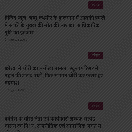
कोरबा
ब्रेकिंग न्यूज़: जम्मू-कश्मीर के कुलगाम में आतंकी हमले
में सक्ती के युवक की मौत की आशंका, आधिकारिक
पुष्टि का इंतजार
August 1, 2026
कोरबा
कोरबा में चोरी का अनोखा मामला: स्कूल परिसर में
पहले की शराब पार्टी, फिर सामान चोरी कर फरार हुए
बदमाश
August 1, 2026
कोरबा
कांग्रेस के वरिष्ठ नेता एवं कार्यकारी अध्यक्ष सत्येंद्र
वासन का निधन, राजनीतिक एवं सामाजिक जगत में