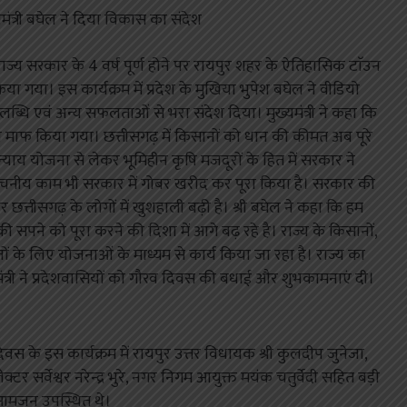
्यमंत्री बघेल ने दिया विकास का संदेश
 में राज्य सरकार के 4 वर्ष पूर्ण होने पर रायपुर शहर के ऐतिहासिक टाॅउन
 गया। इस कार्यक्रम में प्रदेश के मुखिया भुपेश बघेल ने वीडियो
पलब्धि एवं अन्य सफलताओं से भरा संदेश दिया। मुख्यमंत्री ने कहा कि
ण माफ किया गया। छत्तीसगढ़ में किसानों को धान की कीमत अब पूरे
्याय योजना से लेकर भूमिहीन कृषि मजदूरों के हित में सरकार ने
सोचनीय काम भी सरकार में गोबर खरीद कर पूरा किया है। सरकार की
्तीसगढ़ के लोगों में खुशहाली बढ़ी है। श्री बघेल ने कहा कि हम
सपने को पूरा करने की दिशा में आगे बढ़ रहे है। राज्य के किसानों,
जों के लिए योजनाओं के माध्यम से कार्य किया जा रहा है। राज्य का
मंत्री ने प्रदेशवासियों को गौरव दिवस की बधाई और शुभकामनाएं दी।
 दिवस के इस कार्यक्रम में रायपुर उत्तर विधायक श्री कुलदीप जुनेजा,
 सर्वेश्वर नरेन्द्र भुरे, नगर निगम आयुक्त मयंक चतुर्वेदी सहित बड़ी
ं आमजन उपस्थित थे।