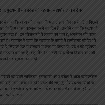
व, मुख्यमंत्री बने प्रदेश की पहचान: महापौर एजाज ढेबर
ेबर ने कहा कि राज्य की जनता की भलाई और विकास के लिए पिछले
ता के लिए गौरव महसूस करने का दिन है। उन्होंने कहा कि मुख्यमंत्री
जुड़ाव बढ़ा है। इन योजनाओं में लगाव का भाव है, अपनेपन की महक
ी है। महापौर ने कहा कि सरकार के कामों ने छत्तीसगढ़ को देश में
ी है, जिसके हित में सरकार ने काम ना किया हो। प्रदेश की मुखिया
 की पहचान बन गए है। महापौर ने भी छत्तीगसढ़ गौरव दिवस पर सभी
ो बधाई एवं शुभकामनाएं दी।
, गरीबों को बांटी सब्जियां- मुख्यमंत्री भूपेश बघेल ने आज कलेक्टोरेट
उन्हें नमन किया। उन्होंने प्रदेश की समृद्धि और प्रदेशवासियों की
े मांगा। इसके बाद श्री बघेल ने चैक पर ही गरीबजनों को हरी-ताजी
यां वितरित की।