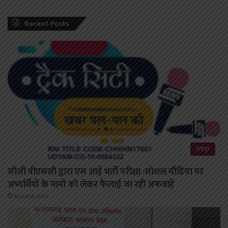
Recent Posts
रायपुर
सीजी पीएससी द्वारा एस आई भर्ती परीक्षा :सोशल मीडिया पर
अभ्यर्थियों के नामों को लेकर फैलाई जा रही अफवाहें
August 6, 2026