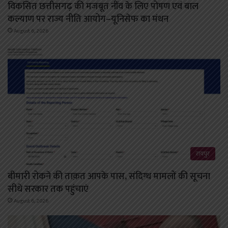
विकसित छत्तीसगढ़ की मजबूत नींव के लिए पोषण एवं बाल
कल्याण पर राज्य नीति आयोग–यूनिसेफ का मंथन
August 6, 2026
रायपुर
बीमारी रोकने की ताक़त आपके पास, संदिग्ध मामलों की सूचना
सीधे सरकार तक पहुंचाएं
August 6, 2026