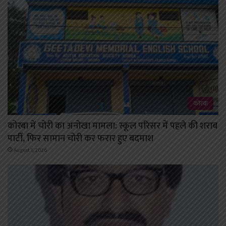
कोरबा
कोरबा में चोरी का अनोखा मामला: स्कूल परिसर में पहले की शराब
पार्टी, फिर सामान चोरी कर फरार हुए बदमाश
August 1, 2026