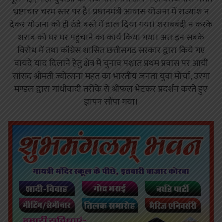
भ्रष्टाचार चरम स्तर पर है। प्रधानमंत्री आवास योजना में राज्यांश न
देकर योजना को ही ठंडे बस्ते में डाल दिया गया। शराबबंदी न करके
शराब को घर घर पहुंचाने का कार्य किया गया। अतः इन सबके
विरोध में तथा कॉंग्रेस शासित छत्तीसगढ़ सरकार द्वारा किये गए
वायदे याद दिलाने हेतु क्षेत्र में चुनाव पश्चात प्रथम प्रवास पर आयीं
सांसद श्रीमती ज्योत्सना महंत का भारतीय जनता युवा मोर्चा, उरगा
मण्डल द्वारा गांधीवादी तरीके से श्रीफल भेंटकर प्रदर्शन करते हुए
ज्ञापन सौंपा गया।