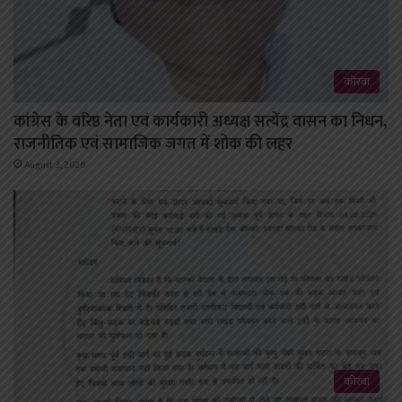
कोरबा
कांग्रेस के वरिष्ठ नेता एवं कार्यकारी अध्यक्ष सत्येंद्र वासन का निधन,
राजनीतिक एवं सामाजिक जगत में शोक की लहर
August 3, 2026
कोरबा