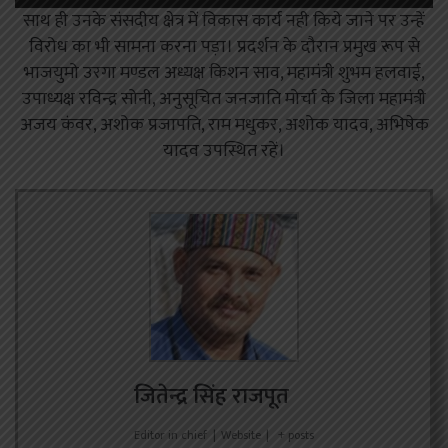
साथ ही उनके संसदीय क्षेत्र में विकास कार्य नही किये जाने पर उन्हें
विरोध का भी सामना करना पड़ा। प्रदर्शन के दौरान प्रमुख रूप से
भाजयुमो उरगा मण्डल अध्यक्ष किशन साव, महामंत्री शुभम हलवाई,
उपाध्यक्ष रविन्द्र सोनी, अनुसूचित जनजाति मोर्चा के जिला महामंत्री
अजय कंवर, अशोक प्रजापति, राम मधुकर, अशोक यादव, अभिषेक
यादव उपस्थित रहें।
जितेन्द्र सिंह राजपूत
Editor in chief
|
Website
|
+ posts