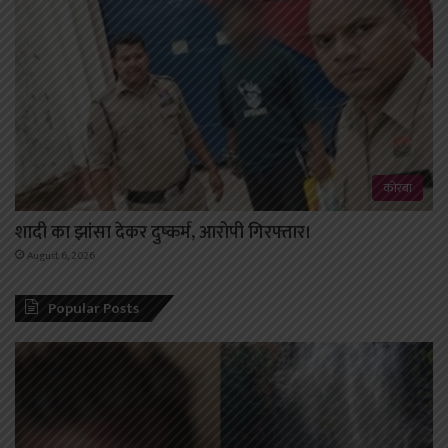
कोरबा
शादी का झांसा देकर दुष्कर्म, आरोपी गिरफ्तार।
August 6, 2026
Popular Posts