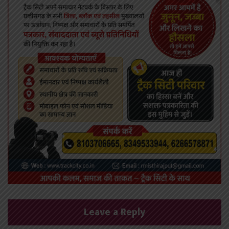
Leave a Reply