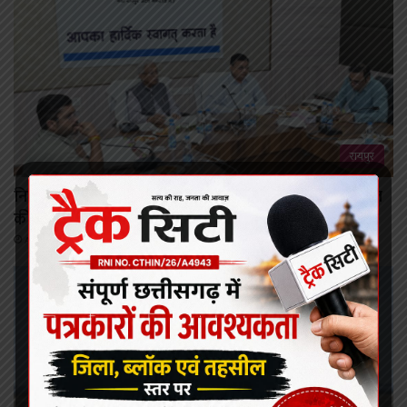
रायपुर
निर्माण श्रमिकों के कल्याण हेतु अनेक महत्वपूर्ण निर्णयों को मंडल
की बैठक में मिली स्वीकृति
August 6, 2026