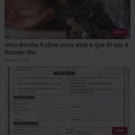
NEWS
नगरदा वॉटरफॉल में दर्दनाक हादसा: कोरबा के युवक की पहाड़ से
फिसलकर मौत।
August 5, 2026
कोरबा