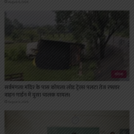
August 6, 2026
कोरबा
सर्वमंगला मंदिर के पास कोयला लोड ट्रेलर पलटा तेज रफ्तार
वाहन गार्डन में घुसा चालक घायल।
August 6, 2026