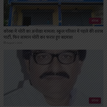
कोरबा
कोरबा में चोरी का अनोखा मामला: स्कूल परिसर में पहले की शराब
पार्टी, फिर सामान चोरी कर फरार हुए बदमाश
August 1, 2026
कोरबा