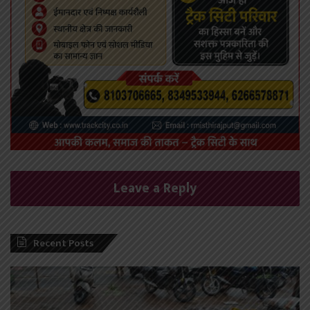
Leave a Reply
Recent Posts