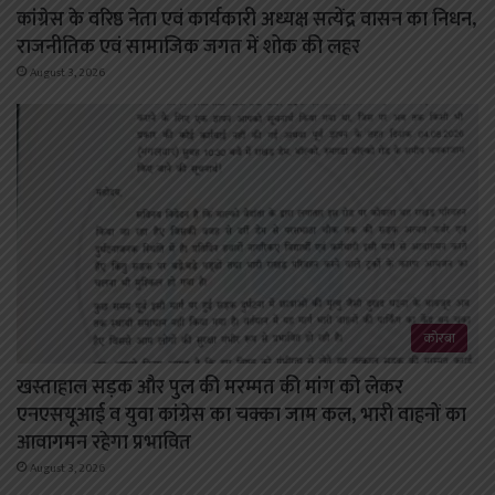
कांग्रेस के वरिष्ठ नेता एवं कार्यकारी अध्यक्ष सत्येंद्र वासन का निधन,
राजनीतिक एवं सामाजिक जगत में शोक की लहर
August 3, 2026
कोरबा
खस्ताहाल सड़क और पुल की मरम्मत की मांग को लेकर
एनएसयूआई व युवा कांग्रेस का चक्का जाम कल, भारी वाहनों का
आवागमन रहेगा प्रभावित
August 3, 2026