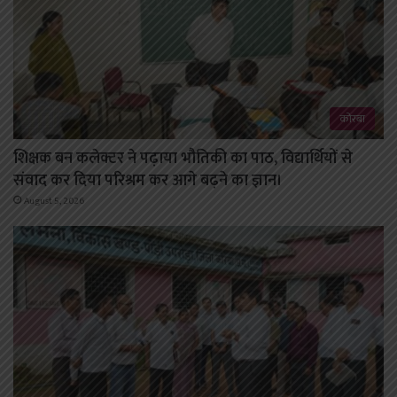
कोरबा
शिक्षक बन कलेक्टर ने पढ़ाया भौतिकी का पाठ, विद्यार्थियों से
संवाद कर दिया परिश्रम कर आगे बढ़ने का ज्ञान।
August 5, 2026