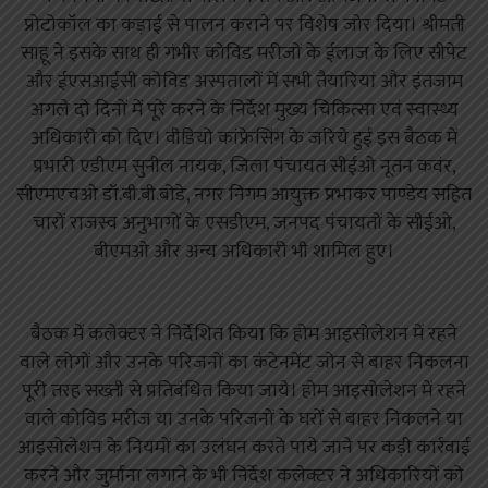
प्रोटोकॉल का कड़ाई से पालन कराने पर विशेष जोर दिया। श्रीमती
साहू ने इसके साथ ही गंभीर कोविड मरीजों के ईलाज के लिए सीपेट
और ईएसआईसी कोविड अस्पतालों में सभी तैयारियां और इंतजाम
अगले दो दिनों में पूरे करने के निर्देश मुख्य चिकित्सा एवं स्वास्थ्य
अधिकारी को दिए। वीडियो कांफ्रेसिंग के जरिये हुई इस बैठक में
प्रभारी एडीएम सुनील नायक, जिला पंचायत सीईओ नूतन कवंर,
सीएमएचओ डॉ.बी.बी.बोडे, नगर निगम आयुक्त प्रभाकर पाण्डेय सहित
चारों राजस्व अनुभागों के एसडीएम, जनपद पंचायतों के सीईओ,
बीएमओ और अन्य अधिकारी भी शामिल हुए।
बैठक में कलेक्टर ने निर्देशित किया कि होम आइसोलेशन में रहने
वाले लोगों और उनके परिजनों का कंटेनमेंट जोन से बाहर निकलना
पूरी तरह सख्ती से प्रतिबंधित किया जाये। होम आइसोलेशन में रहने
वाले कोविड मरीज या उनके परिजनों के घरों से बाहर निकलने या
आइसोलेशन के नियमों का उलंघन करते पाये जाने पर कड़ी कार्रवाई
करने और जुर्माना लगाने के भी निर्देश कलेक्टर ने अधिकारियों को