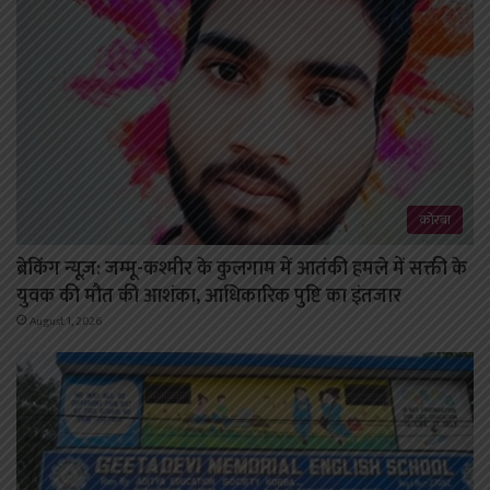
कोरबा
ब्रेकिंग न्यूज़: जम्मू-कश्मीर के कुलगाम में आतंकी हमले में सक्ती के
युवक की मौत की आशंका, आधिकारिक पुष्टि का इंतजार
August 1, 2026