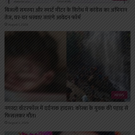
बिजली समस्या और स्मार्ट मीटर के विरोध में कांग्रेस का अभियान
तेज, घर-घर भरवाए जाएंगे आवेदन फॉर्म
August 1, 2026
NEWS
नगरदा वॉटरफॉल में दर्दनाक हादसा: कोरबा के युवक की पहाड़ से
फिसलकर मौत।
August 5, 2026