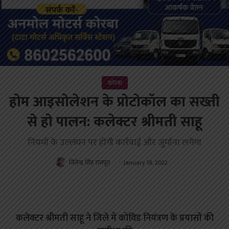
कोरबा
होम आइसोलेशन के प्रोटोकॉल का सख्ती
से हो पालन: कलेक्टर श्रीमती साहू
नियमों के उल्लंघन पर होगी कार्रवाई और जुर्माना लगेगा
जितेन्द्र सिंह राजपूत
January 18, 2022
कलेक्टर श्रीमती साहू ने जिले में कोविड नियंत्रण के प्रयासों की