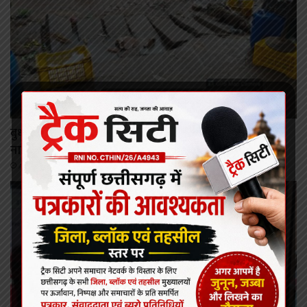
कोरबा
बुधवारी बाजार की बदहाल व्यवस्था से व्यापारी परेशान, टूटी
नालियों से बढ़ी दुर्घटना की आशंका
August 6, 2026