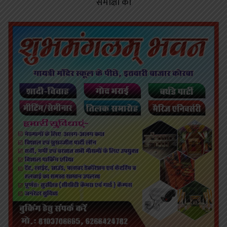
समीक्षा की