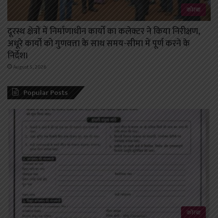
कोरबा
दूरस्थ क्षेत्रों में निर्माणाधीन कार्यों का कलेक्टर ने किया निरीक्षण,
अधूरे कार्यो को गुणवत्ता के साथ समय-सीमा में पूर्ण करने के
निर्देश।
August 5, 2026
Popular Posts
कोरबा