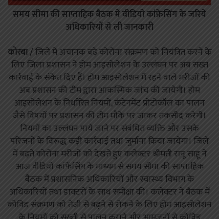
समय सीमा की साप्ताहिक बैठक में वीडियो कांफ्रेंसिंग के जरिये
अधिकारियों से ली जानकारी
कोरबा /
जिले में अचानक बढ़े कोरोना संक्रमण को नियंत्रित करने के
लिए जिला प्रशासन ने होम आइसोलेशन के उल्लंघन पर अब सख्त
कार्रवाई के संकेत दिए हैं। होम आइसोलेशन में रहने वाले मरीजों की
अब प्रशासन की टीम द्वारा आकस्मिक जांच की जायेगी। होम
आइसोलेशन के निर्धारित नियमों, कंटेनमेंट प्रोटोकॉल का पालन
जैसे विषयों पर प्रशासन की टीम मौके पर जाकर तकसीद करेगी।
नियमों का उल्लंघन पाये जाने पर संबंधित व्यक्ति और उसके
परिजनों के विरूद्ध कड़ी कार्रवाई तथा जुर्माना किया जायेगा। जिले
में बढ़ते कोरोना मरीजों को देखते हुए कलेक्टर श्रीमती रानू साहू ने
आज वीडियो कांफेंसिंग के माध्यम से समय सीमा की साप्ताहिक
बैठक में प्रशासनिक अधिकारियों और स्वास्थ्य विभाग के
अधिकारियों तथा डाक्टरों के साथ समीक्षा की। कलेक्टर ने बैठक में
कोविड संक्रमण को तेजी से बढ़ने से रोकने के लिए होम आइसोलेशन
के नियमों को सख्ती से पालन कराने और आमजनों से कोविड