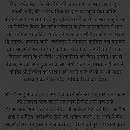
दिए। कंटेनमेंट जोन में लोगों की जरूरत का सामान राशन, दूध,
सब्जी आदि की नगरीय निकायों द्वारा घर पहुंच सेवा कोविड
प्रोटोकॉल का पालन करते हुए सुनिश्चित की जायें। श्रीमती साहू ने यह
भी निर्देशित किया कि गरीब परिवारों के होम आइसोलेशन में रहने
वाले कोविड पाजिटिव व्यक्ति को पल्स आक्सीमीटर और थर्मामीटर
भी उपलब्ध कराया जाये। कलेक्टर ने जोनवार-वार्डवार दल बनाकर
होम आइसोलेशन में रह रहे कोविड मरीजों को जरूरी दवाईयों का
वितरण करने के भी निर्देश अधिकारियों को दिए। उन्होंने शहर में
बेवजह सड़कों और दुकानों के सामने भीड़ लगाने, मास्क नहीं लगाने,
कोविड प्रोटोकॉल का पालन नहीं करने वाले लोगों पर भी सख्त
कार्रवाई करने के निर्देश अधिकारियों को दिए।
श्रीमती साहू ने कांटेक्ट ट्रेसिंग तेज करने और सभी प्राईमरी कांटेक्ट्स
की तत्काल जांच कराने एवं जांच रिपोर्ट आने तक उन्हे
होमआइसोलेशन में रखने के निर्देश भी अधिकारियों को दिए। ग्रामीण
क्षेत्रों में एक्टिव सर्वाइलेंस टीमों को सक्रिय करने और गांवों में होम
आइसोलेशन में रहकर ईलाज करा रहे मरीजों की पूरी निगरानी करने