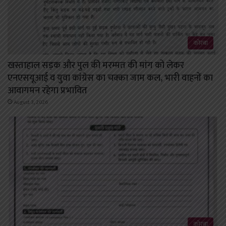
कोरबा
खस्ताहाल सड़क और पुल की मरम्मत की मांग को लेकर
एनएसयूआई व युवा कांग्रेस का चक्का जाम कल, भारी वाहनों का
आवागमन रहेगा प्रभावित
August 3, 2026
कोरबा