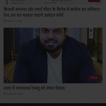
बिजली समस्या और स्मार्ट मीटर के विरोध में कांग्रेस का अभियान
तेज, घर-घर भरवाए जाएंगे आवेदन फॉर्म
August 1, 2026
कोरबा
तरदा में मगरमच्छ रेस्क्यू को लेकर विवाद
August 8, 2026