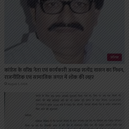
कोरबा
कांग्रेस के वरिष्ठ नेता एवं कार्यकारी अध्यक्ष सत्येंद्र वासन का निधन,
राजनीतिक एवं सामाजिक जगत में शोक की लहर
August 3, 2026