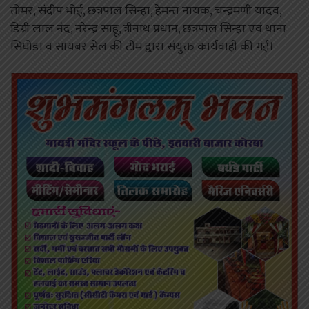
तोमर, संदीप भोई, छत्रपाल सिन्हा, हेमन्त नायक, चन्द्रमणी यादव,
डिग्री लाल नंद, नरेन्द्र साहू, त्रीनाथ प्रधान, छत्रपाल सिन्हा एवं थाना
सिंघोडा व सायबर सेल की टीम द्वारा संयुक्त कार्यवाही की गई।