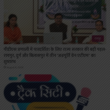
रायपुर
पीडीएस प्रणाली में पारदर्शिता के लिए राज्य सरकार की बड़ी पहल-
रायपुर, दुर्ग और बिलासपुर में तीन ‘अन्नपूर्ति ग्रेन एटीएम‘ का
शुभारंभ
August 8, 2026