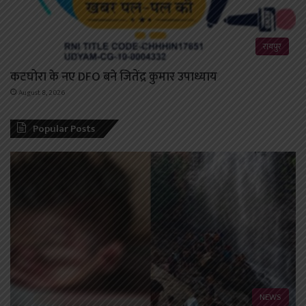
रायपुर
कटघोरा के नए DFO बने जितेंद्र कुमार उपाध्याय
August 8, 2026
Popular Posts
NEWS