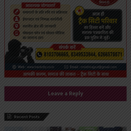
Leave a Reply
Recent Posts