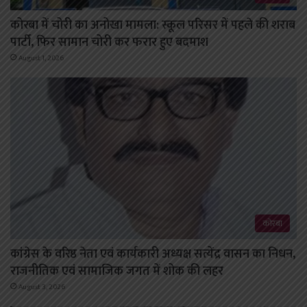
कोरबा में चोरी का अनोखा मामला: स्कूल परिसर में पहले की शराब
पार्टी, फिर सामान चोरी कर फरार हुए बदमाश
August 1, 2026
कोरबा
कांग्रेस के वरिष्ठ नेता एवं कार्यकारी अध्यक्ष सत्येंद्र वासन का निधन,
राजनीतिक एवं सामाजिक जगत में शोक की लहर
August 3, 2026