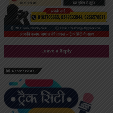
Leave a Reply
Recent Posts