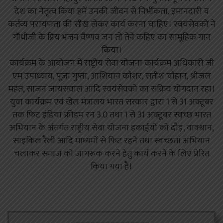
देश का नेतृत्व किया हमें उनकी जीवन से निर्भीकता, इमानदारी व
कर्तव्य परायणता की सीख लेकर कार्य करना चाहिए। स्वयंसेवकों ने
गाँधीजी के प्रिय भजन वैष्णव जन तो तेने कहिए का सामूहिक गान
किया।
कार्यक्रम के आयोजन में राष्ट्रीय सेवा योजना कार्यक्रम अधिकारी जी
एम उपाध्याय, पूजा गुप्ता, आशियान कौशर, सतीश चौहान, श्रीजल
महंत, साजन जायसवाल आदि स्वयंसेवकों का सक्रिय योगदान रहा।
युवा कार्यक्रम एवं खेल मंत्रालय भारत सरकार द्वारा 1 से 31 अक्टूबर
तक फिट इंडिया फ्रीडम रन 3.0 तथा 1 से 31 अक्टूबर स्वच्छ भारत
अभियान के अंतर्गत राष्ट्रीय सेवा योजना इकाईयों को दौड़, वाक्थान,
साइकिल रैली आदि माध्यमों से फिट रहने तथा स्वच्छता अभियान
चलाकर समाज को जागरूक करने हेतु कार्य करने के लिए प्रेरित
किया गया है।