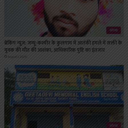
कोरबा
ब्रेकिंग न्यूज़: जम्मू-कश्मीर के कुलगाम में आतंकी हमले में सक्ती के
युवक की मौत की आशंका, आधिकारिक पुष्टि का इंतजार
August 1, 2026
कोरबा