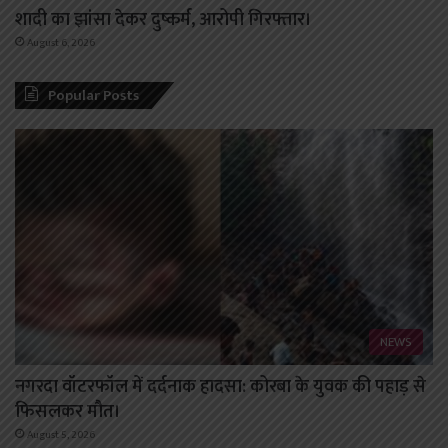
शादी का झांसा देकर दुष्कर्म, आरोपी गिरफ्तार।
August 6, 2026
Popular Posts
NEWS
नगरदा वॉटरफॉल में दर्दनाक हादसा: कोरबा के युवक की पहाड़ से
फिसलकर मौत।
August 5, 2026