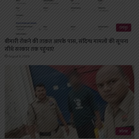
रायपुर
बीमारी रोकने की ताक़त आपके पास, संदिग्ध मामलों की सूचना
सीधे सरकार तक पहुंचाएं
August 6, 2026
कोरबा