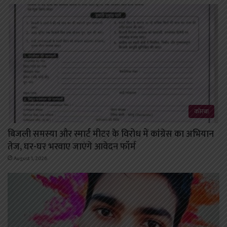
कोरबा
बिजली समस्या और स्मार्ट मीटर के विरोध में कांग्रेस का अभियान
तेज, घर-घर भरवाए जाएंगे आवेदन फॉर्म
August 1, 2026