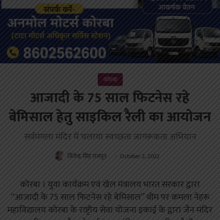
कोरबा
आजादी के 75 साल फिटनेस रहे
बेमिसाल हेतु साइकिल रैली का आयोजन
सर्वमंगला मंदिर में चलाया स्वच्छता जागरूकता अभियान
जितेन्द्र सिंह राजपूत
October 2, 2022
कोरबा । युवा कार्यक्रम एवं खेल मंत्रालय भारत सरकार द्वारा
“आजादी के 75 साल फिटनेस रहे बेमिसाल” थीम पर कमला नेहरू
महाविद्यालय कोरबा के राष्ट्रीय सेवा योजना इकाई के द्वारा जैन मंदिर