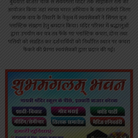
बुधवारी बाजार चौक से सर्वमंगला मंदिर तक साइकिल रैली का
आयोजन किया जहां स्वच्छ भारत अभियान के तहत रासेयो जिला
संगठक वाय के तिवारी के नेतृत्व में स्वयंसेवकों ने सिंगल यूज
प्लास्टिक संग्रहण हेतु श्रमदान किया। मंदिर परिसर में श्रद्धालुओं
द्वारा उपयोग कर यत्र तत्र फेंके गए प्लास्टिक कचरा, दोना तथा
पत्तियों को संग्रहित कर दर्शनार्थियों को निर्धारित स्थान पर कचरा
फेंकने की प्रेरणा स्वयंसेवकों द्वारा प्रदान की गई।