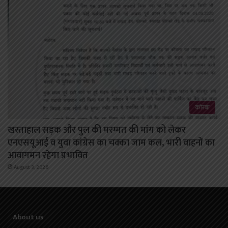
कोरबा
खस्ताहाल सड़क और पुल की मरम्मत की मांग को लेकर
एनएसयूआई व युवा कांग्रेस का चक्का जाम कल, भारी वाहनों का
आवागमन रहेगा प्रभावित
August 3, 2026
About us