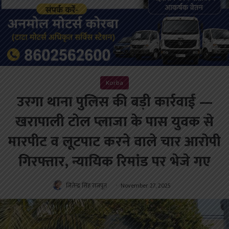
Korba
उरगा थाना पुलिस की बड़ी कार्रवाई —
खरापाली टोल प्लाजा के पास युवक से
मारपीट व लूटपाट करने वाले चार आरोपी
गिरफ्तार, न्यायिक रिमांड पर भेजे गए
जितेन्द्र सिंह राजपूत
November 27, 2025