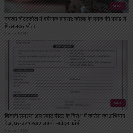
NEWS
नगरदा वॉटरफॉल में दर्दनाक हादसा: कोरबा के युवक की पहाड़ से
फिसलकर मौत।
August 5, 2026
कोरबा
बिजली समस्या और स्मार्ट मीटर के विरोध में कांग्रेस का अभियान
तेज, घर-घर भरवाए जाएंगे आवेदन फॉर्म
August 1, 2026