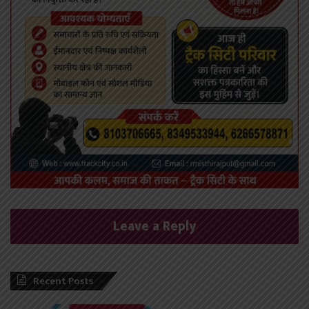
Leave a Reply
Recent Posts