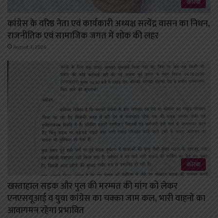
कोरबा
कांग्रेस के वरिष्ठ नेता एवं कार्यकारी अध्यक्ष सत्येंद्र वासन का निधन,
राजनीतिक एवं सामाजिक जगत में शोक की लहर
August 3, 2026
कोरबा
खस्ताहाल सड़क और पुल की मरम्मत की मांग को लेकर
एनएसयूआई व युवा कांग्रेस का चक्का जाम कल, भारी वाहनों का
आवागमन रहेगा प्रभावित