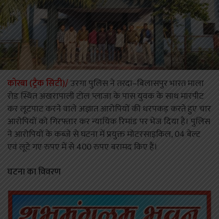
कोरबा (ट्रैक सिटी)/
उरगा पुलिस ने तरदा–बिलासपुर भारत माला
रोड स्थित अखरापाली टोल प्लाजा के पास युवक के साथ मारपीट
कर लूटपाट करने वाले अज्ञात आरोपियों की धरपकड़ करते हुए चार
आरोपियों को गिरफ्तार कर न्यायिक रिमांड पर भेज दिया है। पुलिस
ने आरोपियों के कब्जे से घटना में प्रयुक्त मोटरसाइकिल, 04 बेल्ट
एवं लूटे गए रुपए में से 400 रुपए बरामद किए हैं।
घटना का विवरण