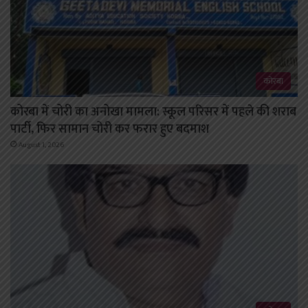
कोरबा
कोरबा में चोरी का अनोखा मामला: स्कूल परिसर में पहले की शराब
पार्टी, फिर सामान चोरी कर फरार हुए बदमाश
August 1, 2026