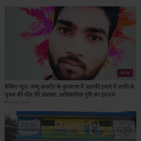
कोरबा
ब्रेकिंग न्यूज़: जम्मू-कश्मीर के कुलगाम में आतंकी हमले में सक्ती के
युवक की मौत की आशंका, आधिकारिक पुष्टि का इंतजार
August 1, 2026