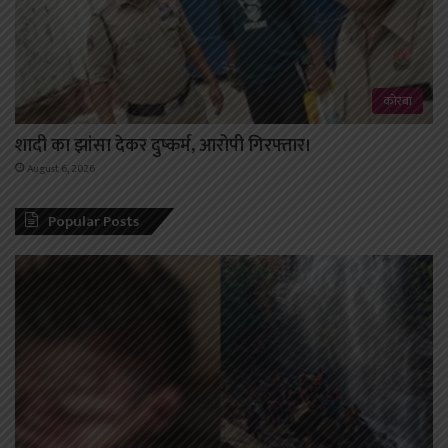
कोरबा
शादी का झांसा देकर दुष्कर्म, आरोपी गिरफ्तार।
August 6, 2026
Popular Posts