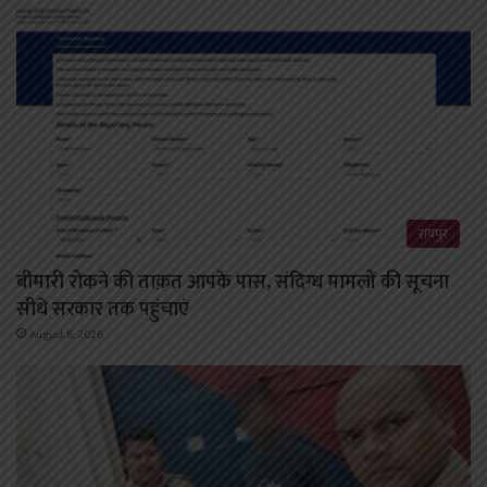
रायपुर
बीमारी रोकने की ताक़त आपके पास, संदिग्ध मामलों की सूचना
सीधे सरकार तक पहुंचाएं
August 6, 2026