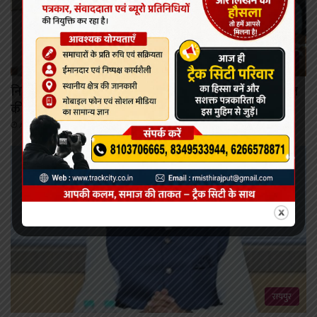
रायपुर
निर्माण श्रमिकों के कल्याण हेतु अनेक महत्वपूर्ण निर्णयों को मंडल
की बैठक में मिली स्वीकृति
August 6, 2026
रायपुर