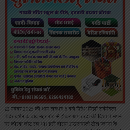
22 नवंबर 2025 की शाम लगभग 6 बजे प्रितेश मिर्झा सर्वमंगला
मंदिर दर्शन के बाद नहर रोड से होकर ग्राम तरदा की दिशा में अपने
घर कोरबा लौट रहा था। इसी दौरान अखरापाली टोल प्लाजा के