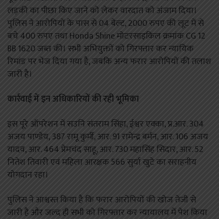
लड़की का पीछा किए जाने को लेकर वारदात को अंजाम दिया।
पुलिस ने आरोपियों के पास से 04 बेल्ट, 2000 रुपए की लूट में से
बचे 400 रुपए तथा Honda Shine मोटरसाइकिल क्रमांक CG 12
BB 1620 जब्त की। सभी अभियुक्तों को गिरफ्तार कर न्यायिक
रिमांड पर भेज दिया गया है, जबकि अन्य फरार आरोपियों की तलाश
जारी है।
कार्रवाई में इन अधिकारियों की रही भूमिका
इस पूरे ऑपरेशन में सउनि संतराम सिंहा, ईश्वर एक्का, प्र.आर. 304
अजय पाण्डेय, 387 रामू कुर्मी, आर. 91 रामेन्द्र बर्मन, आर. 106 अजय
यादव, आर. 464 प्रेमचंद साहू, आर. 730 महासिंह सिदार, आर. 52
नितेश तिवारी एवं महिला आरक्षक 566 सुर्या खुटे का सराहनीय
योगदान रहा।
पुलिस ने आश्वस्त किया है कि फरार आरोपियों की खोज तेजी से
जारी है और जल्द ही सभी को गिरफ्तार कर न्यायालय में पेश किया