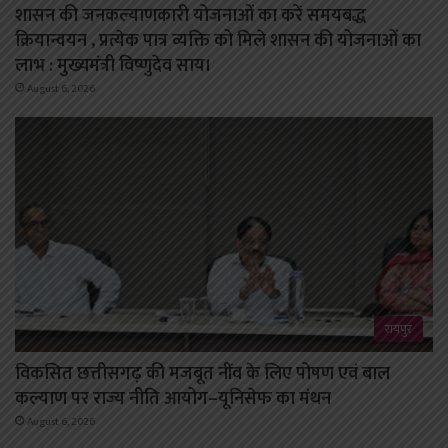
शासन की जनकल्याणकारी योजनाओं का करें समयबद्ध
क्रियान्वयन , प्रत्येक पात्र व्यक्ति को मिले शासन की योजनाओं का
लाभ : मुख्यमंत्री विष्णुदेव साय।
August 6, 2026
रायपुर
विकसित छत्तीसगढ़ की मजबूत नींव के लिए पोषण एवं बाल
कल्याण पर राज्य नीति आयोग–यूनिसेफ का मंथन
August 6, 2026