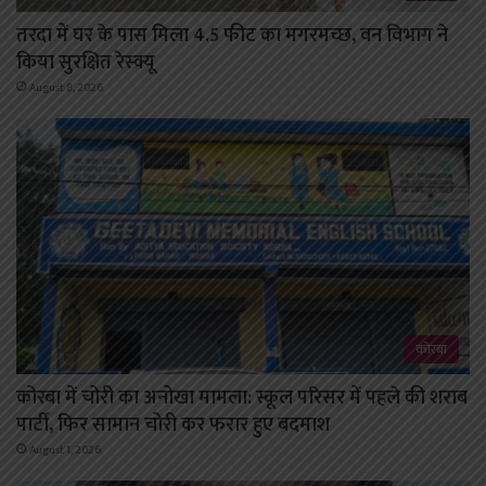
तरदा में घर के पास मिला 4.5 फीट का मगरमच्छ, वन विभाग ने
किया सुरक्षित रेस्क्यू
August 8, 2026
कोरबा
कोरबा में चोरी का अनोखा मामला: स्कूल परिसर में पहले की शराब
पार्टी, फिर सामान चोरी कर फरार हुए बदमाश
August 1, 2026