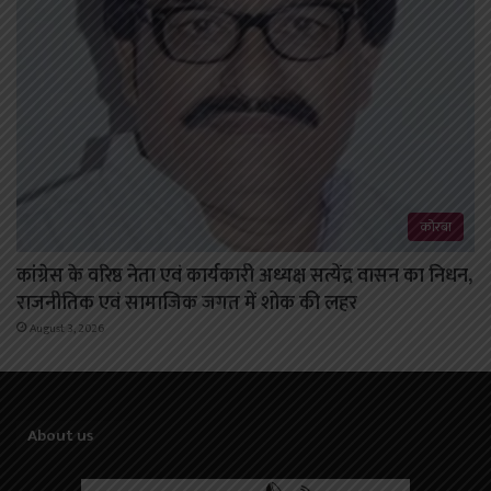
कोरबा
कांग्रेस के वरिष्ठ नेता एवं कार्यकारी अध्यक्ष सत्येंद्र वासन का निधन,
राजनीतिक एवं सामाजिक जगत में शोक की लहर
August 3, 2026
About us