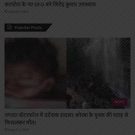
कटघोरा के नए DFO बने जितेंद्र कुमार उपाध्याय
August 8, 2026
Popular Posts
NEWS
नगरदा वॉटरफॉल में दर्दनाक हादसा: कोरबा के युवक की पहाड़ से
फिसलकर मौत।
August 5, 2026