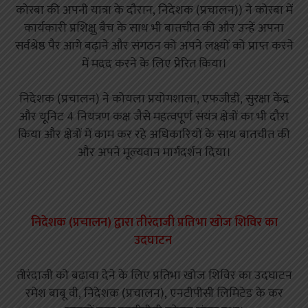
कोरबा की अपनी यात्रा के दौरान, निदेशक (प्रचालन)) ने कोरबा में
कार्यकारी प्रशिक्षु बैच के साथ भी बातचीत की और उन्हें अपना
सर्वश्रेष्ठ पैर आगे बढ़ाने और संगठन को अपने लक्ष्यों को प्राप्त करने
में मदद करने के लिए प्रेरित किया।
निदेशक (प्रचालन) ने कोयला प्रयोगशाला, एफजीडी, सुरक्षा केंद्र
और यूनिट 4 नियंत्रण कक्ष जैसे महत्वपूर्ण संयंत्र क्षेत्रों का भी दौरा
किया और क्षेत्रों में काम कर रहे अधिकारियों के साथ बातचीत की
और अपने मूल्यवान मार्गदर्शन दिया।
निदेशक (प्रचालन) द्वारा तीरंदाजी प्रतिभा खोज शिविर का
उदघाटन
तीरंदाजी को बढ़ावा देने के लिए प्रतिभा खोज शिविर का उदघाटन
रमेश बाबू वी, निदेशक (प्रचालन), एनटीपीसी लिमिटेड के कर