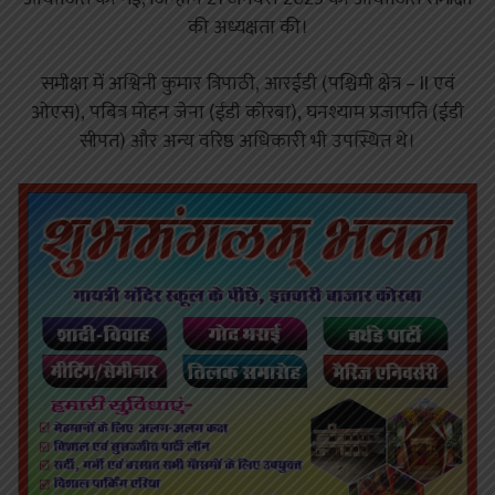
की अध्यक्षता की।
समीक्षा में अश्विनी कुमार त्रिपाठी, आरईडी (पश्चिमी क्षेत्र – II एवं
ओएस), पबित्र मोहन जेना (ईडी कोरबा), घनश्याम प्रजापति (ईडी
सीपत) और अन्य वरिष्ठ अधिकारी भी उपस्थित थे।