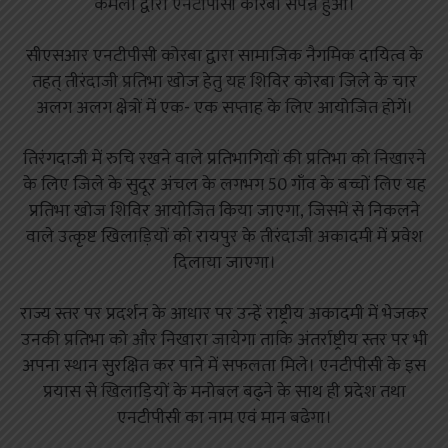
कमलों द्वारा एनटीपीसी कोरबा संपन्न हुआ।
सीएसआर एनटीपीसी कोरबा द्वारा सामाजिक नैगमिक दायित्व के
तहत् तीरंदाजी प्रतिभा खोज हेतु यह शिविर कोरबा जिले के चार
अलग अलग क्षेत्रों में एक- एक सप्ताह के लिए आयोजित होगें।
तिरंगदाजी में रुचि रखने वाले प्रतिभागियों की प्रतिभा को निखारने
के लिए जिले के सुदूर अंचल के लगभग 50 गाँव के बच्चों लिए यह
प्रतिभा खोज शिविर आयोजित किया जाएगा, जिसमें से निकलने
वाले उत्कृष्ट खिलाड़ियों को रायपुर के तीरंदाजी अकादमी में प्रवेश
दिलाया जाएगा।
राज्य स्तर पर प्रदर्शन के आधार पर उन्हें राष्ट्रीय अकादमी में भेजकर
उनकी प्रतिभा को और निखारा जायेगा ताकि अंतर्राष्ट्रीय स्तर पर भी
अपना स्थान सुरक्षित कर पाने में सफलता मिले। एनटीपीसी के इस
प्रयास से खिलाड़ियों के मनोबल बढ्ने के साथ ही प्रदेश तथा
एनटीपीसी का नाम एवं मान बढेगा।