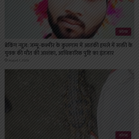
कोरबा
ब्रेकिंग न्यूज़: जम्मू-कश्मीर के कुलगाम में आतंकी हमले में सक्ती के
युवक की मौत की आशंका, आधिकारिक पुष्टि का इंतजार
August 1, 2026
कोरबा