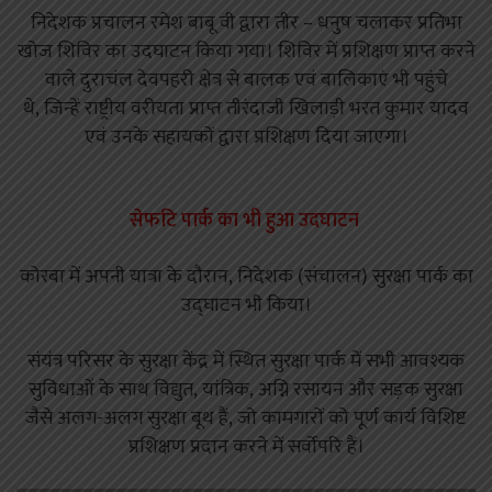
निदेशक प्रचालन रमेश बाबू वी द्वारा तीर – धनुष चलाकर प्रतिभा
खोज शिविर का उदघाटन किया गया। शिविर में प्रशिक्षण प्राप्त करने
वाले दुराचंल देवपहरी क्षेत्र से बालक एवं बालिकाएं भी पहुंचे
थे, जिन्हें राष्ट्रीय वरीयता प्राप्त तीरंदाजी खिलाड़ी भरत कुमार यादव
एवं उनके सहायकों द्वारा प्रशिक्षण दिया जाएगा।
सेफटि पार्क का भी हुआ उदघाटन
कोरबा में अपनी यात्रा के दौरान, निदेशक (संचालन) सुरक्षा पार्क का
उद्घाटन भी किया।
संयंत्र परिसर के सुरक्षा केंद्र में स्थित सुरक्षा पार्क में सभी आवश्यक
सुविधाओं के साथ विद्युत, यांत्रिक, अग्नि रसायन और सड़क सुरक्षा
जैसे अलग-अलग सुरक्षा बूथ हैं, जो कामगारों को पूर्ण कार्य विशिष्ट
प्रशिक्षण प्रदान करने में सर्वोपरि हैं।