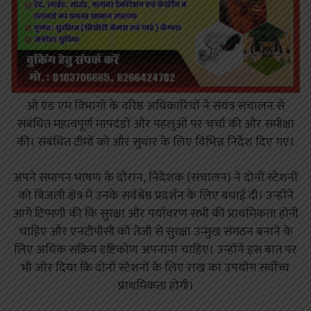
ओ एंड एम विभागों के वरिष्ठ अधिकारियों ने संयंत्र संचालन से
संबंधित महत्वपूर्ण मापदंडों और पहलुओं पर चर्चा की और समीक्षा
की। संबंधित टीमों को और सुधार के लिए विभिन्न निर्देश दिए गए।
अपने समापन भाषण के दौरान, निदेशक (संचालन) ने दोनों स्टेशनों
को बिजली क्षेत्र में उनके सर्वश्रेष्ठ प्रदर्शन के लिए बधाई दी। उन्होंने
आगे टिप्पणी की कि सुरक्षा और पर्यावरण सभी की प्राथमिकता होनी
चाहिए और एनटीपीसी को तेजी से सुरक्षा उन्मुख संगठन बनाने के
लिए अधिक सक्रिय दृष्टिकोण अपनाना चाहिए। उन्होंने इस बात पर
भी जोर दिया कि दोनों स्टेशनों के लिए राख का उपयोग सर्वोच्च
प्राथमिकता होगी।