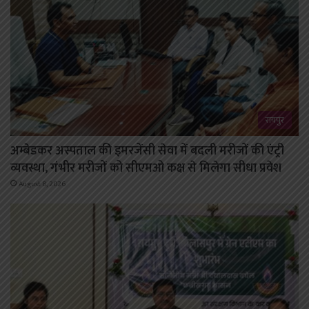
रायपुर
अम्बेडकर अस्पताल की इमरजेंसी सेवा में बदली मरीजों की एंट्री
व्यवस्था, गंभीर मरीजों को सीएमओ कक्ष से मिलेगा सीधा प्रवेश
August 8, 2026