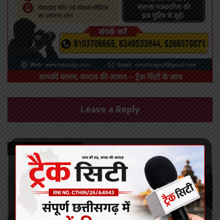
Leave a Reply
Recent Posts