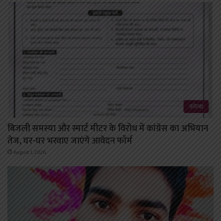
कोरबा
बिजली समस्या और स्मार्ट मीटर के विरोध में कांग्रेस का अभियान
तेज, घर-घर भरवाए जाएंगे आवेदन फॉर्म
August 1, 2026