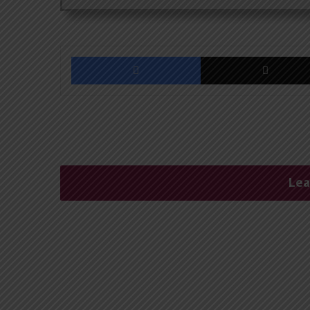
Facebook
Lea