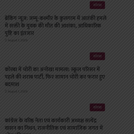
कोरबा
ब्रेकिंग न्यूज़: जम्मू-कश्मीर के कुलगाम में आतंकी हमले
में सक्ती के युवक की मौत की आशंका, आधिकारिक
पुष्टि का इंतजार
August 1, 2026
कोरबा
कोरबा में चोरी का अनोखा मामला: स्कूल परिसर में
पहले की शराब पार्टी, फिर सामान चोरी कर फरार हुए
बदमाश
August 1, 2026
कोरबा
कांग्रेस के वरिष्ठ नेता एवं कार्यकारी अध्यक्ष सत्येंद्र
वासन का निधन, राजनीतिक एवं सामाजिक जगत में