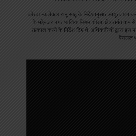
कोरबा -कलेक्टर रानू साहू के निर्देशानुसार आयुक्त प्रभाक
के मद्देनजर नगर पालिक निगम कोरबा क्षेत्रांतर्गत कम स
तत्काल करने के निर्देश दिए थे, अधिकारियों द्वारा इस पर 
पेयजल भ