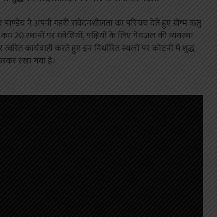
र पाण्डेय ने अपनी गहरी संवेदनशीलता का परिचय देते हुए ग्रीष्म ऋतु
े कम 20 स्थानों पर मवेशियों, पक्षियों के लिए पेयजल की व्यवस्था
त्वरित कार्यवाही करते हुए इन निर्धारित स्थलों पर कोटनों में शुद्ध
रकर रखा गया है।