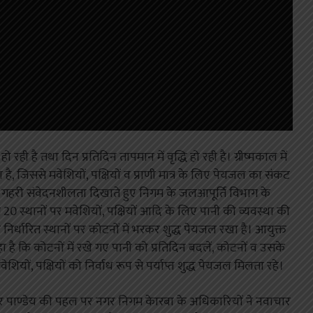
रही है तथा दिन प्रतिदिन तापमान में वृद्धि हो रही है। ग्रीष्मकाल में
 है, जिससे मवेशियों, पक्षियों व प्राणी मात्र के लिए पेयजल का संकट
 में गहरी संवेदनशीलता दिखाते हुए निगम के जलआपूर्ति विभाग के
कम 20 स्थानों पर मवेशियों, पक्षियों आदि के लिए पानी की व्यवस्था की
िर्धारित स्थानों पर कोटनों में भरकर शुद्ध पेयजल रखा है। आयुक्त
ा है कि कोटनों में रखे गए पानी को प्रतिदिन बदलें, कोटनों व उसके
ं, पक्षियों को निर्वाध रूप से पर्याप्त शुद्ध पेयजल मिलता रहे।
ाकर पाण्डेय की पहल पर नगर निगम केारबा के अधिकारियों ने नवाचार