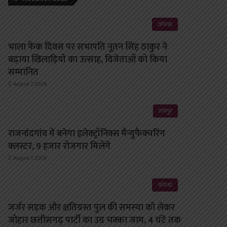
कोरबा
भाला फेंक दिवस पर सभापति नूतन सिंह ठाकुर ने
बढ़ाया खिलाड़ियों का उत्साह, विजेताओं को किया
सम्मानित
August 7, 2026
रायपुर
राजनांदगांव में बनेगा इलेक्ट्रॉनिक्स मैन्युफैक्चरिंग
क्लस्टर, 9 हजार रोजगार मिलेंगे
August 7, 2026
कोरबा
जर्जर सड़क और क्षतिग्रस्त पुल की समस्या को लेकर
जोहार छत्तीसगढ़ पार्टी का उग्र चक्का जाम, 4 घंटे तक