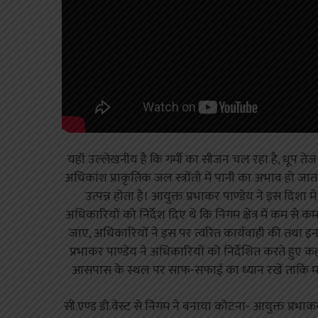
यहॉं उल्लेखनीय है कि गर्मी का सीजन चल रहा है, धूप तेज हो 
अधिकांश प्राकृतिक जल स्त्रोंतो में पानी का अभाव हो जाता
उत्पन्न होता है। आयुक्त प्रभाकर पाण्डेय ने इस दिशा
अधिकारियों को निर्देश दिए थे कि निगम क्षेत्र में कम से 
जाए, अधिकारियों ने इस पर त्वरित कार्यवाही की तथा इन न
प्रभाकर पाण्डेय ने अधिकारियों को निर्देशित करते हुए कह
आसपास के स्थल पर साफ-सफाई का ध्यान रखें ताकि मवेशियो
सी.एण्ड डी.वेस्ट से निगम ने बनाया कोटना- आयुक्त प्रभ