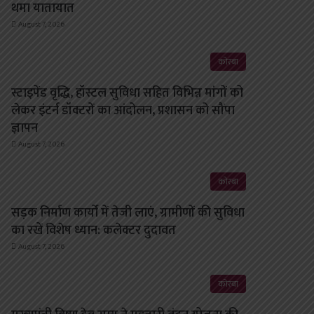
थमा यातायात
August 7, 2026
कोरबा
स्टाइपेंड वृद्धि, हॉस्टल सुविधा सहित विभिन्न मांगों को
लेकर इंटर्न डॉक्टरों का आंदोलन, प्रशासन को सौंपा
ज्ञापन
August 7, 2026
कोरबा
सड़क निर्माण कार्यों में तेजी लाएं, ग्रामीणों की सुविधा
का रखें विशेष ध्यान: कलेक्टर दुदावत
August 7, 2026
कोरबा