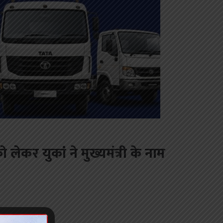
लेकर युकां ने मुख्यमंत्री के नाम