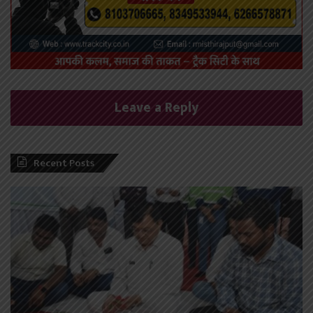
Leave a Reply
Recent Posts