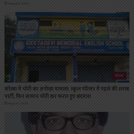
August 8, 2026
कोरबा
कोरबा में चोरी का अनोखा मामला: स्कूल परिसर में पहले की शराब
पार्टी, फिर सामान चोरी कर फरार हुए बदमाश
August 1, 2026