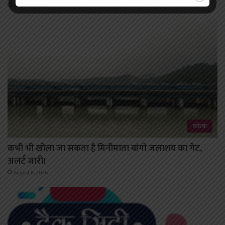
August 8, 2026
कोरबा
कभी भी खोला जा सकता है मिनीमाता बांगो जलाशय का गेट,
अलर्ट जारी।
August 8, 2026