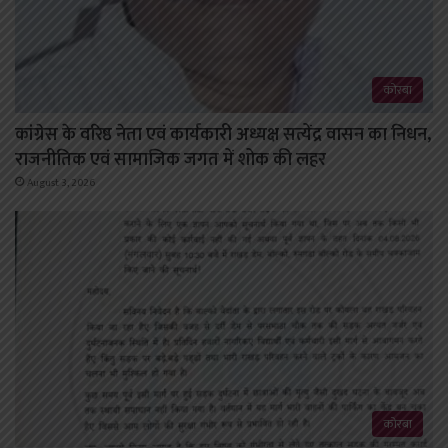
कोरबा
कांग्रेस के वरिष्ठ नेता एवं कार्यकारी अध्यक्ष सत्येंद्र वासन का निधन,
राजनीतिक एवं सामाजिक जगत में शोक की लहर
August 3, 2026
कोरबा