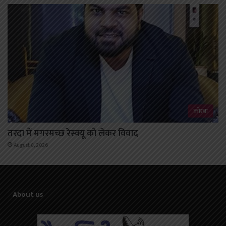
कोरबा
तरदा में मगरमच्छ रेस्क्यू को लेकर विवाद
August 8, 2026
About us