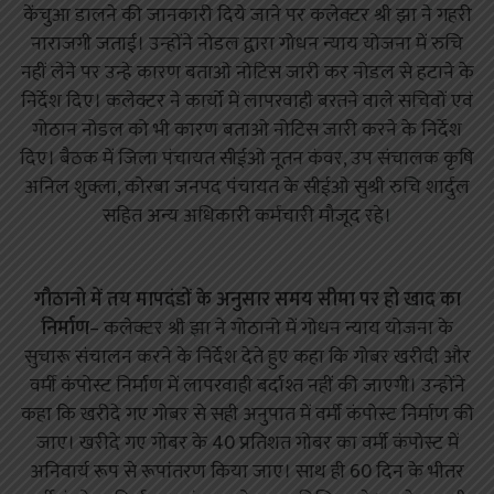
केंचुआ डालने की जानकारी दिये जाने पर कलेक्टर श्री झा ने गहरी
नाराजगी जताई। उन्होंने नोडल द्वारा गोधन न्याय योजना में रुचि
नहीं लेने पर उन्हे कारण बताओ नोटिस जारी कर नोडल से हटाने के
निर्देश दिए। कलेक्टर ने कार्यो में लापरवाही बरतने वाले सचिवों एवं
गोठान नोडल को भी कारण बताओ नोटिस जारी करने के निर्देश
दिए। बैठक में जिला पंचायत सीईओ नूतन कंवर, उप संचालक कृषि
अनिल शुक्ला, कोरबा जनपद पंचायत के सीईओ सुश्री रुचि शार्दुल
सहित अन्य अधिकारी कर्मचारी मौजूद रहे।
गौठानो में तय मापदंडों के अनुसार समय सीमा पर हो खाद का
निर्माण
– कलेक्टर श्री झा ने गोठानो में गोधन न्याय योजना के
सुचारू संचालन करने के निर्देश देते हुए कहा कि गोबर खरीदी और
वर्मी कंपोस्ट निर्माण में लापरवाही बर्दाश्त नहीं की जाएगी। उन्होंने
कहा कि खरीदे गए गोबर से सही अनुपात में वर्मी कंपोस्ट निर्माण की
जाए। खरीदे गए गोबर के 40 प्रतिशत गोबर का वर्मी कंपोस्ट में
अनिवार्य रूप से रूपांतरण किया जाए। साथ ही 60 दिन के भीतर