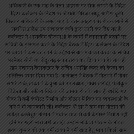
अधिकारी के एक माह के वेतन आहरण पर रोक लगाने के निर्देश
दिए। कलेक्टर के निर्देश पर श्रीमती गिरिजा साहू, ग्रामीण कृषि
विस्तार अधिकारी के अगले माह के वेतन आहरण पर रोक लगाने से
संबंधित आदेश उप संचालक कृषि द्वारा जारी कर दिए गए है।
कलेक्टर ने शासकीय योजनाओं के कार्यों में लापरवाही बरतने पर
सचिवों के ट्रांसफर करने के निर्देश बैठक में दिए। कलेक्टर के निर्देश
पर कार्यों में कसावट लाने के उद्देश्य से ग्राम पंचायत केरवा के सचिव
परमेश्वर सोनी का सेंदुरगढ़ स्थानांतरण कर दिया गया है। साथ ही
ग्राम पंचायत केराकछार के सचिव धनसिंह कंवर को केरवा का
अतिरिक्त प्रभार दिया गया है। कलेक्टर ने बैठक में गोठानो में गोबर
से भरे टांके, टांको में केंचुआ की उपलब्धता, गोबर खरीदी, पंजीकृत
विक्रेता और सक्रिय विक्रेता की जानकारी ली। साथ ही खरीदे गए
गोबर से वर्मी कंपोस्ट निर्माण और गौठान में किए गए व्यवस्थाओं के
बारे में भी जानकारी ली। कलेक्टर श्री झा ने ग्राम वार गोठान की
समीक्षा करते हुए गोठान में पर्याप्त मात्रा में वर्मी कंपोस्ट निर्माण नहीं
होने पर गहरी नाराजगी जताई। उन्होंने नकिया गोठान के नोडल
श्रवण कुमार को एक वर्मी टांका में वर्मी खाद हेतु मात्र 1 किलो ग्राम