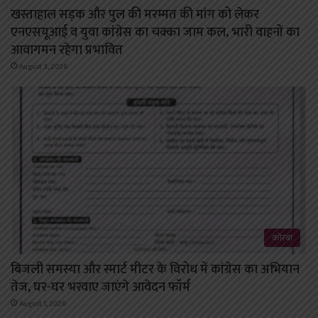
खस्ताहाल सड़क और पुल की मरम्मत की मांग को लेकर
एनएसयूआई व युवा कांग्रेस का चक्का जाम कल, भारी वाहनों का
आवागमन रहेगा प्रभावित
August 3, 2026
कोरबा
बिजली समस्या और स्मार्ट मीटर के विरोध में कांग्रेस का अभियान
तेज, घर-घर भरवाए जाएंगे आवेदन फॉर्म
August 1, 2026