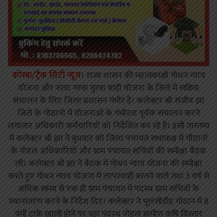
कोरबा/ट्रैक सिटी न्यूज़
। राज्य शासन की महत्वकांक्षी गोधन न्याय
योजना और नरवा गरवा घुरवा बाड़ी योजना के जिले में सक्रिय
संचालन के लिए जिला प्रशासन गंभीर है। कलेक्टर श्री संजीव झा
जिले के गोठानो में योजनाओं के गंभीरता पूर्वक संचालन करने
लगातार अधिकारी कर्मचारियों को निर्देशित कर रहे हैं। इसी तारतम्य
में कलेक्टर श्री झा ने बुधवार को जिला पंचायत सभाकक्ष में गौठानों
के नोडल अधिकारियों और ग्राम पंचायत सचिवों की समीक्षा बैठक
ली। कलेक्टर श्री झा ने बैठक में गोधन न्याय योजना की समीक्षा
करते हुए गोधन न्याय योजना में लापरवाही बरतने वाले तथा 3 वर्ष से
अधिक समय से एक ही ग्राम पंचायत में पदस्थ ग्राम सचिवों के
स्थानांतरण करने के निर्देश दिए। कलेक्टर ने भूलसीडीह गोठान में 8
वर्मी टांके खाली होने पर वहां पदस्थ नोडल ग्रामीण कृषि विस्तार