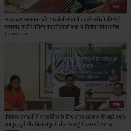
रायपुर
अम्बेडकर अस्पताल की इमरजेंसी सेवा में बदली मरीजों की एंट्री
व्यवस्था, गंभीर मरीजों को सीएमओ कक्ष से मिलेगा सीधा प्रवेश
August 8, 2026
रायपुर
पीडीएस प्रणाली में पारदर्शिता के लिए राज्य सरकार की बड़ी पहल-
रायपुर, दुर्ग और बिलासपुर में तीन ‘अन्नपूर्ति ग्रेन एटीएम‘ का