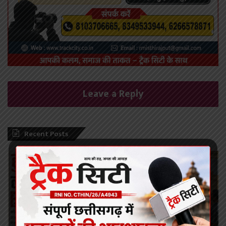
Leave a Reply
Recent Posts