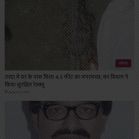
कोरबा
तरदा में घर के पास मिला 4.5 फीट का मगरमच्छ, वन विभाग ने
किया सुरक्षित रेस्क्यू
August 8, 2026