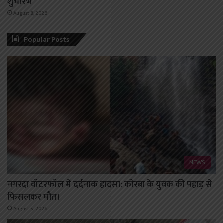
शुभारंभ
August 8, 2026
Popular Posts
NEWS
नगरदा वॉटरफॉल में दर्दनाक हादसा: कोरबा के युवक की पहाड़ से
फिसलकर मौत।
August 5, 2026