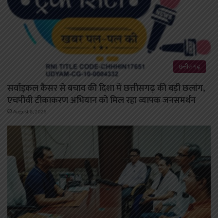
छत्तीसगढ़
सर्वाइकल कैंसर से बचाव की दिशा में छत्तीसगढ़ की बड़ी छलांग,
एचपीवी टीकाकरण अभियान को मिल रहा व्यापक जनसमर्थन
August 8, 2026