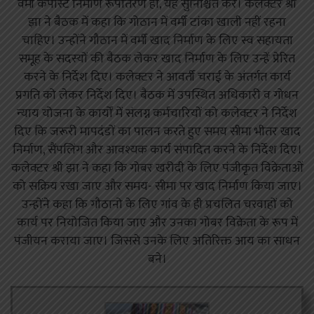
वर्मी कंपोस्ट निर्माण रूपांतरण हो, यह सुनिश्चित करे। कलेक्टर श्री
झा ने बैठक में कहा कि गोठान में वर्मी टांका खाली नहीं रहना
चाहिए। उन्होंने गौठान में वर्मी खाद निर्माण के लिए स्व सहायता
समूह के सदस्यों की बैठक लेकर खाद निर्माण के लिए उन्हें प्रेरित
करने के निर्देश दिए। कलेक्टर ने आवर्ती चराई के अंतर्गत कार्य
प्रगति को लेकर निर्देश दिए। बैठक में उपस्थित अधिकारी व गोधन
न्याय योजना के कार्यों में संलग्न कर्मचारियों को कलेक्टर ने निर्देश
दिए कि जरूरी मापदंडों का पालन करते हुए समय सीमा भीतर खाद
निर्माण, सैंपलिंग और आवश्यक कार्य संपादित करने के निर्देश दिए।
कलेक्टर श्री झा ने कहा कि गोबर खरीदी के लिए पंजीकृत विक्रेताओं
को सक्रिय रखा जाए और समय- सीमा पर खाद निर्माण किया जाए।
उन्होंने कहा कि गौठानो के लिए गांव के ही प्रचलित चरवाहों को
कार्य पर नियोजित किया जाए और उनका गोबर विक्रेता के रूप में
पंजीयन कराया जाए। जिससे उनके लिए अतिरिक्त आय का साधन
बने।